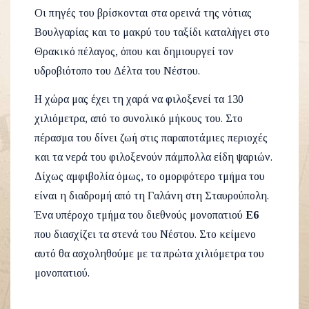
Οι πηγές του βρίσκονται στα ορεινά της νότιας
Βουλγαρίας και το μακρύ του ταξίδι καταλήγει στο
Θρακικό πέλαγος, όπου και δημιουργεί τον
υδροβιότοπο του Δέλτα του Νέστου.
Η χώρα μας έχει τη χαρά να φιλοξενεί τα 130
χιλιόμετρα, από το συνολικό μήκους του. Στο
πέρασμα του δίνει ζωή στις παραποτάμιες περιοχές
και τα νερά του φιλοξενούν πάμπολλα είδη ψαριών.
Δίχως αμφιβολία όμως, το ομορφότερο τμήμα του
είναι η διαδρομή από τη Γαλάνη στη Σταυρούπολη.
Ένα υπέροχο τμήμα του διεθνούς μονοπατιού
Ε6
που διασχίζει τα στενά του Νέστου. Στο κείμενο
αυτό θα ασχοληθούμε με τα πρώτα χιλιόμετρα του
μονοπατιού.