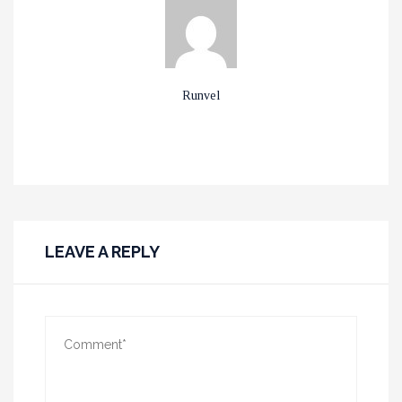
Runvel
LEAVE A REPLY