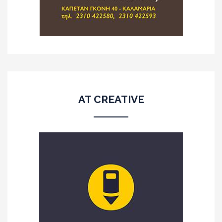
AT CREATIVE