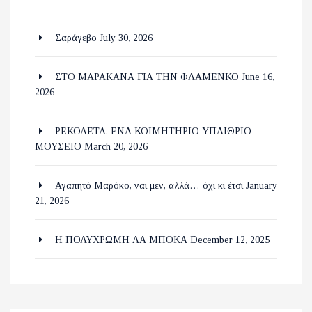
Σαράγεβο
July 30, 2026
ΣΤΟ ΜΑΡΑΚΑΝΑ ΓΙΑ ΤΗΝ ΦΛΑΜΕΝΚΟ
June 16,
2026
ΡΕΚΟΛΕΤΑ. ΕΝΑ ΚΟΙΜΗΤΗΡΙΟ ΥΠΑΙΘΡΙΟ
ΜΟΥΣΕΙΟ
March 20, 2026
Αγαπητό Μαρόκο, ναι μεν, αλλά… όχι κι έτσι
January
21, 2026
Η ΠΟΛΥΧΡΩΜΗ ΛΑ ΜΠΟΚΑ
December 12, 2025