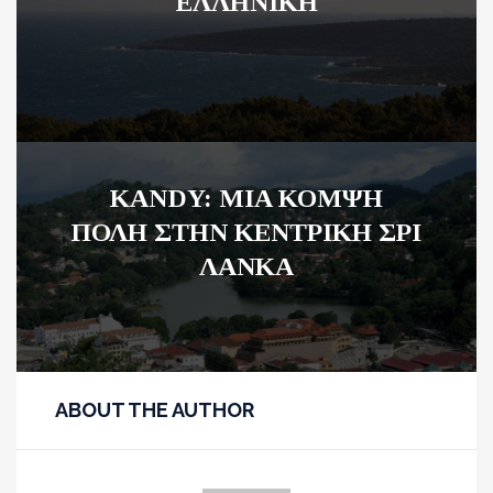
ΕΛΛΗΝΙΚΗ
KANDY: MIA ΚΟΜΨΗ
ΠΟΛΗ ΣΤΗΝ ΚΕΝΤΡΙΚΗ ΣΡΙ
ΛΑΝΚΑ
ABOUT THE AUTHOR