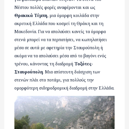
Νέστου πολλές φορές αναφέρονται και ως
Θρακικά Τέμπη
, μια όμορφη κοιλάδα στην
ακριτική Ελλάδα που κοσμεί τη Θράκη και τη
Μακεδονία. Για να απολαύσει κανείς τα όμορφα
στενά μπορεί να τα περπατήσει, να κωπηλατήσει
μέσα σε αυτά με αφετηρία την Σταυρούπολη ή
ακόμα να τα απολαύσει μέσα από το βαγόνι ενός
τρένου, κάνοντας τη διαδρομή
Τοξότες-
Σταυρούπολη
. Μια απίστευτη διάσχιση των
στενών πλάι στο ποτάμι, για πολλούς την
ομορφότερη σιδηροδρομική διαδρομή στην Ελλάδα.