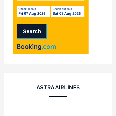
Check-in date
Check-out date
Fri 07 Aug 2026
Sat 08 Aug 2026
ASTRA AIRLINES