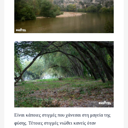
Είναι κάποιες στιγμές που χάνεσαι στη μαγεία της
φύσης. Τέτοιες στιγμές νιώθει κανείς όταν