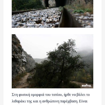
Στη φυσική ομορφιά του τοπίου, ήρθε να βάλει το
λιθαράκι της και η ανθρώπινη παρέμβαση. Είναι