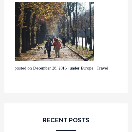
posted on December 28, 2018
|
under
Europe
,
Travel
RECENT POSTS