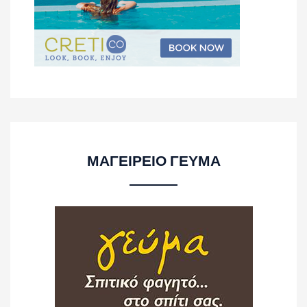
ΜΑΓΕΙΡΕΙΟ ΓΕΥΜΑ