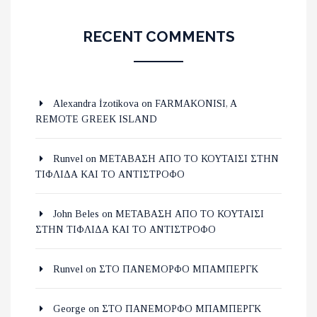
RECENT COMMENTS
Alexandra İzotikova
on
FARMAKONISI, A
REMOTE GREEK ISLAND
Runvel
on
ΜΕΤΑΒΑΣΗ ΑΠΟ ΤΟ ΚΟΥΤΑΙΣΙ ΣΤΗΝ
ΤΙΦΛΙΔΑ ΚΑΙ ΤΟ ΑΝΤΙΣΤΡΟΦΟ
John Beles
on
ΜΕΤΑΒΑΣΗ ΑΠΟ ΤΟ ΚΟΥΤΑΙΣΙ
ΣΤΗΝ ΤΙΦΛΙΔΑ ΚΑΙ ΤΟ ΑΝΤΙΣΤΡΟΦΟ
Runvel
on
ΣΤΟ ΠΑΝΕΜΟΡΦΟ ΜΠΑΜΠΕΡΓΚ
George
on
ΣΤΟ ΠΑΝΕΜΟΡΦΟ ΜΠΑΜΠΕΡΓΚ