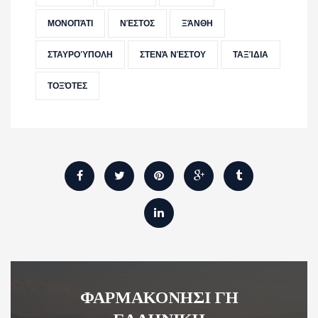
ΜΟΝΟΠΆΤΙ
ΝΈΣΤΟΣ
ΞΆΝΘΗ
ΣΤΑΥΡΟΎΠΟΛΗ
ΣΤΕΝΆ ΝΈΣΤΟΥ
ΤΑΞΊΔΙΑ
ΤΟΞΌΤΕΣ
ΦΑΡΜΑΚΟΝΗΣΙ ΓΗ