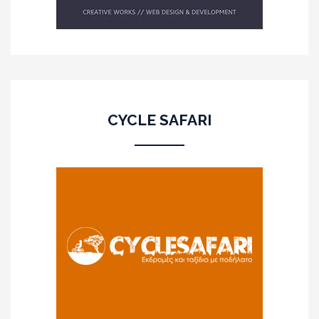
CYCLE SAFARI