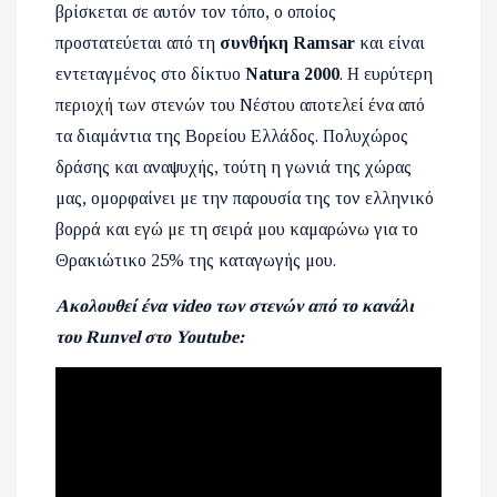
βρίσκεται σε αυτόν τον τόπο, ο οποίος
προστατεύεται από τη
συνθήκη
Ramsar
και είναι
εντεταγμένος στο δίκτυο
Natura 2000
.
Η ευρύτερη
περιοχή των στενών του Νέστου αποτελεί ένα από
τα διαμάντια της Βορείου Ελλάδος. Πολυχώρος
δράσης και αναψυχής, τούτη η γωνιά της χώρας
μας, ομορφαίνει με την παρουσία της τον ελληνικό
βορρά και εγώ με τη σειρά μου καμαρώνω για το
Θρακιώτικο 25% της καταγωγής μου.
Ακολουθεί ένα video των στενών από το κανάλι
του Runvel στο Youtube: