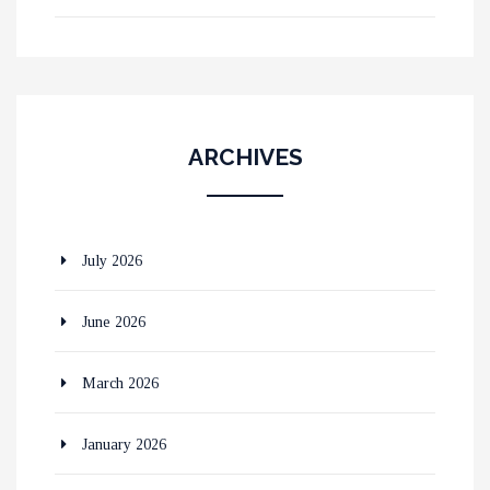
ARCHIVES
July 2026
June 2026
March 2026
January 2026