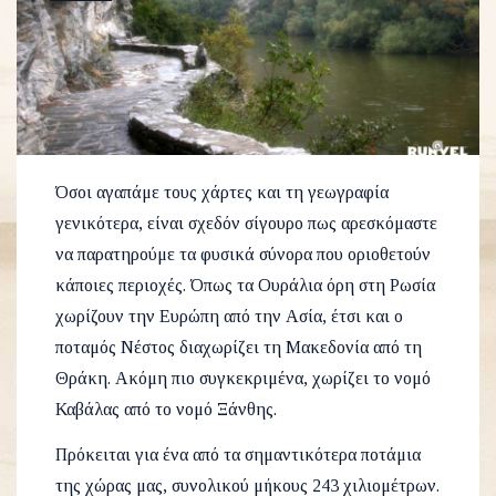
Όσοι αγαπάμε τους χάρτες και τη γεωγραφία
γενικότερα, είναι σχεδόν σίγουρο πως αρεσκόμαστε
να παρατηρούμε τα φυσικά σύνορα που οριοθετούν
κάποιες περιοχές. Όπως τα Ουράλια όρη στη Ρωσία
χωρίζουν την Ευρώπη από την Ασία, έτσι και ο
ποταμός Νέστος διαχωρίζει τη Μακεδονία από τη
Θράκη. Ακόμη πιο συγκεκριμένα, χωρίζει το νομό
Καβάλας από το νομό Ξάνθης.
Πρόκειται για ένα από τα σημαντικότερα ποτάμια
της χώρας μας, συνολικού μήκους 243 χιλιομέτρων.