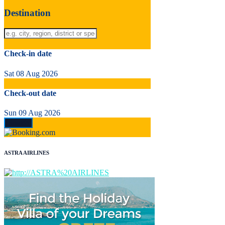
Destination
Check-in date
Sat 08 Aug 2026
Check-out date
Sun 09 Aug 2026
ASTRA AIRLINES