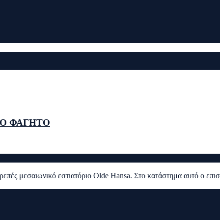
ΚΟ ΦΑΓΗΤΟ
πρεπές μεσαιωνικό εστιατόριο Olde Hansa. Στο κατάστημα αυτό ο επι