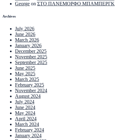
George
on
ΣΤΟ ΠΑΝΕΜΟΡΦΟ ΜΠΑΜΠΕΡΓΚ
Archives
July 2026
June 2026
March 2026
January 2026
December 2025
November 2025
September 2025
June 2025
May 2025
March 2025
February 2025
November 2024
August 2024
July 2024
June 2024
May 2024
April 2024
March 2024
February 2024
January 2024