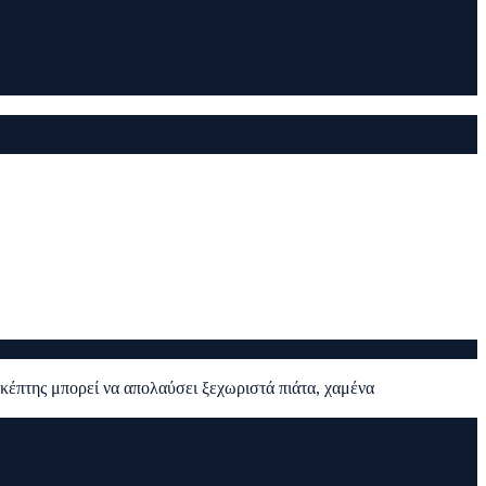
σκέπτης μπορεί να απολαύσει ξεχωριστά πιάτα, χαμένα