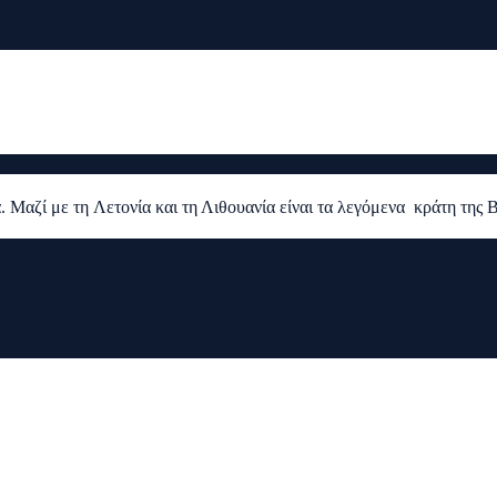
. Μαζί με τη Λετονία και τη Λιθουανία είναι τα λεγόμενα κράτη της