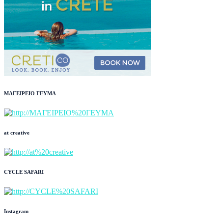
ΜΑΓΕΙΡΕΙΟ ΓΕΥΜΑ
at creative
CYCLE SAFARI
Instagram