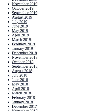
November 2019
October 2019
September 2019
August 2019
July 2019
June 2019
May 2019
April 2019
March 2019
February 2019
January 2019
December 2018
November 2018
October 2018
September 2018
August 2018
July 2018
June 2018
May 2018
April 2018
March 2018
February 2018
January 2018
December 2017
November 2017