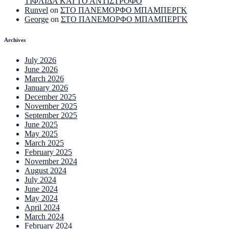
ΤΙΦΛΙΔΑ ΚΑΙ ΤΟ ΑΝΤΙΣΤΡΟΦΟ
Runvel
on
ΣΤΟ ΠΑΝΕΜΟΡΦΟ ΜΠΑΜΠΕΡΓΚ
George
on
ΣΤΟ ΠΑΝΕΜΟΡΦΟ ΜΠΑΜΠΕΡΓΚ
Archives
July 2026
June 2026
March 2026
January 2026
December 2025
November 2025
September 2025
June 2025
May 2025
March 2025
February 2025
November 2024
August 2024
July 2024
June 2024
May 2024
April 2024
March 2024
February 2024