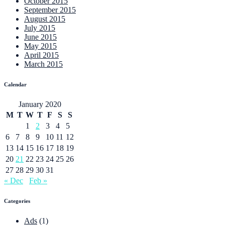
October 2015
September 2015
August 2015
July 2015
June 2015
May 2015
April 2015
March 2015
Calendar
January 2020
M
T
W
T
F
S
S
1
2
3
4
5
6
7
8
9
10
11
12
13
14
15
16
17
18
19
20
21
22
23
24
25
26
27
28
29
30
31
« Dec
Feb »
Categories
Ads
(1)