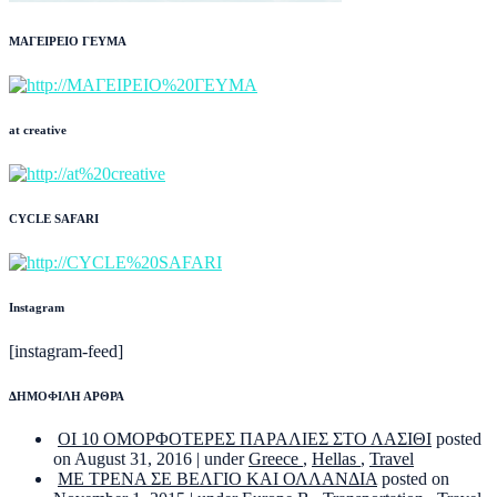
ΜΑΓΕΙΡΕΙΟ ΓΕΥΜΑ
at creative
CYCLE SAFARI
Instagram
[instagram-feed]
ΔΗΜΟΦΙΛΗ ΑΡΘΡΑ
ΟΙ 10 ΟΜΟΡΦΟΤΕΡΕΣ ΠΑΡΑΛΙΕΣ ΣΤΟ ΛΑΣΙΘΙ
posted
on August 31, 2016
|
under
Greece
,
Hellas
,
Travel
ΜΕ ΤΡΕΝΑ ΣΕ ΒΕΛΓΙΟ ΚΑΙ ΟΛΛΑΝΔΙΑ
posted on