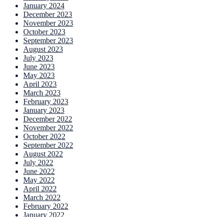
January 2024
December 2023
November 2023
October 2023
September 2023
August 2023
July 2023
June 2023
May 2023
April 2023
March 2023
February 2023
January 2023
December 2022
November 2022
October 2022
September 2022
August 2022
July 2022
June 2022
May 2022
April 2022
March 2022
February 2022
January 2022