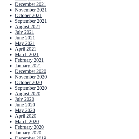
December 2021
November 2021
October 2021
September 2021
August 2021
July 2021
June 2021
May 2021
April 2021
March 2021
February 2021
January 2021
December 2020
November 2020
October 2020
September 2020
August 2020
July 2020
June 2020
May 2020
April 2020
March 2020
February 2020
January 2020
December 2019