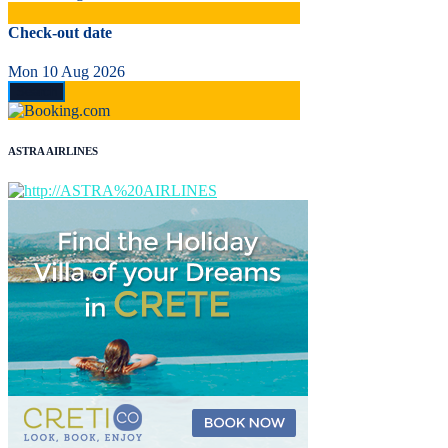
Check-out date
Mon 10 Aug 2026
ASTRA AIRLINES