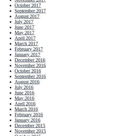
October 2017
September 2017
August 2017
July 2017
June 2017
May 2017
April 2017
March 2017
February 2017
January 2017
December 2016
November 2016
October 2016
September 2016
August 2016
July 2016
June 2016
May 2016
April 2016
March 2016
February 2016
January 2016
December 2015
November 2015