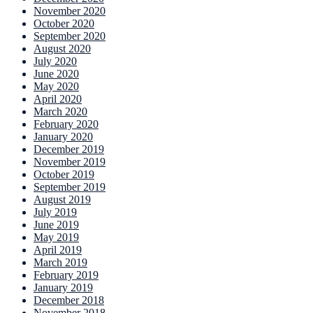
November 2020
October 2020
September 2020
August 2020
July 2020
June 2020
May 2020
April 2020
March 2020
February 2020
January 2020
December 2019
November 2019
October 2019
September 2019
August 2019
July 2019
June 2019
May 2019
April 2019
March 2019
February 2019
January 2019
December 2018
November 2018