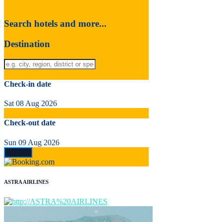
Search hotels and more...
Destination
Check-in date
Sat 08 Aug 2026
Check-out date
Sun 09 Aug 2026
ASTRA AIRLINES