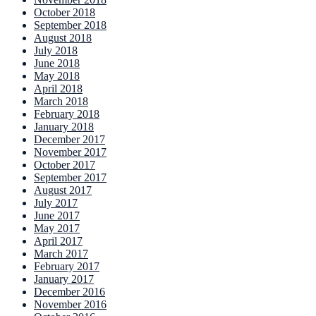
October 2018
September 2018
August 2018
July 2018
June 2018
May 2018
April 2018
March 2018
February 2018
January 2018
December 2017
November 2017
October 2017
September 2017
August 2017
July 2017
June 2017
May 2017
April 2017
March 2017
February 2017
January 2017
December 2016
November 2016