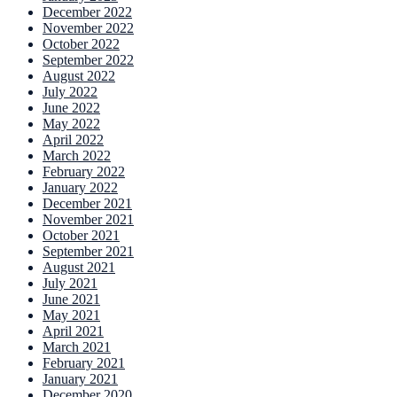
December 2022
November 2022
October 2022
September 2022
August 2022
July 2022
June 2022
May 2022
April 2022
March 2022
February 2022
January 2022
December 2021
November 2021
October 2021
September 2021
August 2021
July 2021
June 2021
May 2021
April 2021
March 2021
February 2021
January 2021
December 2020