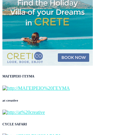
ΜΑΓΕΙΡΕΙΟ ΓΕΥΜΑ
at creative
CYCLE SAFARI