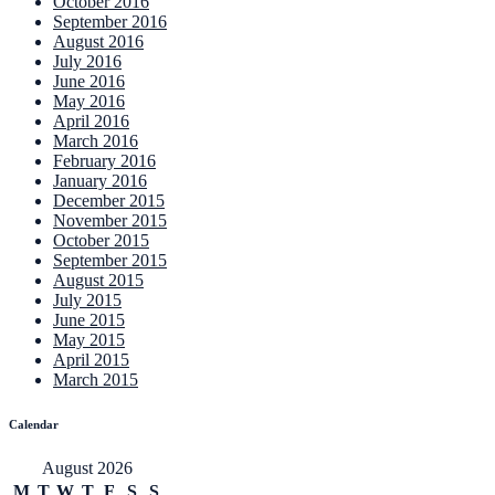
October 2016
September 2016
August 2016
July 2016
June 2016
May 2016
April 2016
March 2016
February 2016
January 2016
December 2015
November 2015
October 2015
September 2015
August 2015
July 2015
June 2015
May 2015
April 2015
March 2015
Calendar
August 2026
M
T
W
T
F
S
S