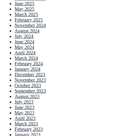
June 2025
May 2025
March 2025
February 2025
November 2024
August 2024
July 2024
June 2024
May 2024
April 2024
March 2024
February 2024
January 2024
December 2023
November 2023
October 2023
September 2023
August 2023
July 2023
June 2023
May 2023
April 2023
March 2023
February 2023
January 2023