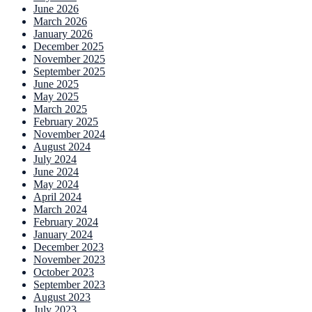
June 2026
March 2026
January 2026
December 2025
November 2025
September 2025
June 2025
May 2025
March 2025
February 2025
November 2024
August 2024
July 2024
June 2024
May 2024
April 2024
March 2024
February 2024
January 2024
December 2023
November 2023
October 2023
September 2023
August 2023
July 2023