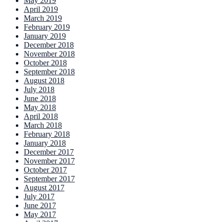
May 2019
April 2019
March 2019
February 2019
January 2019
December 2018
November 2018
October 2018
September 2018
August 2018
July 2018
June 2018
May 2018
April 2018
March 2018
February 2018
January 2018
December 2017
November 2017
October 2017
September 2017
August 2017
July 2017
June 2017
May 2017