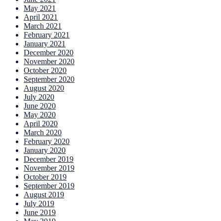
May 2021
April 2021
March 2021
February 2021
January 2021
December 2020
November 2020
October 2020
September 2020
August 2020
July 2020
June 2020
May 2020
April 2020
March 2020
February 2020
January 2020
December 2019
November 2019
October 2019
September 2019
August 2019
July 2019
June 2019