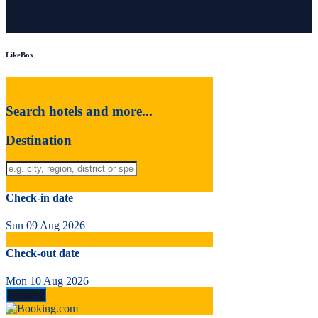
LikeBox
Search hotels and more...
Destination
Check-in date
Sun 09 Aug 2026
Check-out date
Mon 10 Aug 2026