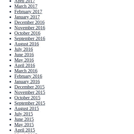
April 2017
March 2017
February 2017
January 2017
December 2016
November 2016
October 2016
September 2016
August 2016
July 2016
June 2016
May 2016
April 2016
March 2016
February 2016
January 2016
December 2015
November 2015
October 2015
September 2015
August 2015
July 2015
June 2015
May 2015
April 2015