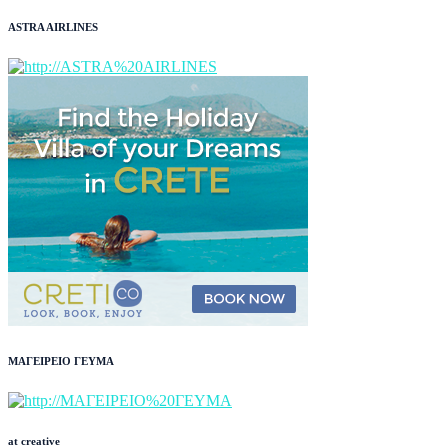
ASTRA AIRLINES
ΜΑΓΕΙΡΕΙΟ ΓΕΥΜΑ
at creative