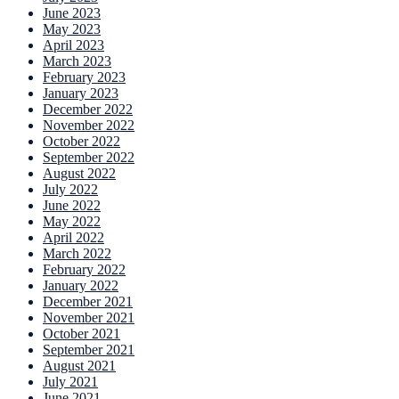
June 2023
May 2023
April 2023
March 2023
February 2023
January 2023
December 2022
November 2022
October 2022
September 2022
August 2022
July 2022
June 2022
May 2022
April 2022
March 2022
February 2022
January 2022
December 2021
November 2021
October 2021
September 2021
August 2021
July 2021
June 2021