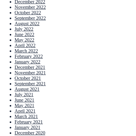
December 2022
November 2022
October 2022
September 2022
August 2022
July 2022
June 2022
May 2022
April 2022
March 2022
February 2022
January 2022
December 2021
November 2021
October 2021
September 2021
August 2021
July 2021
June 2021
May 2021
April 2021
March 2021
February 2021
January 2021
December 2020