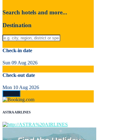
Search hotels and more...
Destination
Check-in date
Sun 09 Aug 2026
Check-out date
Mon 10 Aug 2026
ASTRA AIRLINES