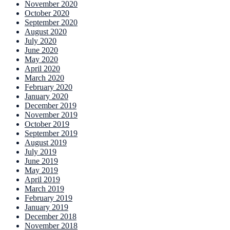
November 2020
October 2020
September 2020
August 2020
July 2020
June 2020
May 2020
April 2020
March 2020
February 2020
January 2020
December 2019
November 2019
October 2019
September 2019
August 2019
July 2019
June 2019
May 2019
April 2019
March 2019
February 2019
January 2019
December 2018
November 2018