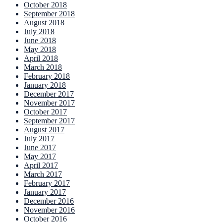
October 2018
September 2018
August 2018
July 2018
June 2018
May 2018
April 2018
March 2018
February 2018
January 2018
December 2017
November 2017
October 2017
September 2017
August 2017
July 2017
June 2017
May 2017
April 2017
March 2017
February 2017
January 2017
December 2016
November 2016
October 2016