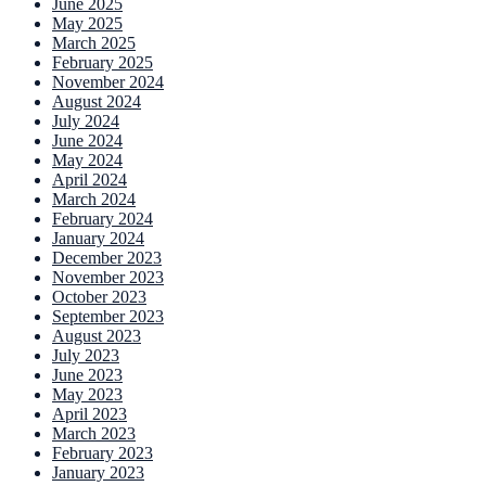
June 2025
May 2025
March 2025
February 2025
November 2024
August 2024
July 2024
June 2024
May 2024
April 2024
March 2024
February 2024
January 2024
December 2023
November 2023
October 2023
September 2023
August 2023
July 2023
June 2023
May 2023
April 2023
March 2023
February 2023
January 2023