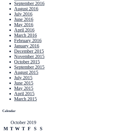
September 2016
August 2016
July 2016
June 2016
May 2016
April 2016
March 2016
February 2016
January 2016
December 2015
November 2015
October 2015
September 2015
August 2015
July 2015
June 2015
May 2015
April 2015
March 2015
Calendar
October 2019
M
T
W
T
F
S
S