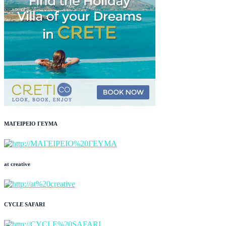
ΜΑΓΕΙΡΕΙΟ ΓΕΥΜΑ
at creative
CYCLE SAFARI