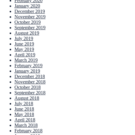
February 2020
January 2020
December 2019
November 2019
October 2019
September 2019
August 2019
July 2019
June 2019
May 2019
April 2019
March 2019
February 2019
January 2019
December 2018
November 2018
October 2018
September 2018
August 2018
July 2018
June 2018
May 2018
April 2018
March 2018
February 2018