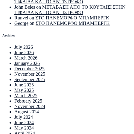
ΤΙΦΛΙΔΑ ΚΑΙ ΤΟ ΑΝΤΙΣΤΡΟΦΟ
John Beles
on
ΜΕΤΑΒΑΣΗ ΑΠΟ ΤΟ ΚΟΥΤΑΙΣΙ ΣΤΗΝ
ΤΙΦΛΙΔΑ ΚΑΙ ΤΟ ΑΝΤΙΣΤΡΟΦΟ
Runvel
on
ΣΤΟ ΠΑΝΕΜΟΡΦΟ ΜΠΑΜΠΕΡΓΚ
George
on
ΣΤΟ ΠΑΝΕΜΟΡΦΟ ΜΠΑΜΠΕΡΓΚ
Archives
July 2026
June 2026
March 2026
January 2026
December 2025
November 2025
September 2025
June 2025
May 2025
March 2025
February 2025
November 2024
August 2024
July 2024
June 2024
May 2024
April 2024