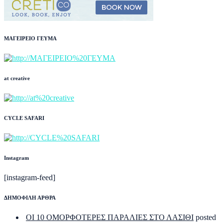
ΜΑΓΕΙΡΕΙΟ ΓΕΥΜΑ
at creative
CYCLE SAFARI
Instagram
[instagram-feed]
ΔΗΜΟΦΙΛΗ ΑΡΘΡΑ
ΟΙ 10 ΟΜΟΡΦΟΤΕΡΕΣ ΠΑΡΑΛΙΕΣ ΣΤΟ ΛΑΣΙΘΙ
posted