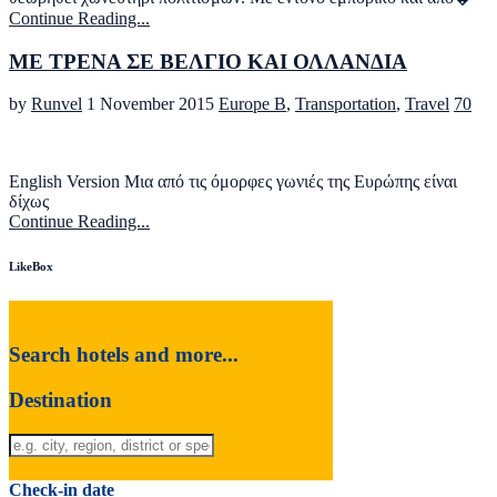
Continue Reading...
ΜΕ ΤΡΕΝΑ ΣΕ ΒΕΛΓΙΟ ΚΑΙ ΟΛΛΑΝΔΙΑ
by
Runvel
1 November 2015
Europe B
,
Transportation
,
Travel
70
English Version Μια από τις όμορφες γωνιές της Ευρώπης είναι
δίχως
Continue Reading...
LikeBox
Search hotels and more...
Destination
Check-in date