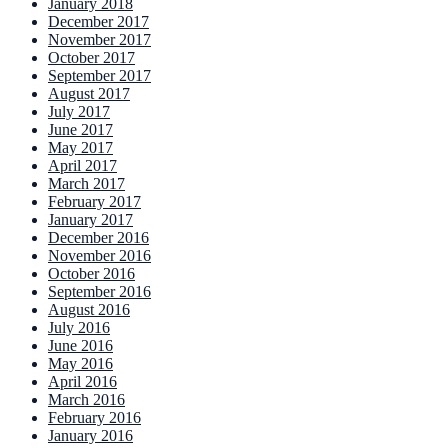
January 2018
December 2017
November 2017
October 2017
September 2017
August 2017
July 2017
June 2017
May 2017
April 2017
March 2017
February 2017
January 2017
December 2016
November 2016
October 2016
September 2016
August 2016
July 2016
June 2016
May 2016
April 2016
March 2016
February 2016
January 2016