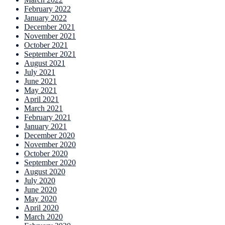
February 2022
January 2022
December 2021
November 2021
October 2021
September 2021
August 2021
July 2021
June 2021
May 2021
April 2021
March 2021
February 2021
January 2021
December 2020
November 2020
October 2020
September 2020
August 2020
July 2020
June 2020
May 2020
April 2020
March 2020