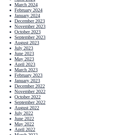
March 2024
February 2024
January 2024
December 2023
November 2023
October 2023
September 2023
August 2023
July 2023
June 2023
May 2023
April 2023
March 2023
February 2023
January 2023
December 2022
November 2022
October 2022
September 2022
August 2022
July 2022
June 2022
May 2022
April 2022
March 2022