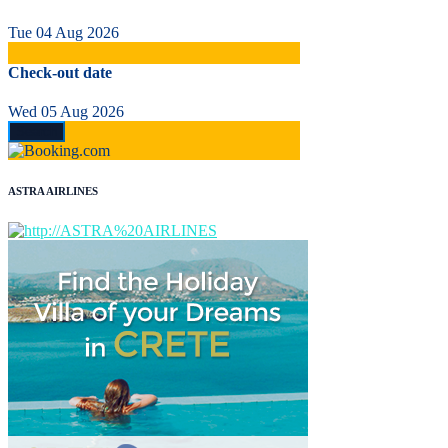
Tue 04 Aug 2026
Check-out date
Wed 05 Aug 2026
ASTRA AIRLINES