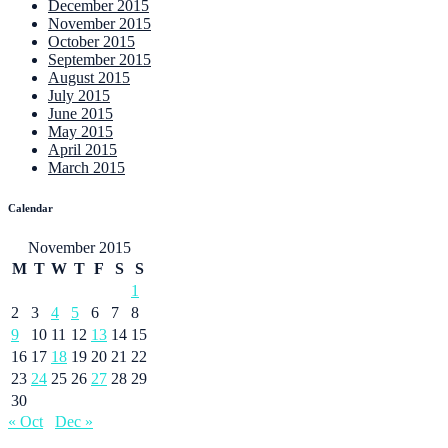
December 2015
November 2015
October 2015
September 2015
August 2015
July 2015
June 2015
May 2015
April 2015
March 2015
Calendar
November 2015
M
T
W
T
F
S
S
1
2
3
4
5
6
7
8
9
10
11
12
13
14
15
16
17
18
19
20
21
22
23
24
25
26
27
28
29
30
« Oct
Dec »