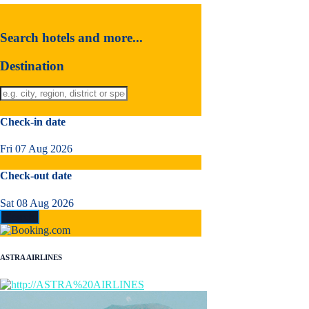
Search hotels and more...
Destination
Check-in date
Fri 07 Aug 2026
Check-out date
Sat 08 Aug 2026
ASTRA AIRLINES