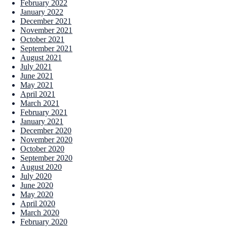
February 2022
January 2022
December 2021
November 2021
October 2021
September 2021
August 2021
July 2021
June 2021
May 2021
April 2021
March 2021
February 2021
January 2021
December 2020
November 2020
October 2020
September 2020
August 2020
July 2020
June 2020
May 2020
April 2020
March 2020
February 2020