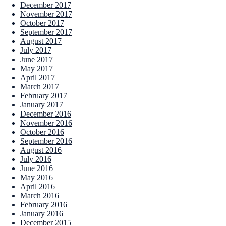
December 2017
November 2017
October 2017
September 2017
August 2017
July 2017
June 2017
May 2017
April 2017
March 2017
February 2017
January 2017
December 2016
November 2016
October 2016
September 2016
August 2016
July 2016
June 2016
May 2016
April 2016
March 2016
February 2016
January 2016
December 2015