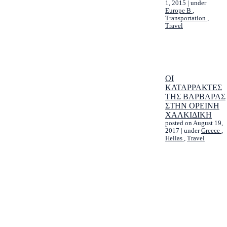
1, 2015
|
under
Europe B
,
Transportation
,
Travel
ΟΙ
ΚΑΤΑΡΡΑΚΤΕΣ
ΤΗΣ ΒΑΡΒΑΡΑΣ
ΣΤΗΝ ΟΡΕΙΝΗ
ΧΑΛΚΙΔΙΚΗ
posted on August 19,
2017
|
under
Greece
,
Hellas
,
Travel