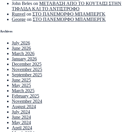
John Beles
on
ΜΕΤΑΒΑΣΗ ΑΠΟ ΤΟ ΚΟΥΤΑΙΣΙ ΣΤΗΝ
ΤΙΦΛΙΔΑ ΚΑΙ ΤΟ ΑΝΤΙΣΤΡΟΦΟ
Runvel
on
ΣΤΟ ΠΑΝΕΜΟΡΦΟ ΜΠΑΜΠΕΡΓΚ
George
on
ΣΤΟ ΠΑΝΕΜΟΡΦΟ ΜΠΑΜΠΕΡΓΚ
Archives
July 2026
June 2026
March 2026
January 2026
December 2025
November 2025
September 2025
June 2025
May 2025
March 2025
February 2025
November 2024
August 2024
July 2024
June 2024
May 2024
April 2024