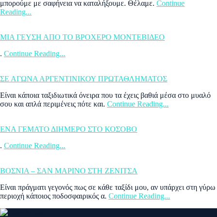
μπορούμε με σαφήνεια να καταλήξουμε. Θέλαμε.
Continue
Reading...
ΜΙΑ ΓΕΥΣΗ ΑΠΟ ΤΟ ΒΡΟΧΕΡΟ ΜΟΝΤΕΒΙΔΕΟ
.
Continue Reading...
ΣΕ ΑΓΩΝΑ ΑΡΓΕΝΤΙΝΙΚΟΥ ΠΡΩΤΑΘΛΗΜΑΤΟΣ
Είναι κάποια ταξιδιωτικά όνειρα που τα έχεις βαθιά μέσα στο μυαλό
σου και απλά περιμένεις πότε και.
Continue Reading...
ΕΝΑ ΓΕΜΑΤΟ ΔΙΗΜΕΡΟ ΣΤΟ ΚΟΣΟΒΟ
.
Continue Reading...
ΒΟΣΝΙΑ – ΣΑΝ ΜΑΡΙΝΟ ΣΤΗ ΖΕΝΙΤΣΑ
Είναι πράγματι γεγονός πως σε κάθε ταξίδι μου, αν υπάρχει στη γύρω
περιοχή κάποιος ποδοσφαιρικός α.
Continue Reading...