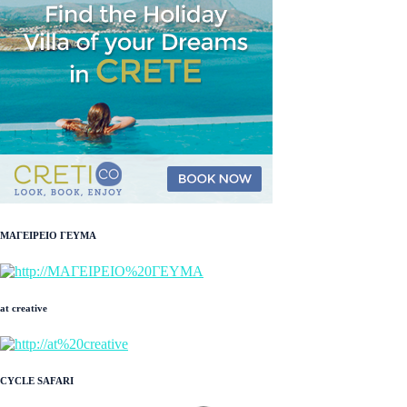
ΜΑΓΕΙΡΕΙΟ ΓΕΥΜΑ
at creative
CYCLE SAFARI