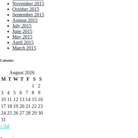
November 2015
October 2015
September 2015
August 2015
July 2015
June 2015
May 2015
April 2015
March 2015
Calendar
August 2026
M
T
W
T
F
S
S
1
2
3
4
5
6
7
8
9
10
11
12
13
14
15
16
17
18
19
20
21
22
23
24
25
26
27
28
29
30
31
« Jul