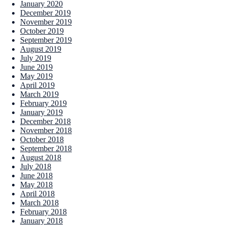
January 2020
December 2019
November 2019
October 2019
September 2019
August 2019
July 2019
June 2019
May 2019
April 2019
March 2019
February 2019
January 2019
December 2018
November 2018
October 2018
September 2018
August 2018
July 2018
June 2018
May 2018
April 2018
March 2018
February 2018
January 2018