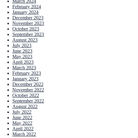
March 2024
February 2024
January 2024
December 2023
November 2023
October 2023
September 2023
August 2023
July 2023
June 2023
May 2023
April 2023
March 2023
February 2023
January 2023
December 2022
November 2022
October 2022
September 2022
August 2022
July 2022
June 2022
May 2022
April 2022
March 2022