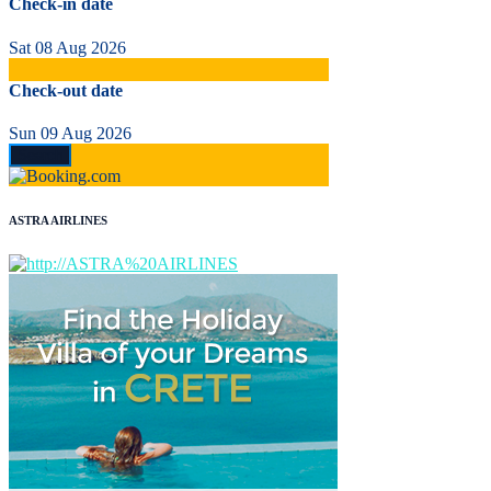
Check-in date
Sat 08 Aug 2026
Check-out date
Sun 09 Aug 2026
ASTRA AIRLINES