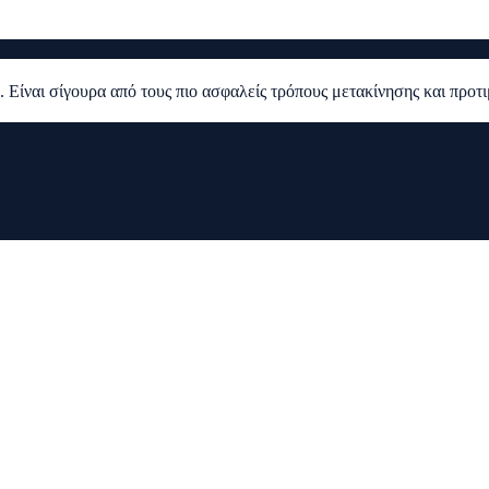
. Είναι σίγουρα από τους πιο ασφαλείς τρόπους μετακίνησης και προτ