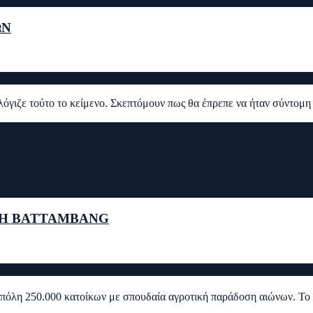
ΩΝ
ιζε τούτο το κείμενο. Σκεπτόμουν πως θα έπρεπε να ήταν σύντομη 
ΤΗ BATTAMBANG
ια πόλη 250.000 κατοίκων με σπουδαία αγροτική παράδοση αιώνων. Το