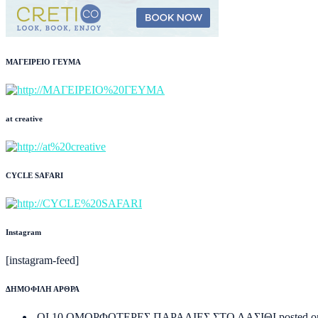
ΜΑΓΕΙΡΕΙΟ ΓΕΥΜΑ
at creative
CYCLE SAFARI
Instagram
[instagram-feed]
ΔΗΜΟΦΙΛΗ ΑΡΘΡΑ
ΟΙ 10 ΟΜΟΡΦΟΤΕΡΕΣ ΠΑΡΑΛΙΕΣ ΣΤΟ ΛΑΣΙΘΙ
posted o