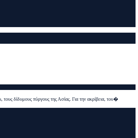
 τους δίδυμους πύργους της Ασίας. Για την ακρίβεια, του�