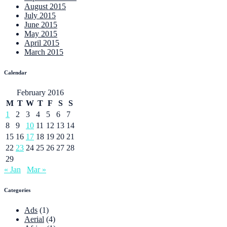
August 2015
July 2015
June 2015
May 2015
April 2015
March 2015
Calendar
February 2016
M
T
W
T
F
S
S
1
2
3
4
5
6
7
8
9
10
11
12
13
14
15
16
17
18
19
20
21
22
23
24
25
26
27
28
29
« Jan
Mar »
Categories
Ads
(1)
Aerial
(4)