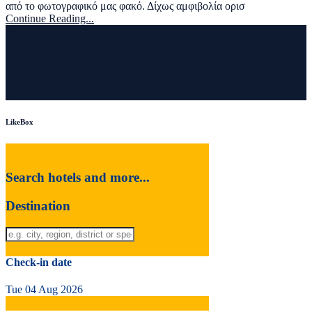
από το φωτογραφικό μας φακό. Δίχως αμφιβολία ορισ
Continue Reading...
LikeBox
Search hotels and more...
Destination
Check-in date
Tue 04 Aug 2026