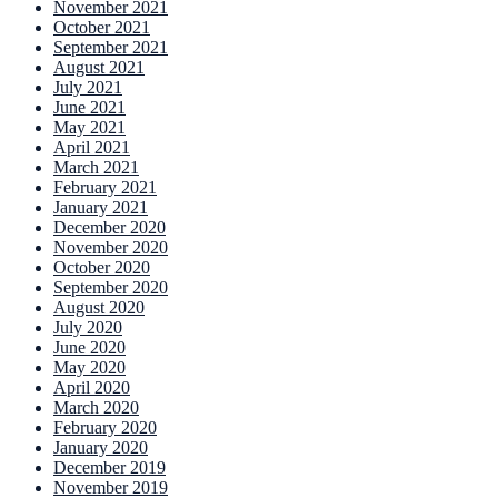
November 2021
October 2021
September 2021
August 2021
July 2021
June 2021
May 2021
April 2021
March 2021
February 2021
January 2021
December 2020
November 2020
October 2020
September 2020
August 2020
July 2020
June 2020
May 2020
April 2020
March 2020
February 2020
January 2020
December 2019
November 2019