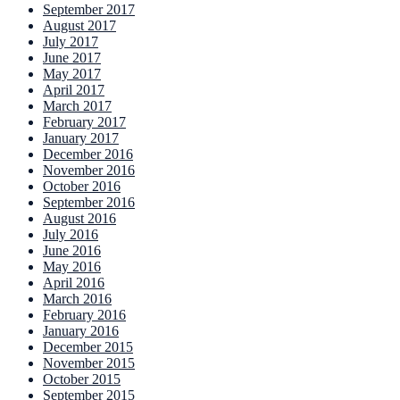
September 2017
August 2017
July 2017
June 2017
May 2017
April 2017
March 2017
February 2017
January 2017
December 2016
November 2016
October 2016
September 2016
August 2016
July 2016
June 2016
May 2016
April 2016
March 2016
February 2016
January 2016
December 2015
November 2015
October 2015
September 2015