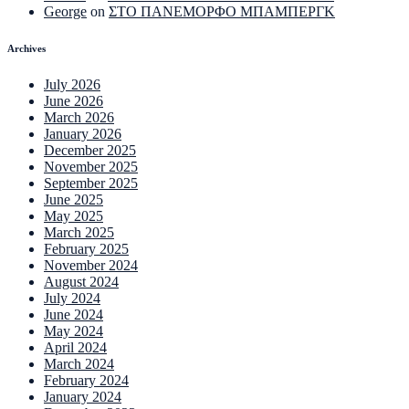
George
on
ΣΤΟ ΠΑΝΕΜΟΡΦΟ ΜΠΑΜΠΕΡΓΚ
Archives
July 2026
June 2026
March 2026
January 2026
December 2025
November 2025
September 2025
June 2025
May 2025
March 2025
February 2025
November 2024
August 2024
July 2024
June 2024
May 2024
April 2024
March 2024
February 2024
January 2024