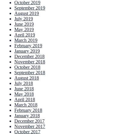
October 2019
September 2019
August 2019
July 2019
June 2019
May 2019
April 2019
March 2019
February 2019
January 2019
December 2018
November 2018
October 2018
September 2018
August 2018
July 2018
June 2018
May 2018
April 2018
March 2018
February 2018
January 2018
December 2017
November 2017
October 2017