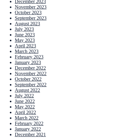
December 2023
November 2023
October 2023
September 2023
August 2023
July 2023
June 2023
May 2023
April 2023
March 2023
February 2023
January 2023
December 2022
November 2022
October 2022
September 2022
August 2022
July 2022
June 2022
May 2022
April 2022
March 2022
February 2022
January 2022
December 2021