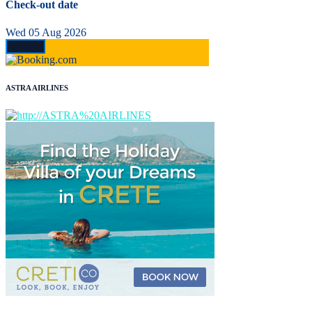
Check-out date
Wed 05 Aug 2026
ASTRA AIRLINES