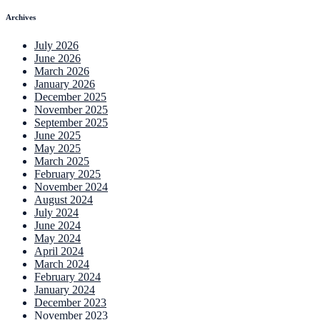
Archives
July 2026
June 2026
March 2026
January 2026
December 2025
November 2025
September 2025
June 2025
May 2025
March 2025
February 2025
November 2024
August 2024
July 2024
June 2024
May 2024
April 2024
March 2024
February 2024
January 2024
December 2023
November 2023