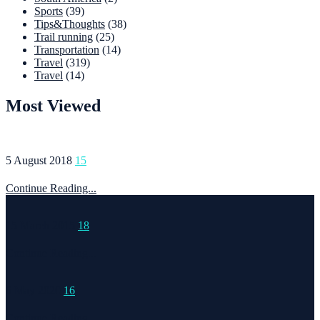
Sports
(39)
Tips&Thoughts
(38)
Trail running
(25)
Transportation
(14)
Travel
(319)
Travel
(14)
Most Viewed
5 August 2018
15
Continue Reading...
15 March 2015
18
Continue Reading...
6 May 2020
16
Continue Reading...