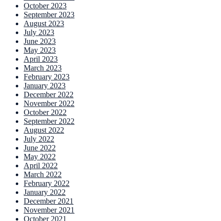
October 2023
September 2023
August 2023
July 2023
June 2023
May 2023
April 2023
March 2023
February 2023
January 2023
December 2022
November 2022
October 2022
September 2022
August 2022
July 2022
June 2022
May 2022
April 2022
March 2022
February 2022
January 2022
December 2021
November 2021
October 2021