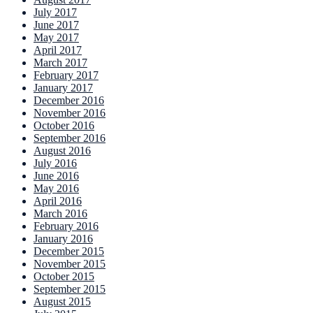
July 2017
June 2017
May 2017
April 2017
March 2017
February 2017
January 2017
December 2016
November 2016
October 2016
September 2016
August 2016
July 2016
June 2016
May 2016
April 2016
March 2016
February 2016
January 2016
December 2015
November 2015
October 2015
September 2015
August 2015