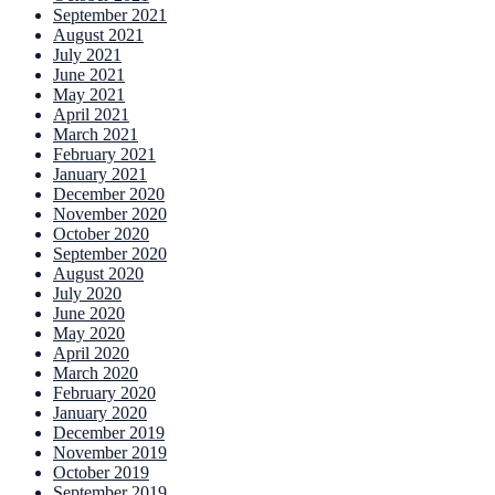
September 2021
August 2021
July 2021
June 2021
May 2021
April 2021
March 2021
February 2021
January 2021
December 2020
November 2020
October 2020
September 2020
August 2020
July 2020
June 2020
May 2020
April 2020
March 2020
February 2020
January 2020
December 2019
November 2019
October 2019
September 2019