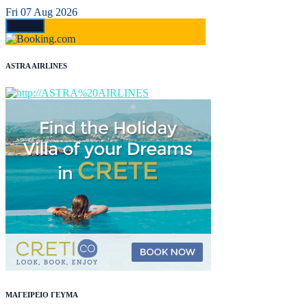
Fri 07 Aug 2026
ASTRA AIRLINES
ΜΑΓΕΙΡΕΙΟ ΓΕΥΜΑ