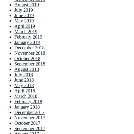
August 2019
July 2019
June 2019
May 2019
April 2019
March 2019
February 2019
January 2019
December 2018
November 2018
October 2018
September 2018
August 2018
July 2018
June 2018
May 2018
April 2018
March 2018
February 2018
January 2018
December 2017
November 2017
October 2017
September 2017
August 2017