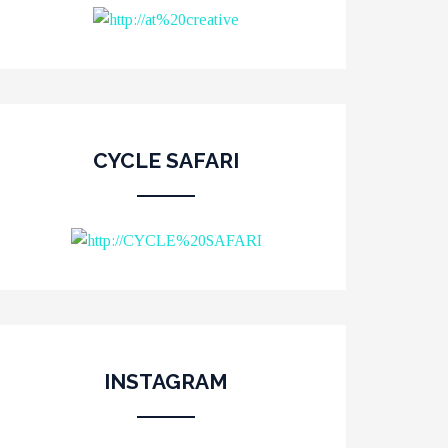
CYCLE SAFARI
INSTAGRAM