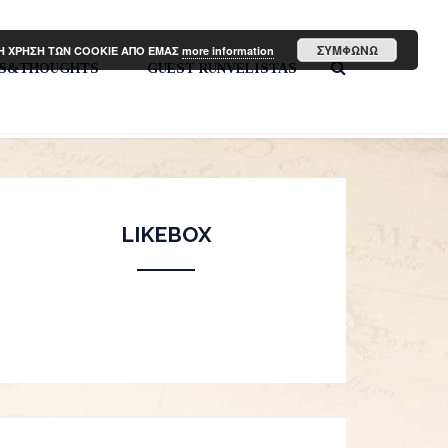
ΣΥΜΦΩΝΩ
ΤΗ ΧΡΗΣΗ ΤΩΝ COOKIE ΑΠΟ ΕΜΑΣ
more information
PS&THOUGHTS
GUEST RUNVELISTAS
LIKEBOX