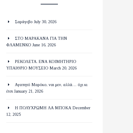
Σαράγεβο
July 30, 2026
ΣΤΟ ΜΑΡΑΚΑΝΑ ΓΙΑ ΤΗΝ
ΦΛΑΜΕΝΚΟ
June 16, 2026
ΡΕΚΟΛΕΤΑ. ΕΝΑ ΚΟΙΜΗΤΗΡΙΟ
ΥΠΑΙΘΡΙΟ ΜΟΥΣΕΙΟ
March 20, 2026
Αγαπητό Μαρόκο, ναι μεν, αλλά… όχι κι
έτσι
January 21, 2026
Η ΠΟΛΥΧΡΩΜΗ ΛΑ ΜΠΟΚΑ
December
12, 2025