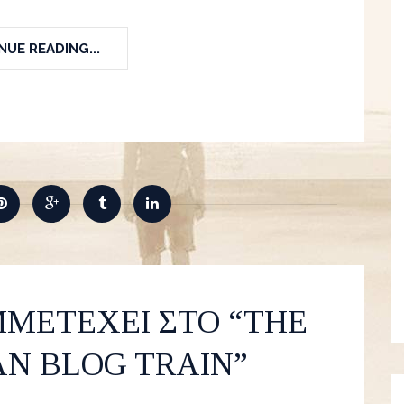
UE READING...
ΜΕΤΕΧΕΙ ΣΤΟ “THE
AN BLOG TRAIN”