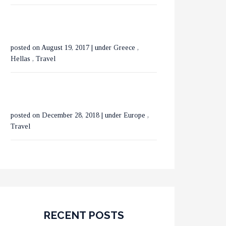
ΒΟΥΚΟΥΡΕΣΤΙ ΣΕ 3
ΗΜΕΡΕΣ
posted on August 19, 2017
|
under
Greece
,
Hellas
,
Travel
posted on December 28, 2018
|
under
Europe
,
Travel
RECENT POSTS