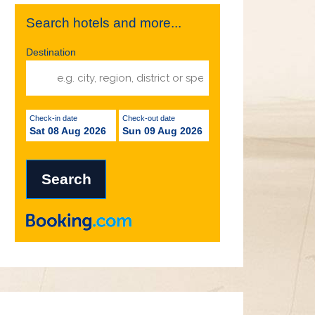
Search hotels and more...
Destination
Check-in date
Check-out date
Sat 08 Aug 2026
Sun 09 Aug 2026