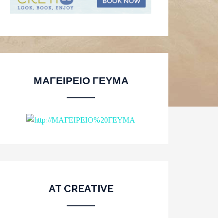
ΜΑΓΕΙΡΕΙΟ ΓΕΥΜΑ
AT CREATIVE