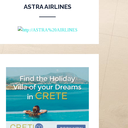
ASTRA AIRLINES