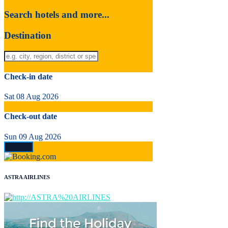
Search hotels and more...
Destination
Check-in date
Sat 08 Aug 2026
Check-out date
Sun 09 Aug 2026
ASTRA AIRLINES