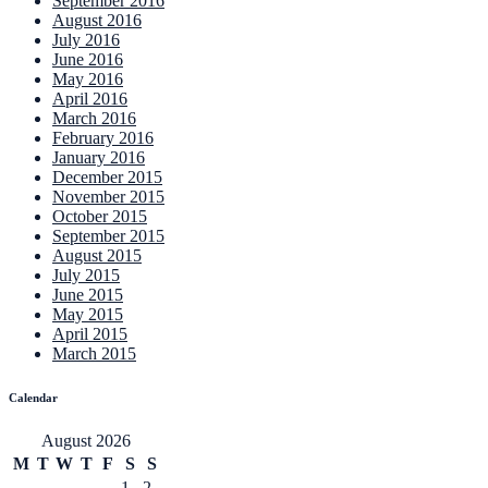
September 2016
August 2016
July 2016
June 2016
May 2016
April 2016
March 2016
February 2016
January 2016
December 2015
November 2015
October 2015
September 2015
August 2015
July 2015
June 2015
May 2015
April 2015
March 2015
Calendar
August 2026
M
T
W
T
F
S
S
1
2