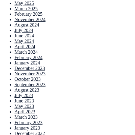
May 2025
March 2025
February 2025
November 2024
August 2024
July 2024
June 2024
May 2024
April 2024
March 2024
February 2024
January 2024
December 2023
November 2023
October 2023
September 2023
August 2023
July 2023
June 2023
May 2023
April 2023
March 2023
February 2023
January 2023
December 2022