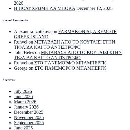
2026
Η ΠΟΛΥΧΡΩΜΗ ΛΑ ΜΠΟΚΑ
December 12, 2025
Recent Comments
Alexandra İzotikova
on
FARMAKONISI, A REMOTE
GREEK ISLAND
Runvel
on
ΜΕΤΑΒΑΣΗ ΑΠΟ ΤΟ ΚΟΥΤΑΙΣΙ ΣΤΗΝ
ΤΙΦΛΙΔΑ ΚΑΙ ΤΟ ΑΝΤΙΣΤΡΟΦΟ
John Beles
on
ΜΕΤΑΒΑΣΗ ΑΠΟ ΤΟ ΚΟΥΤΑΙΣΙ ΣΤΗΝ
ΤΙΦΛΙΔΑ ΚΑΙ ΤΟ ΑΝΤΙΣΤΡΟΦΟ
Runvel
on
ΣΤΟ ΠΑΝΕΜΟΡΦΟ ΜΠΑΜΠΕΡΓΚ
George
on
ΣΤΟ ΠΑΝΕΜΟΡΦΟ ΜΠΑΜΠΕΡΓΚ
Archives
July 2026
June 2026
March 2026
January 2026
December 2025
November 2025
September 2025
June 2025