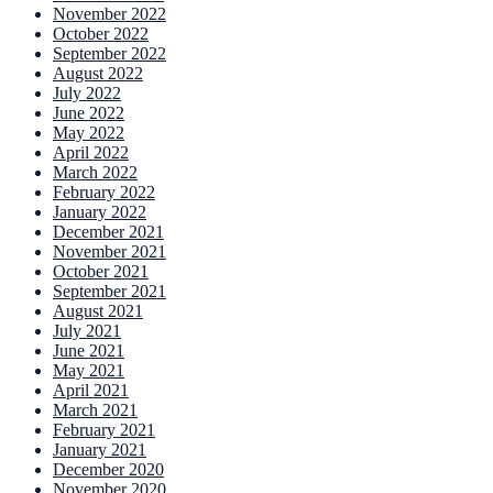
November 2022
October 2022
September 2022
August 2022
July 2022
June 2022
May 2022
April 2022
March 2022
February 2022
January 2022
December 2021
November 2021
October 2021
September 2021
August 2021
July 2021
June 2021
May 2021
April 2021
March 2021
February 2021
January 2021
December 2020
November 2020