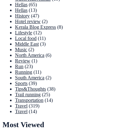
Hellas
(65)
Hellas
(13)
History
(47)
Hotel review
(2)
Kerala Blog Express
(8)
Lifestyle
(12)
Local food
(11)
Middle East
(3)
Music
(2)
North America
(6)
Review
(1)
Run
(23)
Running
(11)
South America
(2)
Sports
(39)
Tips&Thoughts
(38)
Trail running
(25)
Transportation
(14)
Travel
(319)
Travel
(14)
Most Viewed