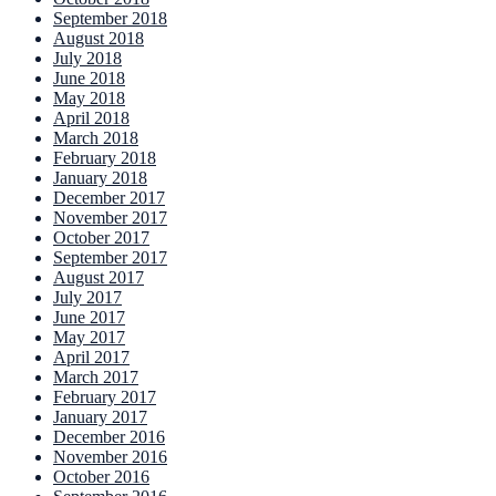
September 2018
August 2018
July 2018
June 2018
May 2018
April 2018
March 2018
February 2018
January 2018
December 2017
November 2017
October 2017
September 2017
August 2017
July 2017
June 2017
May 2017
April 2017
March 2017
February 2017
January 2017
December 2016
November 2016
October 2016