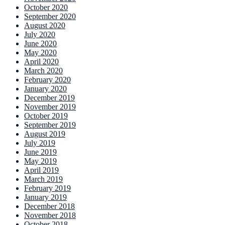
October 2020
September 2020
August 2020
July 2020
June 2020
May 2020
April 2020
March 2020
February 2020
January 2020
December 2019
November 2019
October 2019
September 2019
August 2019
July 2019
June 2019
May 2019
April 2019
March 2019
February 2019
January 2019
December 2018
November 2018
October 2018