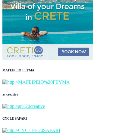
ΜΑΓΕΙΡΕΙΟ ΓΕΥΜΑ
at creative
CYCLE SAFARI