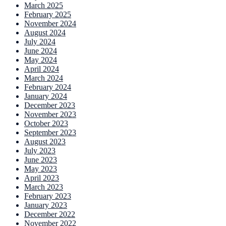
March 2025
February 2025
November 2024
August 2024
July 2024
June 2024
May 2024
April 2024
March 2024
February 2024
January 2024
December 2023
November 2023
October 2023
September 2023
August 2023
July 2023
June 2023
May 2023
April 2023
March 2023
February 2023
January 2023
December 2022
November 2022