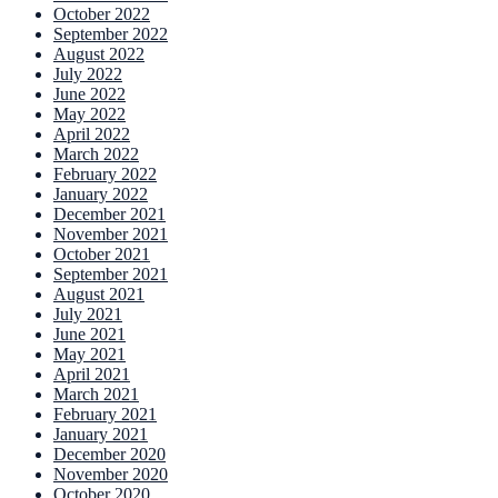
October 2022
September 2022
August 2022
July 2022
June 2022
May 2022
April 2022
March 2022
February 2022
January 2022
December 2021
November 2021
October 2021
September 2021
August 2021
July 2021
June 2021
May 2021
April 2021
March 2021
February 2021
January 2021
December 2020
November 2020
October 2020