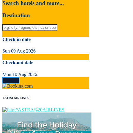
Search hotels and more...
Destination
Check-in date
Sun 09 Aug 2026
Check-out date
Mon 10 Aug 2026
ASTRA AIRLINES