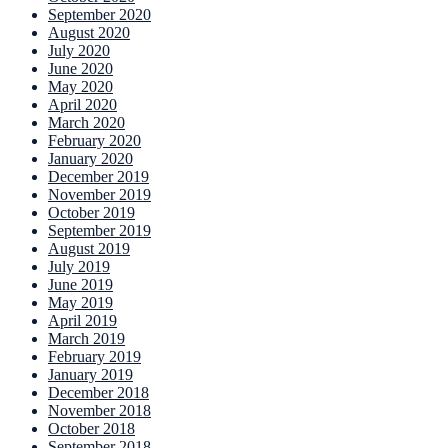
September 2020
August 2020
July 2020
June 2020
May 2020
April 2020
March 2020
February 2020
January 2020
December 2019
November 2019
October 2019
September 2019
August 2019
July 2019
June 2019
May 2019
April 2019
March 2019
February 2019
January 2019
December 2018
November 2018
October 2018
September 2018