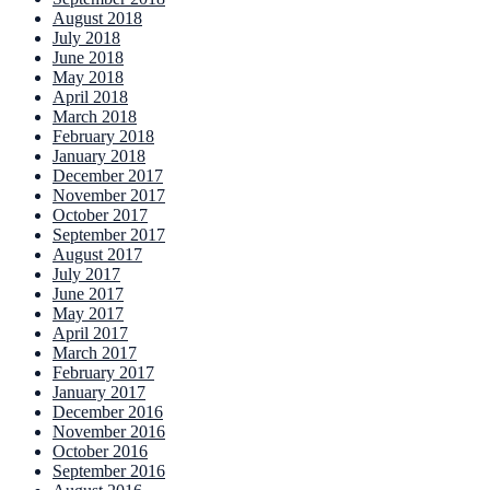
August 2018
July 2018
June 2018
May 2018
April 2018
March 2018
February 2018
January 2018
December 2017
November 2017
October 2017
September 2017
August 2017
July 2017
June 2017
May 2017
April 2017
March 2017
February 2017
January 2017
December 2016
November 2016
October 2016
September 2016