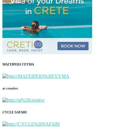
ΜΑΓΕΙΡΕΙΟ ΓΕΥΜΑ
at creative
CYCLE SAFARI