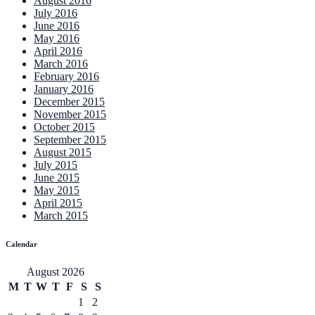
August 2016
July 2016
June 2016
May 2016
April 2016
March 2016
February 2016
January 2016
December 2015
November 2015
October 2015
September 2015
August 2015
July 2015
June 2015
May 2015
April 2015
March 2015
Calendar
August 2026
M
T
W
T
F
S
S
1
2