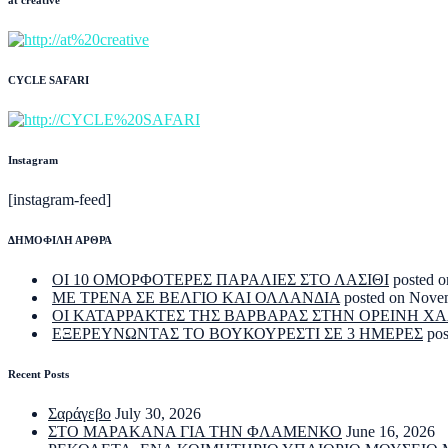
CYCLE SAFARI
Instagram
[instagram-feed]
ΔΗΜΟΦΙΛΗ ΑΡΘΡΑ
ΟΙ 10 ΟΜΟΡΦΟΤΕΡΕΣ ΠΑΡΑΛΙΕΣ ΣΤΟ ΛΑΣΙΘΙ
posted o
ΜΕ ΤΡΕΝΑ ΣΕ ΒΕΛΓΙΟ ΚΑΙ ΟΛΛΑΝΔΙΑ
posted on Nove
ΟΙ ΚΑΤΑΡΡΑΚΤΕΣ ΤΗΣ ΒΑΡΒΑΡΑΣ ΣΤΗΝ ΟΡΕΙΝΗ Χ
ΕΞΕΡΕΥΝΩΝΤΑΣ ΤΟ ΒΟΥΚΟΥΡΕΣΤΙ ΣΕ 3 ΗΜΕΡΕΣ
po
Recent Posts
Σαράγεβο
July 30, 2026
ΣΤΟ ΜΑΡΑΚΑΝΑ ΓΙΑ ΤΗΝ ΦΛΑΜΕΝΚΟ
June 16, 2026