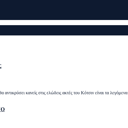
Σ
αντικρύσει κανείς στις ελώδεις ακτές του Κότσιν είναι τα λεγόμενα 
ΝΟ