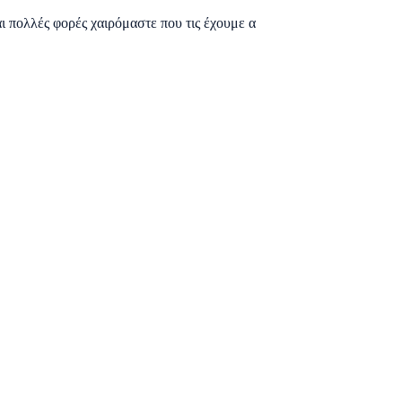
αι πολλές φορές χαιρόμαστε που τις έχουμε α