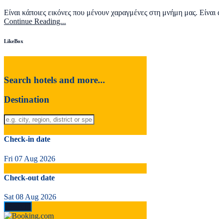
Είναι κάποιες εικόνες που μένουν χαραγμένες στη μνήμη μας. Είναι α
Continue Reading...
LikeBox
Search hotels and more...
Destination
Check-in date
Fri 07 Aug 2026
Check-out date
Sat 08 Aug 2026