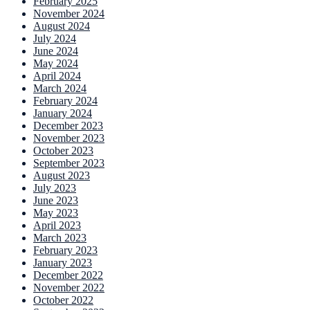
February 2025
November 2024
August 2024
July 2024
June 2024
May 2024
April 2024
March 2024
February 2024
January 2024
December 2023
November 2023
October 2023
September 2023
August 2023
July 2023
June 2023
May 2023
April 2023
March 2023
February 2023
January 2023
December 2022
November 2022
October 2022