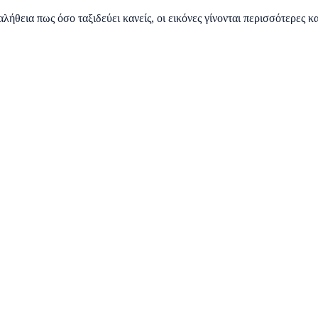
λήθεια πως όσο ταξιδεύει κανείς, οι εικόνες γίνονται περισσότερες κ