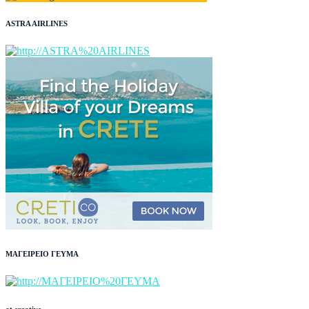
ASTRA AIRLINES
ΜΑΓΕΙΡΕΙΟ ΓΕΥΜΑ
at creative