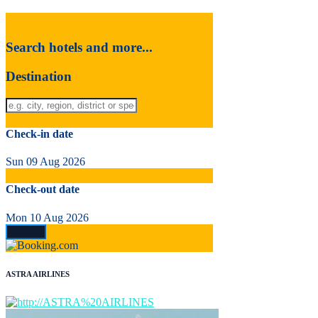
Search hotels and more...
Destination
Check-in date
Sun 09 Aug 2026
Check-out date
Mon 10 Aug 2026
ASTRA AIRLINES