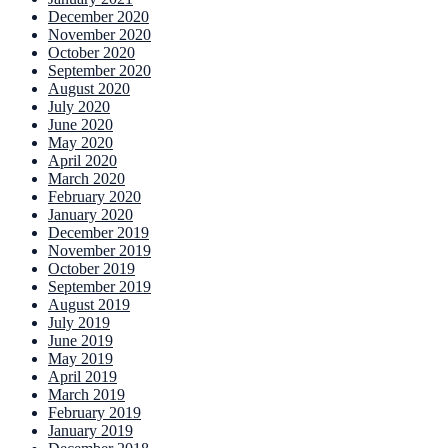
December 2020
November 2020
October 2020
September 2020
August 2020
July 2020
June 2020
May 2020
April 2020
March 2020
February 2020
January 2020
December 2019
November 2019
October 2019
September 2019
August 2019
July 2019
June 2019
May 2019
April 2019
March 2019
February 2019
January 2019