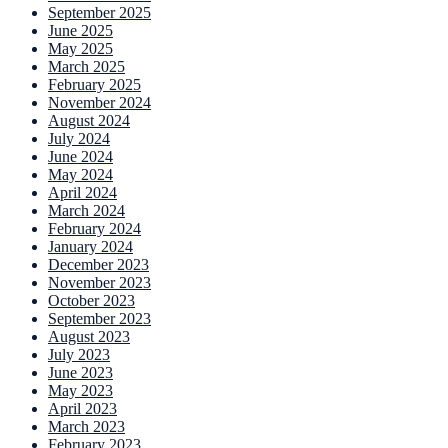
September 2025
June 2025
May 2025
March 2025
February 2025
November 2024
August 2024
July 2024
June 2024
May 2024
April 2024
March 2024
February 2024
January 2024
December 2023
November 2023
October 2023
September 2023
August 2023
July 2023
June 2023
May 2023
April 2023
March 2023
February 2023