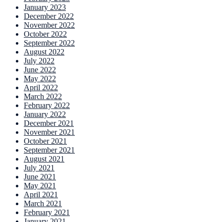
January 2023
December 2022
November 2022
October 2022
September 2022
August 2022
July 2022
June 2022
May 2022
April 2022
March 2022
February 2022
January 2022
December 2021
November 2021
October 2021
September 2021
August 2021
July 2021
June 2021
May 2021
April 2021
March 2021
February 2021
January 2021