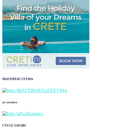
ΜΑΓΕΙΡΕΙΟ ΓΕΥΜΑ
at creative
CYCLE SAFARI