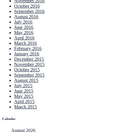
November 2016
October 2016
September 2016
August 2016
July 2016
June 2016
May 2016
April 2016
March 2016
February 2016
January 2016
December 2015
November 2015
October 2015
September 2015
August 2015
July 2015
June 2015
May 2015
April 2015
March 2015
Calendar
August 2026