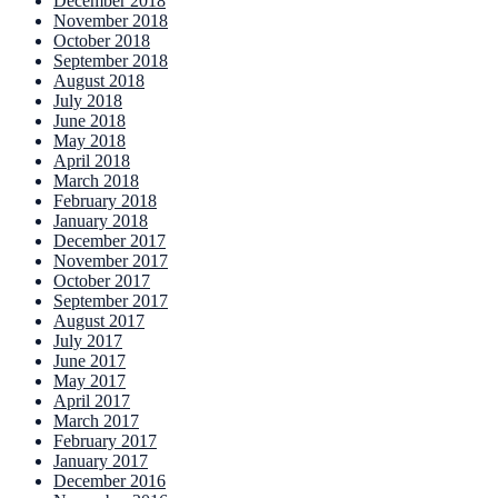
December 2018
November 2018
October 2018
September 2018
August 2018
July 2018
June 2018
May 2018
April 2018
March 2018
February 2018
January 2018
December 2017
November 2017
October 2017
September 2017
August 2017
July 2017
June 2017
May 2017
April 2017
March 2017
February 2017
January 2017
December 2016