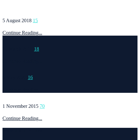
5 August 2018
15
Continue Reading...
15 March 2015
18
Continue Reading...
6 May 2020
16
Continue Reading...
1 November 2015
70
Continue Reading...
Welcome to Runvel