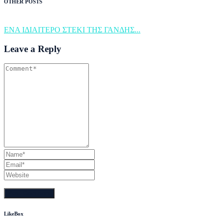
OTHER POSTS
ΕΝΑ ΙΔΙΑΙΤΕΡΟ ΣΤΕΚΙ ΤΗΣ ΓΑΝΔΗΣ...
Leave a Reply
LikeBox