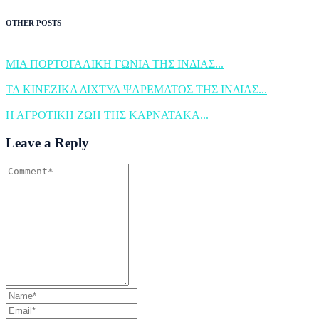
OTHER POSTS
ΜΙΑ ΠΟΡΤΟΓΑΛΙΚΗ ΓΩΝΙΑ ΤΗΣ ΙΝΔΙΑΣ...
ΤΑ ΚΙΝΕΖΙΚΑ ΔΙΧΤΥΑ ΨΑΡΕΜΑΤΟΣ ΤΗΣ ΙΝΔΙΑΣ...
Η ΑΓΡΟΤΙΚΗ ΖΩΗ ΤΗΣ ΚΑΡΝΑΤΑΚΑ...
Leave a Reply