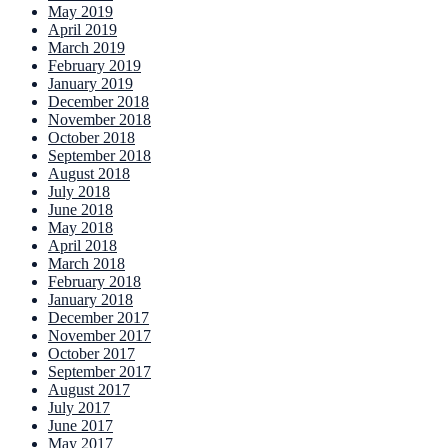
May 2019
April 2019
March 2019
February 2019
January 2019
December 2018
November 2018
October 2018
September 2018
August 2018
July 2018
June 2018
May 2018
April 2018
March 2018
February 2018
January 2018
December 2017
November 2017
October 2017
September 2017
August 2017
July 2017
June 2017
May 2017