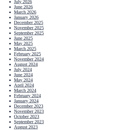
July 2026
June 2026
March 2026
January 2026
December 2025
November 2025
September 2025
June 2025
May 2025
March 2025
February 2025
November 2024
August 2024
July 2024
June 2024
May 2024
April 2024
March 2024
February 2024
January 2024
December 2023
November 2023
October 2023
September 2023
August 2023