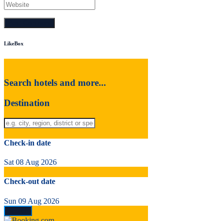
LikeBox
Search hotels and more...
Destination
Check-in date
Sat 08 Aug 2026
Check-out date
Sun 09 Aug 2026