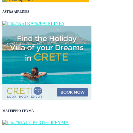
ASTRA AIRLINES
ΜΑΓΕΙΡΕΙΟ ΓΕΥΜΑ