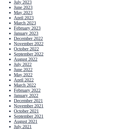
July 2023
June 2023
May 2023
April 2023
March 2023
February 2023
January 2023
December 2022
November 2022
October 2022
September 2022
August 2022
July 2022
June 2022
May 2022
April 2022
March 2022
February 2022
January 2022
December 2021
November 2021
October 2021
September 2021
August 2021
July 2021