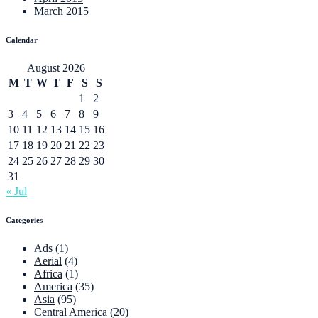
March 2015
Calendar
August 2026
M
T
W
T
F
S
S
1
2
3
4
5
6
7
8
9
10
11
12
13
14
15
16
17
18
19
20
21
22
23
24
25
26
27
28
29
30
31
« Jul
Categories
Ads
(1)
Aerial
(4)
Africa
(1)
America
(35)
Asia
(95)
Central America
(20)