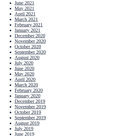
June 2021
May 2021
April 2021
March 2021
February 2021
January 2021
December 2020
November 2020
October 2020
September 2020
August 2020
July 2020
June 2020
May 2020
April 2020
March 2020
February 2020
January 2020
December 2019
November 2019
October 2019
September 2019
August 2019
July 2019
June 2019