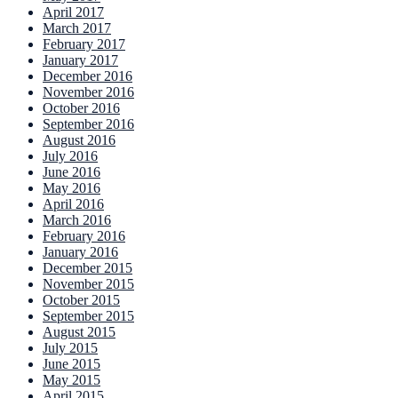
April 2017
March 2017
February 2017
January 2017
December 2016
November 2016
October 2016
September 2016
August 2016
July 2016
June 2016
May 2016
April 2016
March 2016
February 2016
January 2016
December 2015
November 2015
October 2015
September 2015
August 2015
July 2015
June 2015
May 2015
April 2015