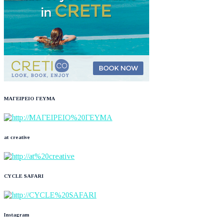
ΜΑΓΕΙΡΕΙΟ ΓΕΥΜΑ
at creative
CYCLE SAFARI
Instagram