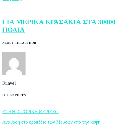
ΓΙΑ ΜΕΡΙΚΑ ΚΡΑΣΑΚΙΑ ΣΤΑ 30000
ΠΟΔΙΑ
ABOUT THE AUTHOR
Runvel
OTHER POSTS
ΣΤΗΝ ΙΣΤΟΡΙΚΗ ΘΕΡΙΣΣΟ
Ανάβαση στο οροπέδιο των Μουσών από την κόψη ...