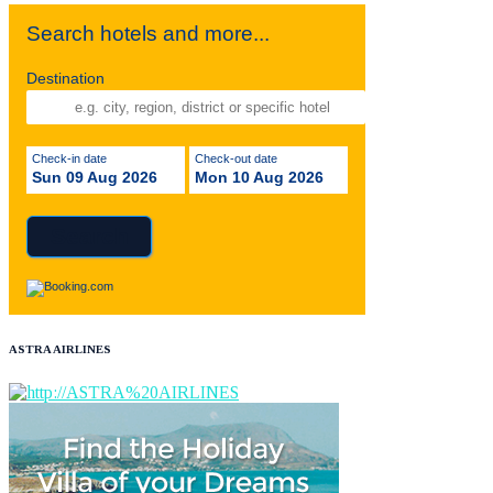
Search hotels and more...
Destination
Check-in date
Check-out date
Sun 09 Aug 2026
Mon 10 Aug 2026
ASTRA AIRLINES