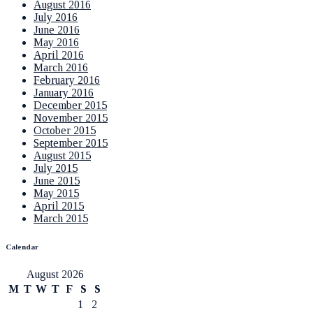
August 2016
July 2016
June 2016
May 2016
April 2016
March 2016
February 2016
January 2016
December 2015
November 2015
October 2015
September 2015
August 2015
July 2015
June 2015
May 2015
April 2015
March 2015
Calendar
August 2026
M
T
W
T
F
S
S
1
2