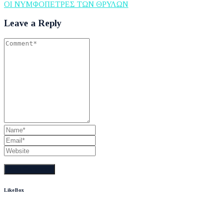
ΟΙ ΝΥΜΦΟΠΕΤΡΕΣ ΤΩΝ ΘΡΥΛΩΝ
Leave a Reply
LikeBox