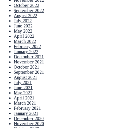
November 2022
October 2022
September 2022
August 2022
July 2022
June 2022
May 2022
April 2022
March 2022
February 2022
January 2022
December 2021
November 2021
October 2021
September 2021
August 2021
July 2021
June 2021
May 2021
April 2021
March 2021
February 2021
January 2021
December 2020
November 2020