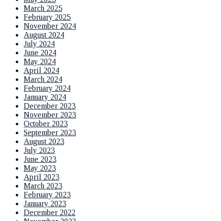
March 2025
February 2025
November 2024
August 2024
July 2024
June 2024
May 2024
April 2024
March 2024
February 2024
January 2024
December 2023
November 2023
October 2023
September 2023
August 2023
July 2023
June 2023
May 2023
April 2023
March 2023
February 2023
January 2023
December 2022