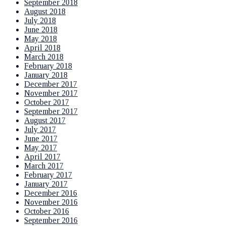
September 2018
August 2018
July 2018
June 2018
May 2018
April 2018
March 2018
February 2018
January 2018
December 2017
November 2017
October 2017
September 2017
August 2017
July 2017
June 2017
May 2017
April 2017
March 2017
February 2017
January 2017
December 2016
November 2016
October 2016
September 2016