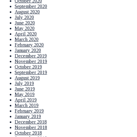
October 2020
September 2020
August 2020
July 2020
June 2020
May 2020
April 2020
March 2020
February 2020
January 2020
December 2019
November 2019
October 2019
September 2019
August 2019
July 2019
June 2019
May 2019
April 2019
March 2019
February 2019
January 2019
December 2018
November 2018
October 2018