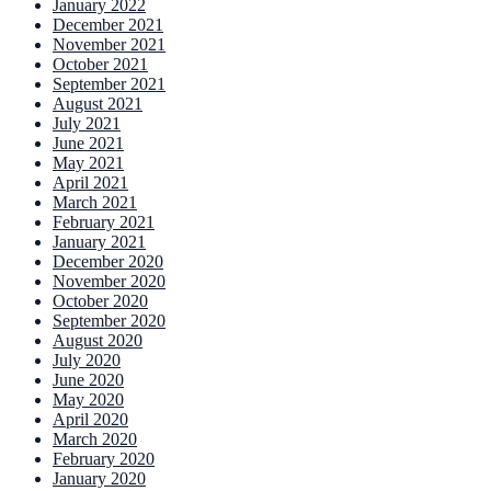
January 2022
December 2021
November 2021
October 2021
September 2021
August 2021
July 2021
June 2021
May 2021
April 2021
March 2021
February 2021
January 2021
December 2020
November 2020
October 2020
September 2020
August 2020
July 2020
June 2020
May 2020
April 2020
March 2020
February 2020
January 2020