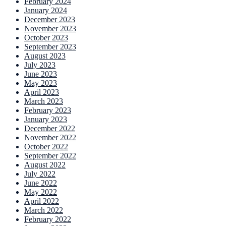
February 2024
January 2024
December 2023
November 2023
October 2023
September 2023
August 2023
July 2023
June 2023
May 2023
April 2023
March 2023
February 2023
January 2023
December 2022
November 2022
October 2022
September 2022
August 2022
July 2022
June 2022
May 2022
April 2022
March 2022
February 2022