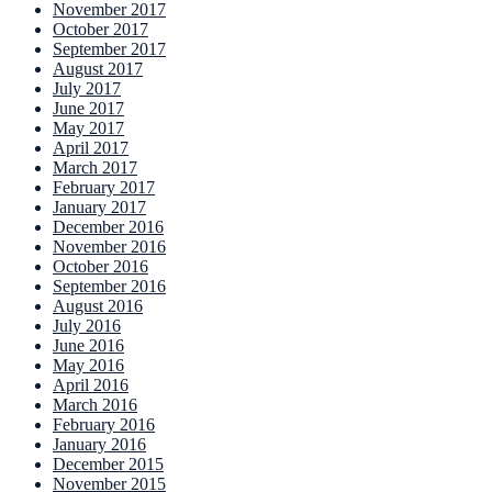
November 2017
October 2017
September 2017
August 2017
July 2017
June 2017
May 2017
April 2017
March 2017
February 2017
January 2017
December 2016
November 2016
October 2016
September 2016
August 2016
July 2016
June 2016
May 2016
April 2016
March 2016
February 2016
January 2016
December 2015
November 2015