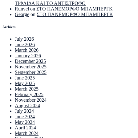
ΤΙΦΛΙΔΑ ΚΑΙ ΤΟ ΑΝΤΙΣΤΡΟΦΟ
Runvel
on
ΣΤΟ ΠΑΝΕΜΟΡΦΟ ΜΠΑΜΠΕΡΓΚ
George
on
ΣΤΟ ΠΑΝΕΜΟΡΦΟ ΜΠΑΜΠΕΡΓΚ
Archives
July 2026
June 2026
March 2026
January 2026
December 2025
November 2025
September 2025
June 2025
May 2025
March 2025
February 2025
November 2024
August 2024
July 2024
June 2024
May 2024
April 2024
March 2024