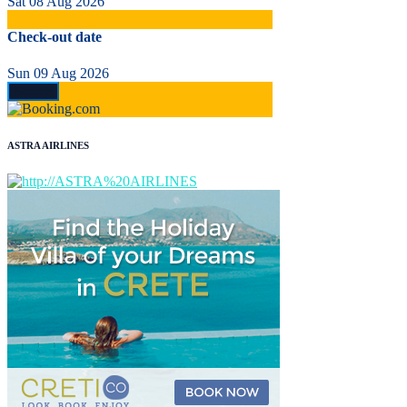
Sat 08 Aug 2026
Check-out date
Sun 09 Aug 2026
ASTRA AIRLINES