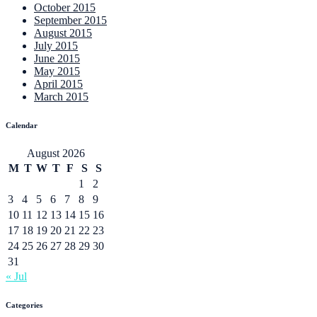
October 2015
September 2015
August 2015
July 2015
June 2015
May 2015
April 2015
March 2015
Calendar
August 2026
M
T
W
T
F
S
S
1
2
3
4
5
6
7
8
9
10
11
12
13
14
15
16
17
18
19
20
21
22
23
24
25
26
27
28
29
30
31
« Jul
Categories