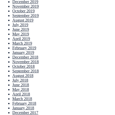
December 2019
November 2019
October 2019
September 2019
August 2019
July 2019
June 2019
May 2019
April 2019
March 2019
February 2019
January 2019
December 2018
November 2018
October 2018
September 2018
August 2018
July 2018
June 2018
May 2018
April 2018
March 2018
February 2018
January 2018
December 2017