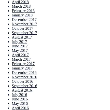
April 2018
March 2018
February 2018
January 2018
December 2017
November 2017
October 2017
September 2017
August 2017
July 2017
June 2017
May 2017
April 2017
March 2017
February 2017
January 2017
December 2016
November 2016
October 2016
September 2016
August 2016
July 2016
June 2016
May 2016
April 2016