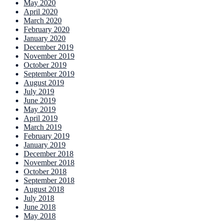
May 2020
April 2020
March 2020
February 2020
January 2020
December 2019
November 2019
October 2019
September 2019
August 2019
July 2019
June 2019
May 2019
April 2019
March 2019
February 2019
January 2019
December 2018
November 2018
October 2018
September 2018
August 2018
July 2018
June 2018
May 2018