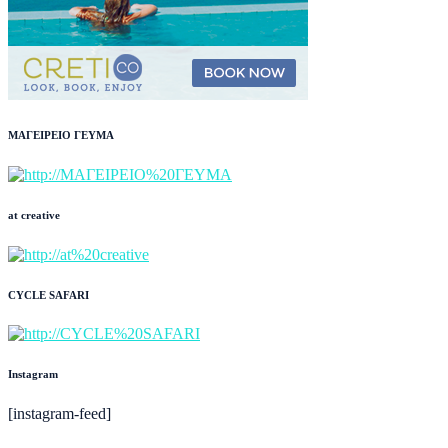
ΜΑΓΕΙΡΕΙΟ ΓΕΥΜΑ
at creative
CYCLE SAFARI
Instagram
[instagram-feed]