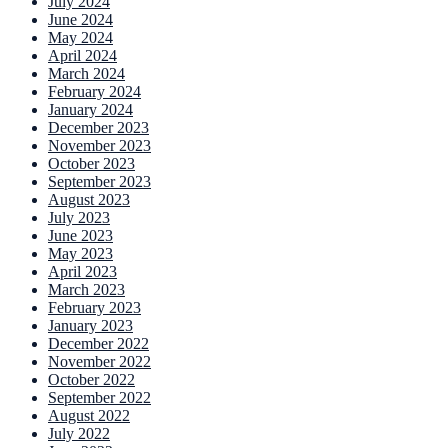
July 2024
June 2024
May 2024
April 2024
March 2024
February 2024
January 2024
December 2023
November 2023
October 2023
September 2023
August 2023
July 2023
June 2023
May 2023
April 2023
March 2023
February 2023
January 2023
December 2022
November 2022
October 2022
September 2022
August 2022
July 2022