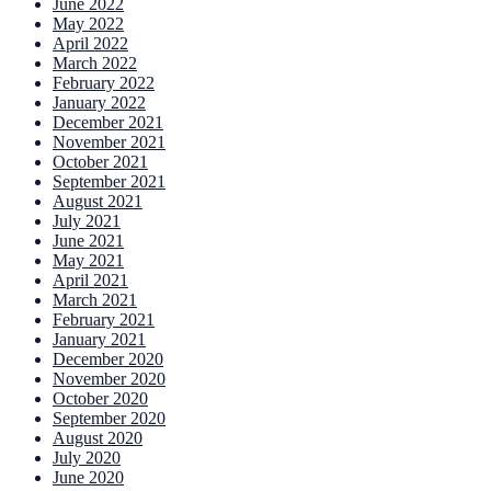
June 2022
May 2022
April 2022
March 2022
February 2022
January 2022
December 2021
November 2021
October 2021
September 2021
August 2021
July 2021
June 2021
May 2021
April 2021
March 2021
February 2021
January 2021
December 2020
November 2020
October 2020
September 2020
August 2020
July 2020
June 2020