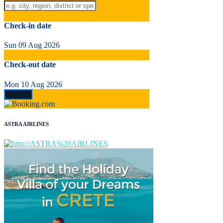
Check-in date
Sun 09 Aug 2026
Check-out date
Mon 10 Aug 2026
ASTRA AIRLINES