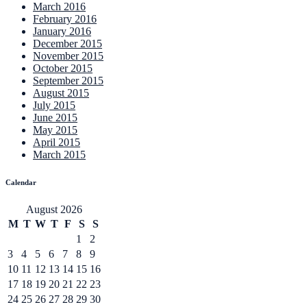
March 2016
February 2016
January 2016
December 2015
November 2015
October 2015
September 2015
August 2015
July 2015
June 2015
May 2015
April 2015
March 2015
Calendar
August 2026
M
T
W
T
F
S
S
1
2
3
4
5
6
7
8
9
10
11
12
13
14
15
16
17
18
19
20
21
22
23
24
25
26
27
28
29
30