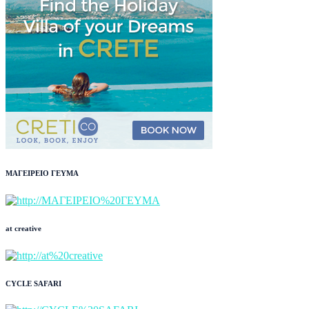
ΜΑΓΕΙΡΕΙΟ ΓΕΥΜΑ
at creative
CYCLE SAFARI