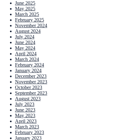
June 2025
May 2025
March 2025
February 2025
November 2024
August 2024
July 2024
June 2024
May 2024
April 2024
March 2024
February 2024
January 2024
December 2023
November 2023
October 2023
September 2023
August 2023
July 2023
June 2023
May 2023
April 2023
March 2023
February 2023
January 2023