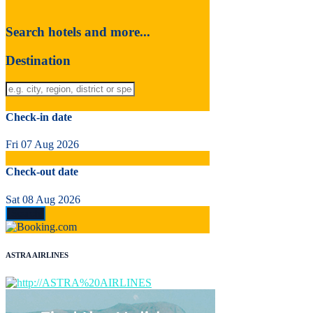
Search hotels and more...
Destination
Check-in date
Fri 07 Aug 2026
Check-out date
Sat 08 Aug 2026
ASTRA AIRLINES