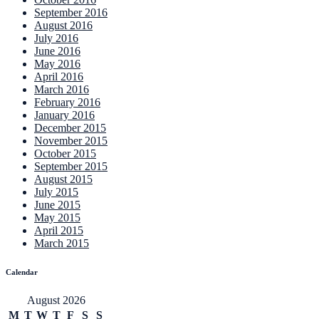
September 2016
August 2016
July 2016
June 2016
May 2016
April 2016
March 2016
February 2016
January 2016
December 2015
November 2015
October 2015
September 2015
August 2015
July 2015
June 2015
May 2015
April 2015
March 2015
Calendar
August 2026
M
T
W
T
F
S
S