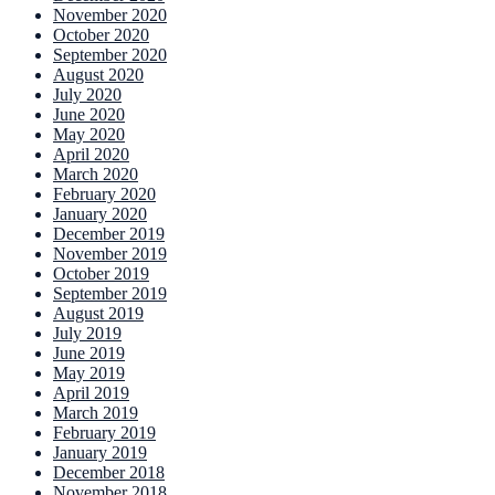
November 2020
October 2020
September 2020
August 2020
July 2020
June 2020
May 2020
April 2020
March 2020
February 2020
January 2020
December 2019
November 2019
October 2019
September 2019
August 2019
July 2019
June 2019
May 2019
April 2019
March 2019
February 2019
January 2019
December 2018
November 2018