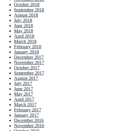
October 2018
September 2018
August 2018
July 2018
June 2018
May 2018
April 2018
March 2018
February 2018
January 2018
December 2017
November 2017
October 2017
September 2017
August 2017
July 2017
June 2017
May 2017
April 2017
March 2017
February 2017
January 2017
December 2016
November 2016
October 2016