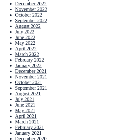
December 2022
November 2022
October 2022
September 2022
August 2022
July 2022
June 2022
May 2022
April 2022
March 2022
February 2022
January 2022
December 2021
November 2021
October 2021
September 2021
August 2021
July 2021
June 2021
May 2021
April 2021
March 2021
February 2021
January 2021
December 2020