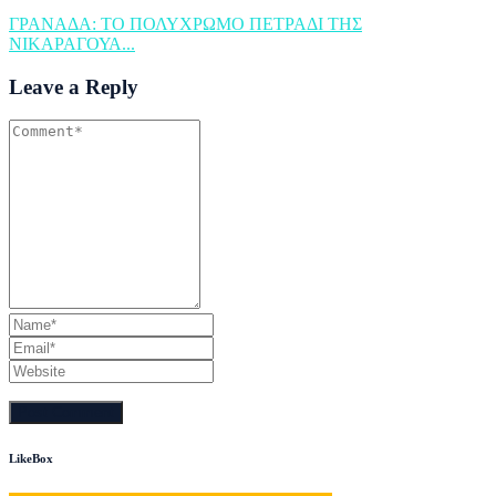
ΓΡΑΝΑΔΑ: ΤΟ ΠΟΛΥΧΡΩΜΟ ΠΕΤΡΑΔΙ ΤΗΣ
ΝΙΚΑΡΑΓΟΥΑ...
Leave a Reply
LikeBox