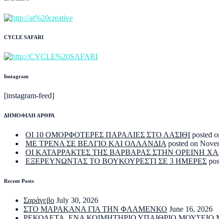
CYCLE SAFARI
Instagram
[instagram-feed]
ΔΗΜΟΦΙΛΗ ΑΡΘΡΑ
ΟΙ 10 ΟΜΟΡΦΟΤΕΡΕΣ ΠΑΡΑΛΙΕΣ ΣΤΟ ΛΑΣΙΘΙ
posted o
ΜΕ ΤΡΕΝΑ ΣΕ ΒΕΛΓΙΟ ΚΑΙ ΟΛΛΑΝΔΙΑ
posted on Nove
ΟΙ ΚΑΤΑΡΡΑΚΤΕΣ ΤΗΣ ΒΑΡΒΑΡΑΣ ΣΤΗΝ ΟΡΕΙΝΗ Χ
ΕΞΕΡΕΥΝΩΝΤΑΣ ΤΟ ΒΟΥΚΟΥΡΕΣΤΙ ΣΕ 3 ΗΜΕΡΕΣ
po
Recent Posts
Σαράγεβο
July 30, 2026
ΣΤΟ ΜΑΡΑΚΑΝΑ ΓΙΑ ΤΗΝ ΦΛΑΜΕΝΚΟ
June 16, 2026
ΡΕΚΟΛΕΤΑ. ΕΝΑ ΚΟΙΜΗΤΗΡΙΟ ΥΠΑΙΘΡΙΟ ΜΟΥΣΕΙΟ