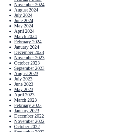
November 2024
August 2024
July 2024
June 2024
May 2024
April 2024
March 2024
February 2024
January 2024
December 2023
November 2023
October 2023
September 2023
August 2023
July 2023
June 2023
May 2023
April 2023
March 2023
February 2023
January 2023
December 2022
November 2022
October 2022
September 2022