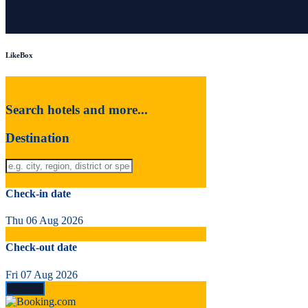
LikeBox
Search hotels and more...
Destination
Check-in date
Thu 06 Aug 2026
Check-out date
Fri 07 Aug 2026