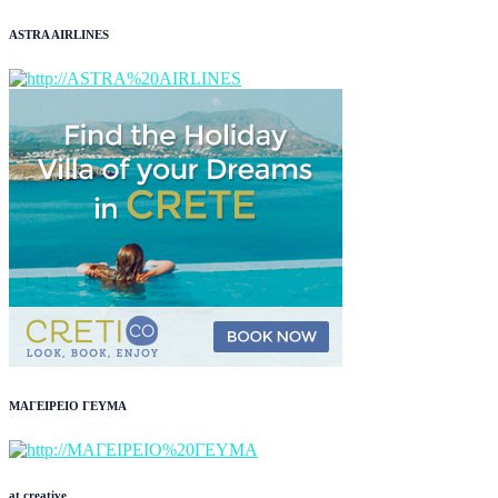
ASTRA AIRLINES
ΜΑΓΕΙΡΕΙΟ ΓΕΥΜΑ
at creative