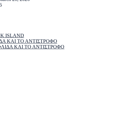
6
EK ISLAND
ΔΑ ΚΑΙ ΤΟ ΑΝΤΙΣΤΡΟΦΟ
ΦΛΙΔΑ ΚΑΙ ΤΟ ΑΝΤΙΣΤΡΟΦΟ