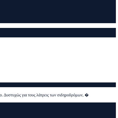
ίο. Δυστυχώς για τους λάτρεις των σιδηροδρόμων, �