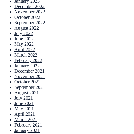
January 2023
December 2022
November 2022
October 2022
September 2022
August 2022
July 2022
June 2022
May 2022
April 2022
March 2022
February 2022
January 2022
December 2021
November 2021
October 2021
September 2021
August 2021
July 2021
June 2021
May 2021
April 2021
March 2021
February 2021
January 2021