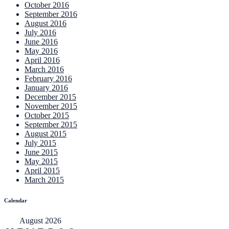
October 2016
September 2016
August 2016
July 2016
June 2016
May 2016
April 2016
March 2016
February 2016
January 2016
December 2015
November 2015
October 2015
September 2015
August 2015
July 2015
June 2015
May 2015
April 2015
March 2015
Calendar
August 2026