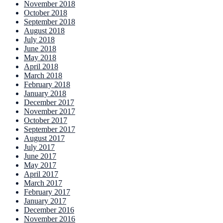
November 2018
October 2018
September 2018
August 2018
July 2018
June 2018
May 2018
April 2018
March 2018
February 2018
January 2018
December 2017
November 2017
October 2017
September 2017
August 2017
July 2017
June 2017
May 2017
April 2017
March 2017
February 2017
January 2017
December 2016
November 2016