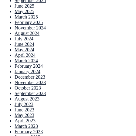
September 2025
June 2025
May 2025
March 2025
February 2025
November 2024
August 2024
July 2024
June 2024
May 2024
April 2024
March 2024
February 2024
January 2024
December 2023
November 2023
October 2023
September 2023
August 2023
July 2023
June 2023
May 2023
April 2023
March 2023
February 2023