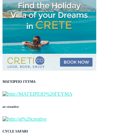
ΜΑΓΕΙΡΕΙΟ ΓΕΥΜΑ
at creative
CYCLE SAFARI