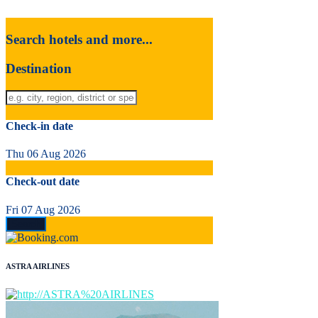
Search hotels and more...
Destination
Check-in date
Thu 06 Aug 2026
Check-out date
Fri 07 Aug 2026
ASTRA AIRLINES