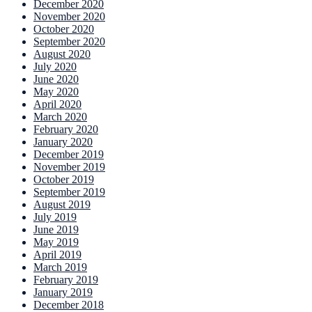
December 2020
November 2020
October 2020
September 2020
August 2020
July 2020
June 2020
May 2020
April 2020
March 2020
February 2020
January 2020
December 2019
November 2019
October 2019
September 2019
August 2019
July 2019
June 2019
May 2019
April 2019
March 2019
February 2019
January 2019
December 2018