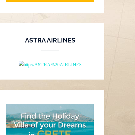
ASTRA AIRLINES