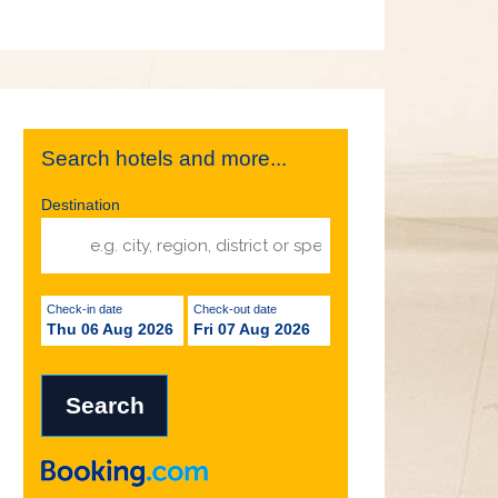
Search hotels and more...
Destination
Check-in date
Check-out date
Thu 06 Aug 2026
Fri 07 Aug 2026