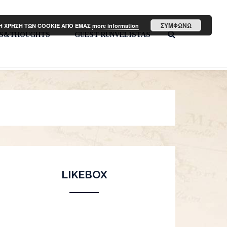
ΣΥΜΦΩΝΩ
ΤΗ ΧΡΗΣΗ ΤΩΝ COOKIE ΑΠΟ ΕΜΑΣ
more information
PS&THOUGHTS
GUEST RUNVELISTAS
LIKEBOX