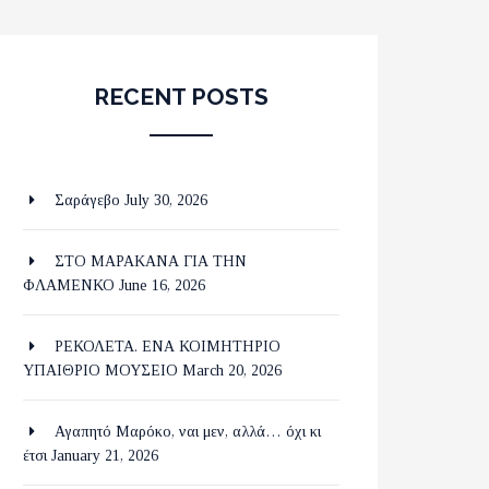
RECENT POSTS
Σαράγεβο
July 30, 2026
ΣΤΟ ΜΑΡΑΚΑΝΑ ΓΙΑ ΤΗΝ
ΦΛΑΜΕΝΚΟ
June 16, 2026
ΡΕΚΟΛΕΤΑ. ΕΝΑ ΚΟΙΜΗΤΗΡΙΟ
ΥΠΑΙΘΡΙΟ ΜΟΥΣΕΙΟ
March 20, 2026
Αγαπητό Μαρόκο, ναι μεν, αλλά… όχι κι
έτσι
January 21, 2026