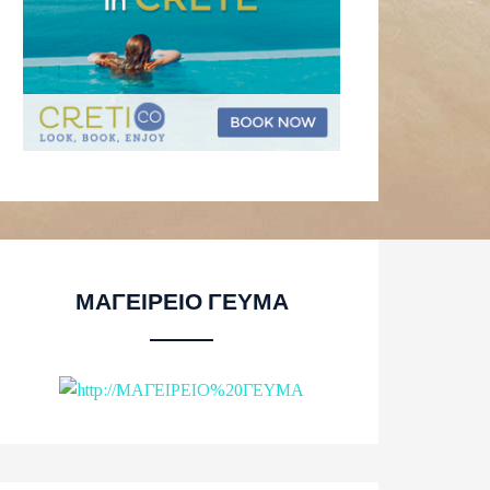
ΜΑΓΕΙΡΕΙΟ ΓΕΥΜΑ