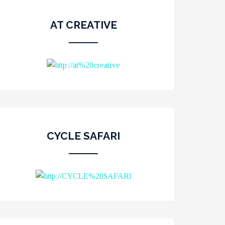
AT CREATIVE
CYCLE SAFARI