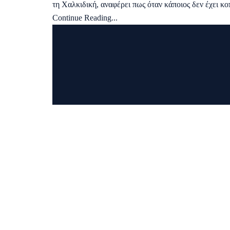
τη Χαλκιδική, αναφέρει πως όταν κάποιος δεν έχει κ
Continue Reading...