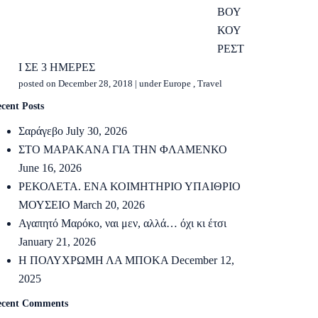
ΒΟΥ
ΚΟΥ
ΡΕΣΤ
Ι ΣΕ 3 ΗΜΕΡΕΣ
posted on December 28, 2018
|
under
Europe
,
Travel
cent Posts
Σαράγεβο
July 30, 2026
ΣΤΟ ΜΑΡΑΚΑΝΑ ΓΙΑ ΤΗΝ ΦΛΑΜΕΝΚΟ
June 16, 2026
ΡΕΚΟΛΕΤΑ. ΕΝΑ ΚΟΙΜΗΤΗΡΙΟ ΥΠΑΙΘΡΙΟ
ΜΟΥΣΕΙΟ
March 20, 2026
Αγαπητό Μαρόκο, ναι μεν, αλλά… όχι κι έτσι
January 21, 2026
Η ΠΟΛΥΧΡΩΜΗ ΛΑ ΜΠΟΚΑ
December 12,
2025
ecent Comments