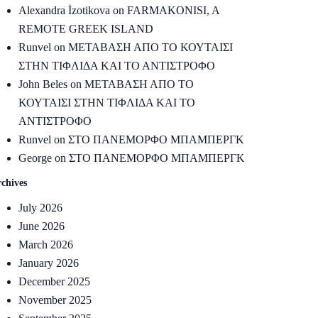
Alexandra İzotikova
on
FARMAKONISI, A
REMOTE GREEK ISLAND
Runvel
on
ΜΕΤΑΒΑΣΗ ΑΠΟ ΤΟ ΚΟΥΤΑΙΣΙ
ΣΤΗΝ ΤΙΦΛΙΔΑ ΚΑΙ ΤΟ ΑΝΤΙΣΤΡΟΦΟ
John Beles
on
ΜΕΤΑΒΑΣΗ ΑΠΟ ΤΟ
ΚΟΥΤΑΙΣΙ ΣΤΗΝ ΤΙΦΛΙΔΑ ΚΑΙ ΤΟ
ΑΝΤΙΣΤΡΟΦΟ
Runvel
on
ΣΤΟ ΠΑΝΕΜΟΡΦΟ ΜΠΑΜΠΕΡΓΚ
George
on
ΣΤΟ ΠΑΝΕΜΟΡΦΟ ΜΠΑΜΠΕΡΓΚ
chives
July 2026
June 2026
March 2026
January 2026
December 2025
November 2025