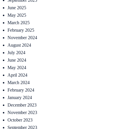
September 2025
June 2025
May 2025
March 2025
February 2025
November 2024
August 2024
July 2024
June 2024
May 2024
April 2024
March 2024
February 2024
January 2024
December 2023
November 2023
October 2023
September 2023