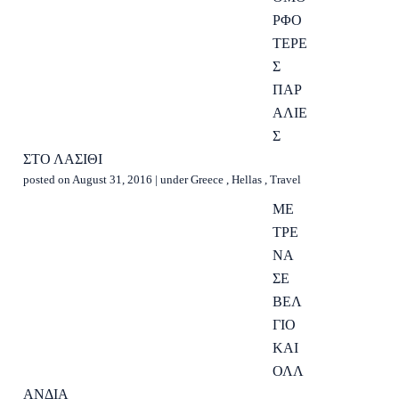
ΡΦΟ
ΤΕΡΕ
Σ
ΠΑΡ
ΑΛΙΕ
Σ
ΣΤΟ ΛΑΣΙΘΙ
posted on August 31, 2016
|
under
Greece
,
Hellas
,
Travel
ΜΕ
ΤΡΕ
ΝΑ
ΣΕ
ΒΕΛ
ΓΙΟ
ΚΑΙ
ΟΛΛ
ΑΝΔΙΑ