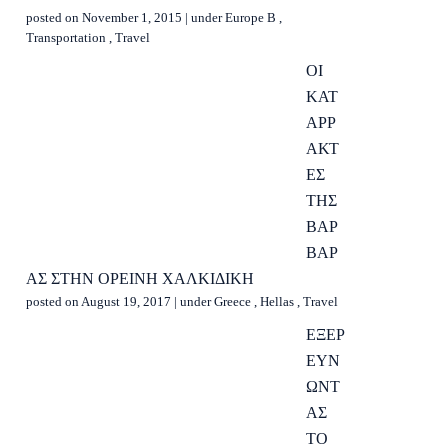
posted on November 1, 2015
|
under
Europe B
,
Transportation
,
Travel
ΟΙ
ΚΑΤ
ΑΡΡ
ΑΚΤ
ΕΣ
ΤΗΣ
ΒΑΡ
ΒΑΡ
ΑΣ ΣΤΗΝ ΟΡΕΙΝΗ ΧΑΛΚΙΔΙΚΗ
posted on August 19, 2017
|
under
Greece
,
Hellas
,
Travel
ΕΞΕΡ
ΕΥΝ
ΩΝΤ
ΑΣ
ΤΟ