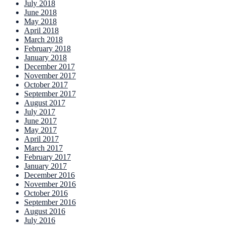
July 2018
June 2018
May 2018
April 2018
March 2018
February 2018
January 2018
December 2017
November 2017
October 2017
September 2017
August 2017
July 2017
June 2017
May 2017
April 2017
March 2017
February 2017
January 2017
December 2016
November 2016
October 2016
September 2016
August 2016
July 2016