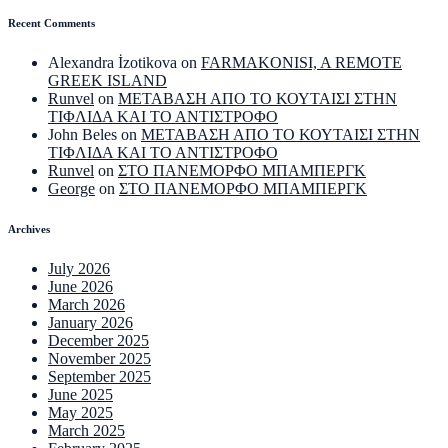
Recent Comments
Alexandra İzotikova
on
FARMAKONISI, A REMOTE
GREEK ISLAND
Runvel
on
ΜΕΤΑΒΑΣΗ ΑΠΟ ΤΟ ΚΟΥΤΑΙΣΙ ΣΤΗΝ
ΤΙΦΛΙΔΑ ΚΑΙ ΤΟ ΑΝΤΙΣΤΡΟΦΟ
John Beles
on
ΜΕΤΑΒΑΣΗ ΑΠΟ ΤΟ ΚΟΥΤΑΙΣΙ ΣΤΗΝ
ΤΙΦΛΙΔΑ ΚΑΙ ΤΟ ΑΝΤΙΣΤΡΟΦΟ
Runvel
on
ΣΤΟ ΠΑΝΕΜΟΡΦΟ ΜΠΑΜΠΕΡΓΚ
George
on
ΣΤΟ ΠΑΝΕΜΟΡΦΟ ΜΠΑΜΠΕΡΓΚ
Archives
July 2026
June 2026
March 2026
January 2026
December 2025
November 2025
September 2025
June 2025
May 2025
March 2025