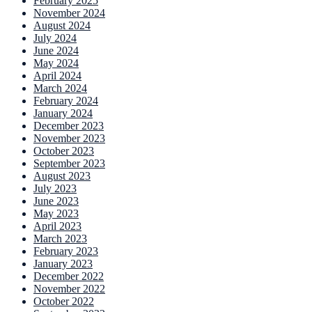
February 2025
November 2024
August 2024
July 2024
June 2024
May 2024
April 2024
March 2024
February 2024
January 2024
December 2023
November 2023
October 2023
September 2023
August 2023
July 2023
June 2023
May 2023
April 2023
March 2023
February 2023
January 2023
December 2022
November 2022
October 2022