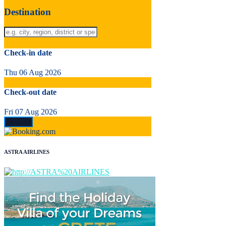
Destination
Check-in date
Thu 06 Aug 2026
Check-out date
Fri 07 Aug 2026
ASTRA AIRLINES