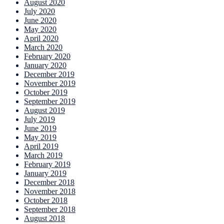
August 2020
July 2020
June 2020
May 2020
April 2020
March 2020
February 2020
January 2020
December 2019
November 2019
October 2019
September 2019
August 2019
July 2019
June 2019
May 2019
April 2019
March 2019
February 2019
January 2019
December 2018
November 2018
October 2018
September 2018
August 2018