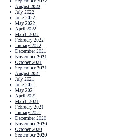
September 2022
August 2022
July 2022
June 2022
May 2022
April 2022
March 2022
February 2022
January 2022
December 2021
November 2021
October 2021
September 2021
August 2021
July 2021
June 2021
May 2021
April 2021
March 2021
February 2021
January 2021
December 2020
November 2020
October 2020
September 2020