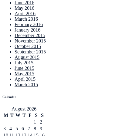
June 2016
May 2016
April 2016
March 2016
February 2016
January 2016
December 2015
November 2015
October 2015
September 2015
August 2015
July 2015
June 2015
May 2015
April 2015
March 2015
Calendar
August 2026
M
T
W
T
F
S
S
1
2
3
4
5
6
7
8
9
10
11
12
13
14
15
16