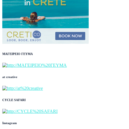
ΜΑΓΕΙΡΕΙΟ ΓΕΥΜΑ
at creative
CYCLE SAFARI
Instagram