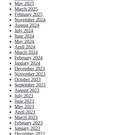
May 2025
March 2025
February 2025
November 2024
August 2024
July 2024
June 2024
May 2024
April 2024
March 2024
February 2024
January 2024
December 2023
November 2023
October 2023
September 2023
August 2023
July 2023
June 2023
May 2023
April 2023
March 2023
February 2023
January 2023
December 2022