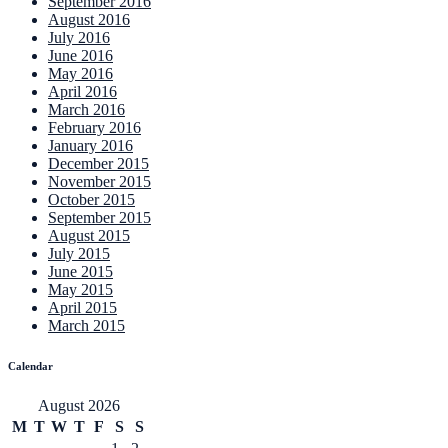
September 2016
August 2016
July 2016
June 2016
May 2016
April 2016
March 2016
February 2016
January 2016
December 2015
November 2015
October 2015
September 2015
August 2015
July 2015
June 2015
May 2015
April 2015
March 2015
Calendar
August 2026
M
T
W
T
F
S
S