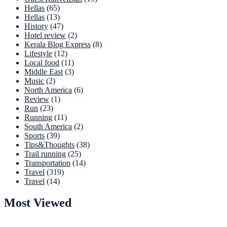
Hellas
(65)
Hellas
(13)
History
(47)
Hotel review
(2)
Kerala Blog Express
(8)
Lifestyle
(12)
Local food
(11)
Middle East
(3)
Music
(2)
North America
(6)
Review
(1)
Run
(23)
Running
(11)
South America
(2)
Sports
(39)
Tips&Thoughts
(38)
Trail running
(25)
Transportation
(14)
Travel
(319)
Travel
(14)
Most Viewed