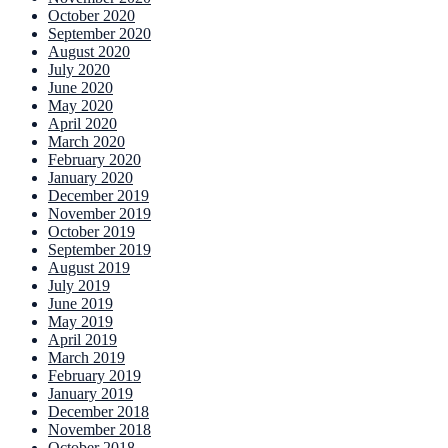
October 2020
September 2020
August 2020
July 2020
June 2020
May 2020
April 2020
March 2020
February 2020
January 2020
December 2019
November 2019
October 2019
September 2019
August 2019
July 2019
June 2019
May 2019
April 2019
March 2019
February 2019
January 2019
December 2018
November 2018
October 2018