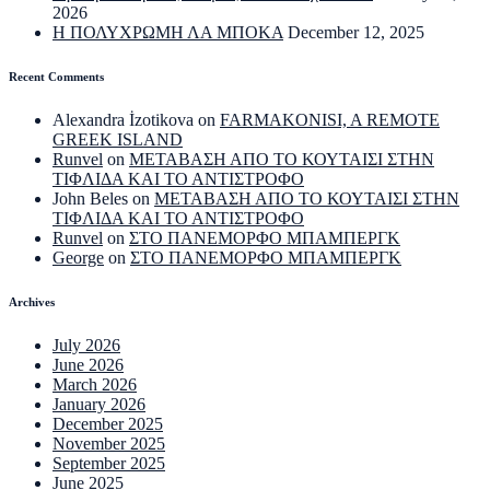
2026
Η ΠΟΛΥΧΡΩΜΗ ΛΑ ΜΠΟΚΑ
December 12, 2025
Recent Comments
Alexandra İzotikova
on
FARMAKONISI, A REMOTE
GREEK ISLAND
Runvel
on
ΜΕΤΑΒΑΣΗ ΑΠΟ ΤΟ ΚΟΥΤΑΙΣΙ ΣΤΗΝ
ΤΙΦΛΙΔΑ ΚΑΙ ΤΟ ΑΝΤΙΣΤΡΟΦΟ
John Beles
on
ΜΕΤΑΒΑΣΗ ΑΠΟ ΤΟ ΚΟΥΤΑΙΣΙ ΣΤΗΝ
ΤΙΦΛΙΔΑ ΚΑΙ ΤΟ ΑΝΤΙΣΤΡΟΦΟ
Runvel
on
ΣΤΟ ΠΑΝΕΜΟΡΦΟ ΜΠΑΜΠΕΡΓΚ
George
on
ΣΤΟ ΠΑΝΕΜΟΡΦΟ ΜΠΑΜΠΕΡΓΚ
Archives
July 2026
June 2026
March 2026
January 2026
December 2025
November 2025
September 2025
June 2025