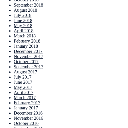
September 2018
August 2018
July 2018
June 2018
May 2018
April 2018
March 2018
February 2018
January 2018
December 2017
November 2017
October 2017
September 2017
August 2017
July 2017
June 2017
May 2017
April 2017
March 2017
February 2017
January 2017
December 2016
November 2016
October 2016