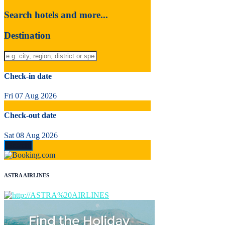
Search hotels and more...
Destination
Check-in date
Fri 07 Aug 2026
Check-out date
Sat 08 Aug 2026
ASTRA AIRLINES