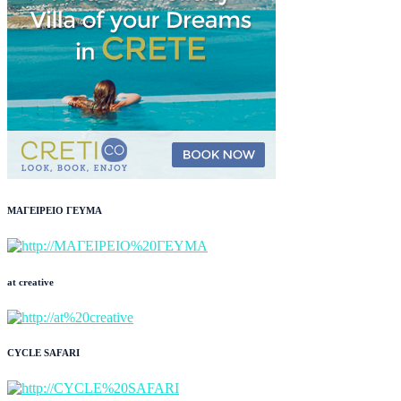
ΜΑΓΕΙΡΕΙΟ ΓΕΥΜΑ
at creative
CYCLE SAFARI