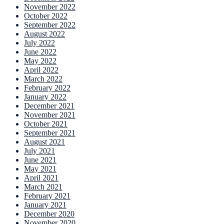
November 2022
October 2022
September 2022
August 2022
July 2022
June 2022
May 2022
April 2022
March 2022
February 2022
January 2022
December 2021
November 2021
October 2021
September 2021
August 2021
July 2021
June 2021
May 2021
April 2021
March 2021
February 2021
January 2021
December 2020
November 2020