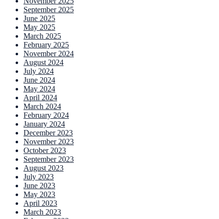
November 2025
September 2025
June 2025
May 2025
March 2025
February 2025
November 2024
August 2024
July 2024
June 2024
May 2024
April 2024
March 2024
February 2024
January 2024
December 2023
November 2023
October 2023
September 2023
August 2023
July 2023
June 2023
May 2023
April 2023
March 2023