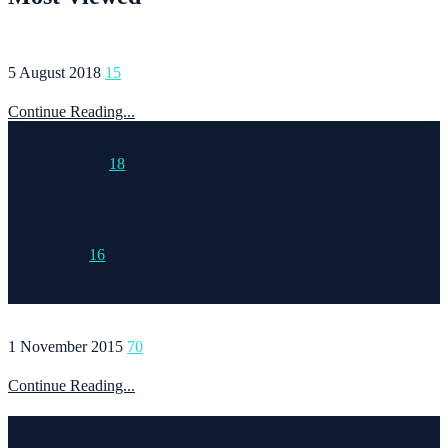
5 August 2018
15
Continue Reading...
15 March 2015
18
Continue Reading...
6 May 2020
16
Continue Reading...
1 November 2015
70
Continue Reading...
Welcome to Runvel