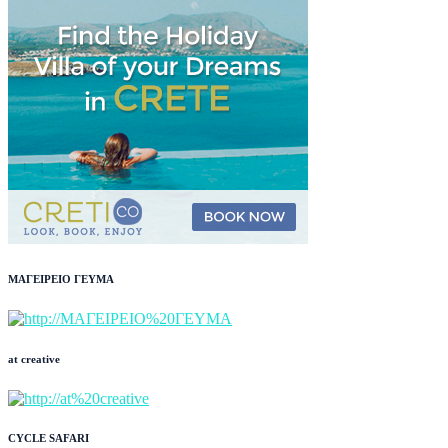
ΜΑΓΕΙΡΕΙΟ ΓΕΥΜΑ
at creative
CYCLE SAFARI