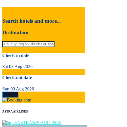
Search hotels and more...
Destination
Check-in date
Sat 08 Aug 2026
Check-out date
Sun 09 Aug 2026
ASTRA AIRLINES