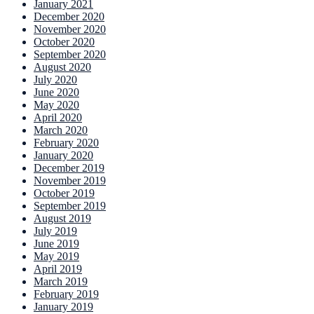
January 2021
December 2020
November 2020
October 2020
September 2020
August 2020
July 2020
June 2020
May 2020
April 2020
March 2020
February 2020
January 2020
December 2019
November 2019
October 2019
September 2019
August 2019
July 2019
June 2019
May 2019
April 2019
March 2019
February 2019
January 2019