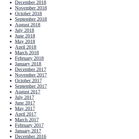
December 2018
November 2018
October 2018
September 2018
August 2018
July 2018
June 2018
May 2018
April 2018
March 2018
February 2018
January 2018
December 2017
November 2017
October 2017
September 2017
August 2017
July 2017
June 2017
May 2017
April 2017
March 2017
February 2017
January 2017
December 2016