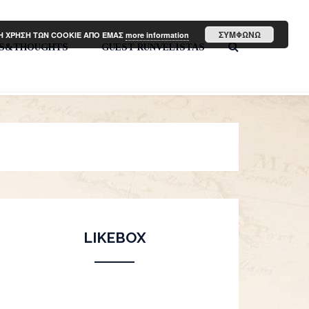
ΣΥΜΦΩΝΩ
ΤΗ ΧΡΗΣΗ ΤΩΝ COOKIE ΑΠΟ ΕΜΑΣ
more information
PS&THOUGHTS
GUEST RUNVELISTAS
LIKEBOX