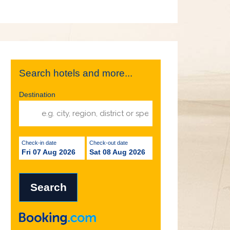
Search hotels and more...
Destination
Check-in date
Check-out date
Fri 07 Aug 2026
Sat 08 Aug 2026