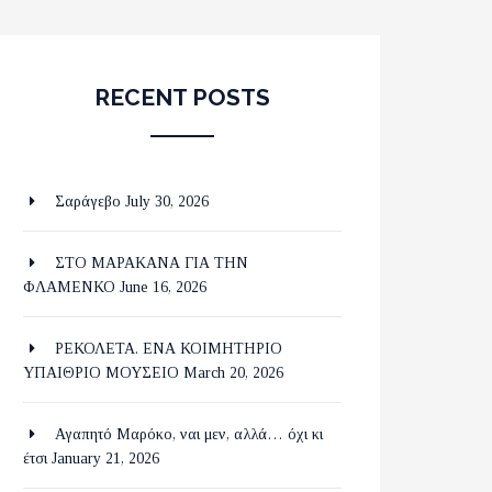
RECENT POSTS
Σαράγεβο
July 30, 2026
ΣΤΟ ΜΑΡΑΚΑΝΑ ΓΙΑ ΤΗΝ
ΦΛΑΜΕΝΚΟ
June 16, 2026
ΡΕΚΟΛΕΤΑ. ΕΝΑ ΚΟΙΜΗΤΗΡΙΟ
ΥΠΑΙΘΡΙΟ ΜΟΥΣΕΙΟ
March 20, 2026
Αγαπητό Μαρόκο, ναι μεν, αλλά… όχι κι
έτσι
January 21, 2026