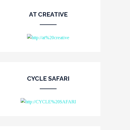
AT CREATIVE
CYCLE SAFARI