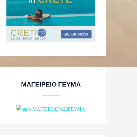
ΜΑΓΕΙΡΕΙΟ ΓΕΥΜΑ