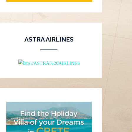
ASTRA AIRLINES