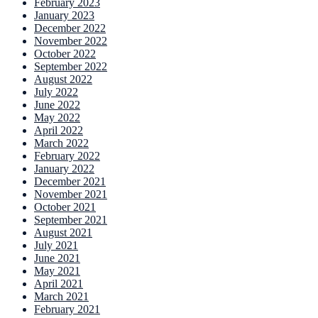
February 2023
January 2023
December 2022
November 2022
October 2022
September 2022
August 2022
July 2022
June 2022
May 2022
April 2022
March 2022
February 2022
January 2022
December 2021
November 2021
October 2021
September 2021
August 2021
July 2021
June 2021
May 2021
April 2021
March 2021
February 2021