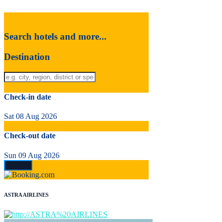
Search hotels and more...
Destination
Check-in date
Sat 08 Aug 2026
Check-out date
Sun 09 Aug 2026
ASTRA AIRLINES