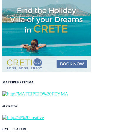
ΜΑΓΕΙΡΕΙΟ ΓΕΥΜΑ
at creative
CYCLE SAFARI