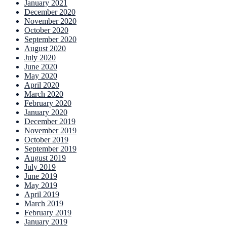
January 2021
December 2020
November 2020
October 2020
September 2020
August 2020
July 2020
June 2020
May 2020
April 2020
March 2020
February 2020
January 2020
December 2019
November 2019
October 2019
September 2019
August 2019
July 2019
June 2019
May 2019
April 2019
March 2019
February 2019
January 2019