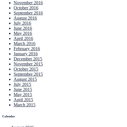
November 2016
October 2016
September 2016
August 2016
July 2016
June 2016
May 2016
April 2016
March 2016
February 2016
January 2016
December 2015
November 2015
October 2015
September 2015
August 2015
July 2015
June 2015
May 2015
April 2015
March 2015
Calendar