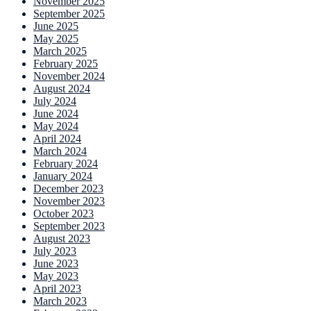
November 2025
September 2025
June 2025
May 2025
March 2025
February 2025
November 2024
August 2024
July 2024
June 2024
May 2024
April 2024
March 2024
February 2024
January 2024
December 2023
November 2023
October 2023
September 2023
August 2023
July 2023
June 2023
May 2023
April 2023
March 2023