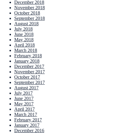
December 2018
November 2018
October 2018
September 2018
August 2018
July 2018
June 2018
May 2018
April 2018
March 2018
February 2018
January 2018
December 2017
November 2017
October 2017
September 2017
August 2017
July 2017
June 2017
May 2017
April 2017
March 2017
February 2017
January 2017
December 2016