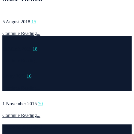
5 August 2018
15
Continue Reading...
15 March 2015
18
Continue Reading...
6 May 2020
16
Continue Reading...
1 November 2015
70
Continue Reading...
Welcome to Runvel