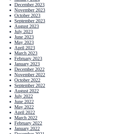
December 2023
November 2023
October 2023
September 2023
August 2023
July 2023
June 2023
May 2023
April 2023
March 2023
February 2023
January 2023
December 2022
November 2022
October 2022
September 2022
August 2022
July 2022
June 2022
May 2022
April 2022
March 2022
February 2022
January 2022
December 2021