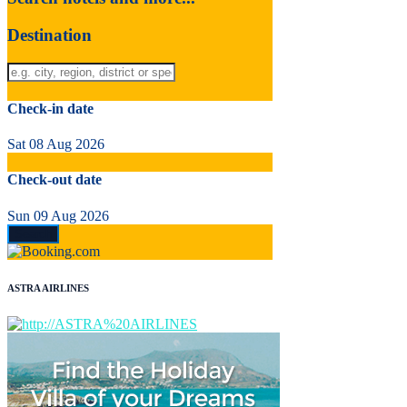
Destination
Check-in date
Sat 08 Aug 2026
Check-out date
Sun 09 Aug 2026
ASTRA AIRLINES