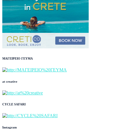
ΜΑΓΕΙΡΕΙΟ ΓΕΥΜΑ
at creative
CYCLE SAFARI
Instagram