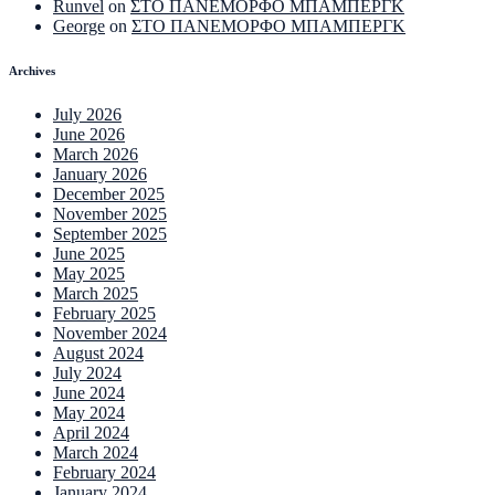
Runvel
on
ΣΤΟ ΠΑΝΕΜΟΡΦΟ ΜΠΑΜΠΕΡΓΚ
George
on
ΣΤΟ ΠΑΝΕΜΟΡΦΟ ΜΠΑΜΠΕΡΓΚ
Archives
July 2026
June 2026
March 2026
January 2026
December 2025
November 2025
September 2025
June 2025
May 2025
March 2025
February 2025
November 2024
August 2024
July 2024
June 2024
May 2024
April 2024
March 2024
February 2024
January 2024