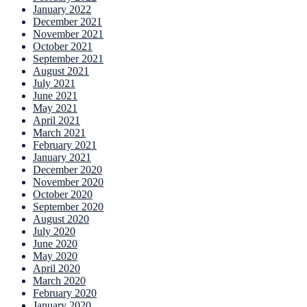
January 2022
December 2021
November 2021
October 2021
September 2021
August 2021
July 2021
June 2021
May 2021
April 2021
March 2021
February 2021
January 2021
December 2020
November 2020
October 2020
September 2020
August 2020
July 2020
June 2020
May 2020
April 2020
March 2020
February 2020
January 2020