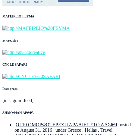
ΜΑΓΕΙΡΕΙΟ ΓΕΥΜΑ
at creative
CYCLE SAFARI
Instagram
[instagram-feed]
ΔΗΜΟΦΙΛΗ ΑΡΘΡΑ
ΟΙ 10 ΟΜΟΡΦΟΤΕΡΕΣ ΠΑΡΑΛΙΕΣ ΣΤΟ ΛΑΣΙΘΙ
posted
on August 31, 2016
|
under
Greece
,
Hellas
,
Travel