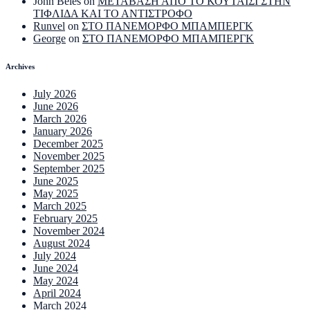
John Beles
on
ΜΕΤΑΒΑΣΗ ΑΠΟ ΤΟ ΚΟΥΤΑΙΣΙ ΣΤΗΝ
ΤΙΦΛΙΔΑ ΚΑΙ ΤΟ ΑΝΤΙΣΤΡΟΦΟ
Runvel
on
ΣΤΟ ΠΑΝΕΜΟΡΦΟ ΜΠΑΜΠΕΡΓΚ
George
on
ΣΤΟ ΠΑΝΕΜΟΡΦΟ ΜΠΑΜΠΕΡΓΚ
Archives
July 2026
June 2026
March 2026
January 2026
December 2025
November 2025
September 2025
June 2025
May 2025
March 2025
February 2025
November 2024
August 2024
July 2024
June 2024
May 2024
April 2024
March 2024