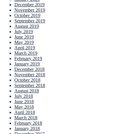
December 2019
November 2019
October 2019
September 2019
August 2019
July 2019
June 2019
May 2019
April 2019
March 2019
February 2019
January 2019
December 2018
November 2018
October 2018
September 2018
August 2018
July 2018
June 2018
May 2018
April 2018
March 2018
February 2018
January 2018
December 2017