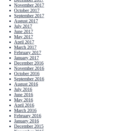
November 2017
October 2017
September 2017
August 2017
July 2017
June 2017
May 2017
April 2017
March 2017
February 2017
January 2017
December 2016
November 2016
October 2016
September 2016
August 2016
July 2016
June 2016
May 2016
April 2016
March 2016
February 2016
January 2016
December 2015