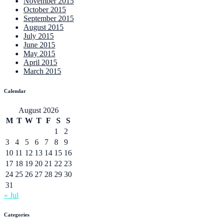
November 2015
October 2015
September 2015
August 2015
July 2015
June 2015
May 2015
April 2015
March 2015
Calendar
August 2026
M
T
W
T
F
S
S
1
2
3
4
5
6
7
8
9
10
11
12
13
14
15
16
17
18
19
20
21
22
23
24
25
26
27
28
29
30
31
« Jul
Categories