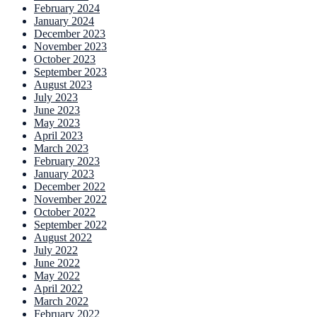
February 2024
January 2024
December 2023
November 2023
October 2023
September 2023
August 2023
July 2023
June 2023
May 2023
April 2023
March 2023
February 2023
January 2023
December 2022
November 2022
October 2022
September 2022
August 2022
July 2022
June 2022
May 2022
April 2022
March 2022
February 2022