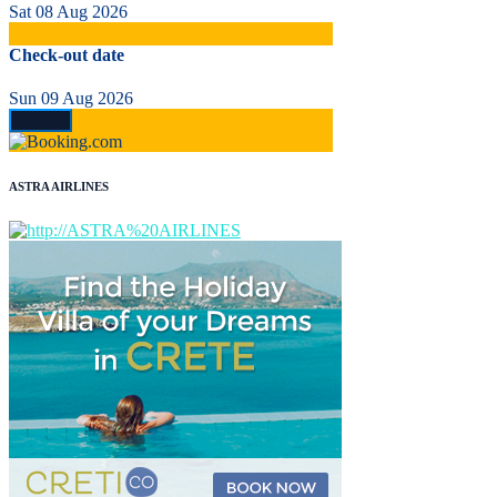
Sat 08 Aug 2026
Check-out date
Sun 09 Aug 2026
ASTRA AIRLINES