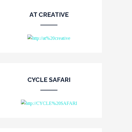
AT CREATIVE
CYCLE SAFARI