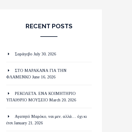
RECENT POSTS
Σαράγεβο
July 30, 2026
ΣΤΟ ΜΑΡΑΚΑΝΑ ΓΙΑ ΤΗΝ
ΦΛΑΜΕΝΚΟ
June 16, 2026
ΡΕΚΟΛΕΤΑ. ΕΝΑ ΚΟΙΜΗΤΗΡΙΟ
ΥΠΑΙΘΡΙΟ ΜΟΥΣΕΙΟ
March 20, 2026
Αγαπητό Μαρόκο, ναι μεν, αλλά… όχι κι
έτσι
January 21, 2026