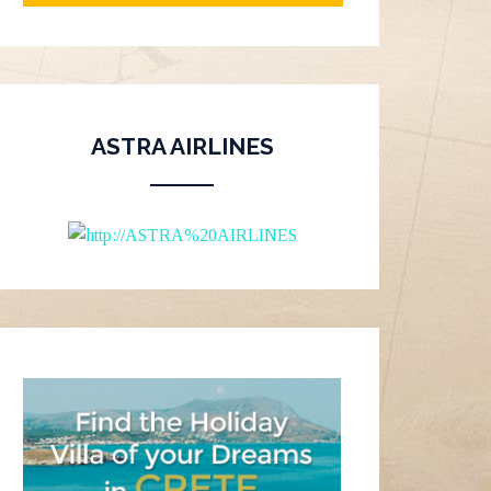
ASTRA AIRLINES