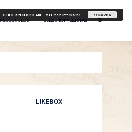
ΣΥΜΦΩΝΩ
ΤΗ ΧΡΗΣΗ ΤΩΝ COOKIE ΑΠΟ ΕΜΑΣ
more information
PS&THOUGHTS
GUEST RUNVELISTAS
LIKEBOX