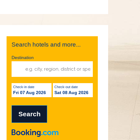
Search hotels and more...
Destination
Check-in date
Check-out date
Fri 07 Aug 2026
Sat 08 Aug 2026