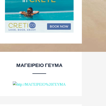
ΜΑΓΕΙΡΕΙΟ ΓΕΥΜΑ