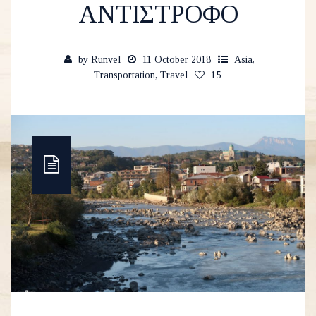
ΑΝΤΙΣΤΡΟΦΟ
by
Runvel
11 October 2018
Asia
,
Transportation
,
Travel
15