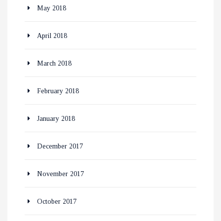
May 2018
April 2018
March 2018
February 2018
January 2018
December 2017
November 2017
October 2017