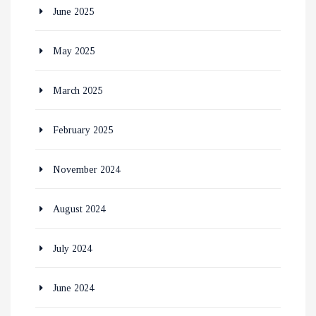
June 2025
May 2025
March 2025
February 2025
November 2024
August 2024
July 2024
June 2024