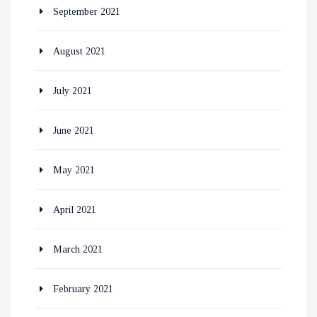
September 2021
August 2021
July 2021
June 2021
May 2021
April 2021
March 2021
February 2021