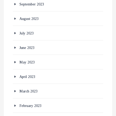
September 2023
August 2023
July 2023
June 2023
May 2023
April 2023
March 2023
February 2023