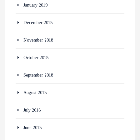
January 2019
December 2018
November 2018
October 2018
September 2018
August 2018
July 2018
June 2018