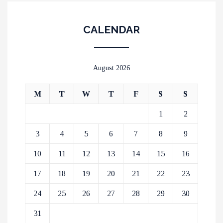
CALENDAR
August 2026
M
T
W
T
F
S
S
1
2
3
4
5
6
7
8
9
10
11
12
13
14
15
16
17
18
19
20
21
22
23
24
25
26
27
28
29
30
31