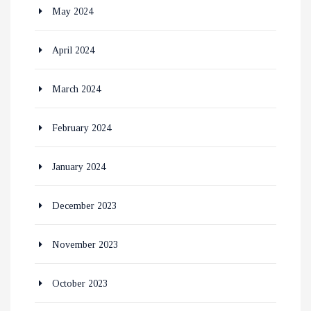
May 2024
April 2024
March 2024
February 2024
January 2024
December 2023
November 2023
October 2023