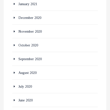
January 2021
December 2020
November 2020
October 2020
September 2020
August 2020
July 2020
June 2020