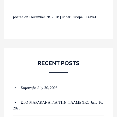
posted on December 28, 2018
|
under
Europe
,
Travel
RECENT POSTS
Σαράγεβο
July 30, 2026
ΣΤΟ ΜΑΡΑΚΑΝΑ ΓΙΑ ΤΗΝ ΦΛΑΜΕΝΚΟ
June 16,
2026