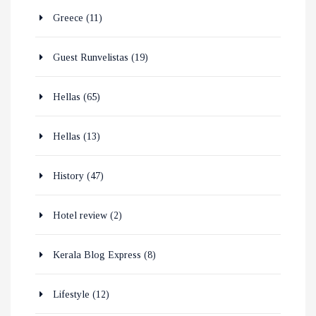
Greece
(11)
Guest Runvelistas
(19)
Hellas
(65)
Hellas
(13)
History
(47)
Hotel review
(2)
Kerala Blog Express
(8)
Lifestyle
(12)