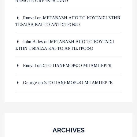
REMOTE GREEK ISLAND
Runvel
on
ΜΕΤΑΒΑΣΗ ΑΠΟ ΤΟ ΚΟΥΤΑΙΣΙ ΣΤΗΝ
ΤΙΦΛΙΔΑ ΚΑΙ ΤΟ ΑΝΤΙΣΤΡΟΦΟ
John Beles
on
ΜΕΤΑΒΑΣΗ ΑΠΟ ΤΟ ΚΟΥΤΑΙΣΙ
ΣΤΗΝ ΤΙΦΛΙΔΑ ΚΑΙ ΤΟ ΑΝΤΙΣΤΡΟΦΟ
Runvel
on
ΣΤΟ ΠΑΝΕΜΟΡΦΟ ΜΠΑΜΠΕΡΓΚ
George
on
ΣΤΟ ΠΑΝΕΜΟΡΦΟ ΜΠΑΜΠΕΡΓΚ
ARCHIVES