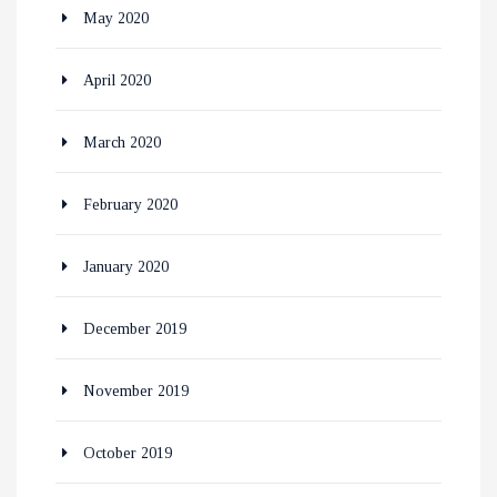
May 2020
April 2020
March 2020
February 2020
January 2020
December 2019
November 2019
October 2019