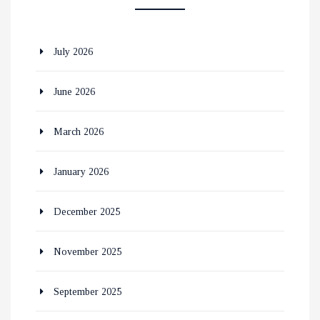
July 2026
June 2026
March 2026
January 2026
December 2025
November 2025
September 2025