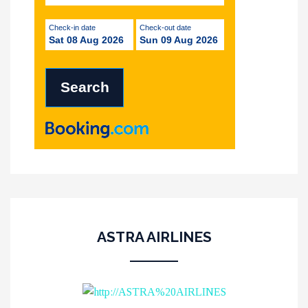
Check-in date
Check-out date
Sat 08 Aug 2026
Sun 09 Aug 2026
ASTRA AIRLINES