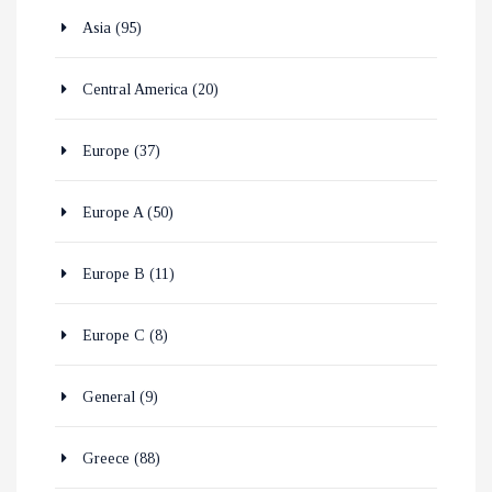
Asia
(95)
Central America
(20)
Europe
(37)
Europe A
(50)
Europe B
(11)
Europe C
(8)
General
(9)
Greece
(88)