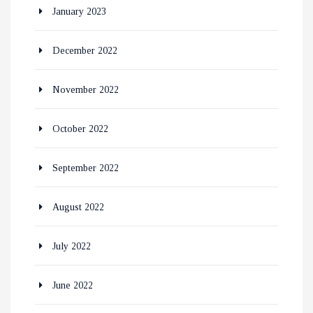
January 2023
December 2022
November 2022
October 2022
September 2022
August 2022
July 2022
June 2022