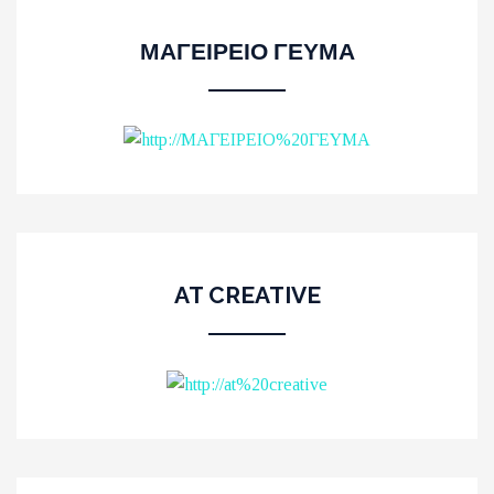
ΜΑΓΕΙΡΕΙΟ ΓΕΥΜΑ
AT CREATIVE