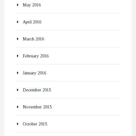
May 2016
April 2016
March 2016
February 2016
January 2016
December 2015
November 2015
October 2015