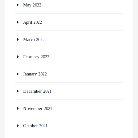
May 2022
April 2022
March 2022
February 2022
January 2022
December 2021
November 2021
October 2021