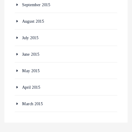
September 2015
August 2015
July 2015
June 2015
May 2015
April 2015
March 2015