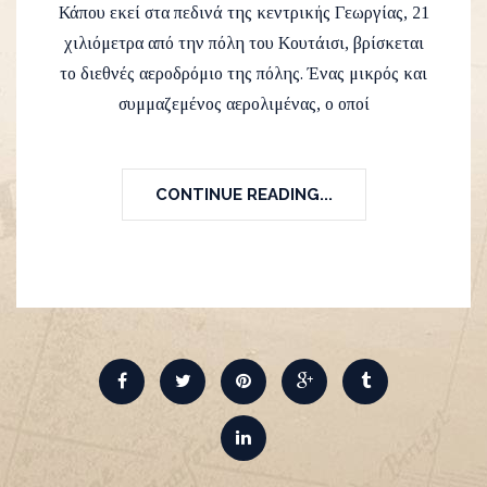
Κάπου εκεί στα πεδινά της κεντρικής Γεωργίας, 21
χιλιόμετρα από την πόλη του Κουτάισι, βρίσκεται
το διεθνές αεροδρόμιο της πόλης. Ένας μικρός και
συμμαζεμένος αερολιμένας, ο οποί
CONTINUE READING...