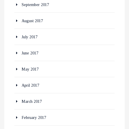
September 2017
August 2017
July 2017
June 2017
May 2017
April 2017
March 2017
February 2017