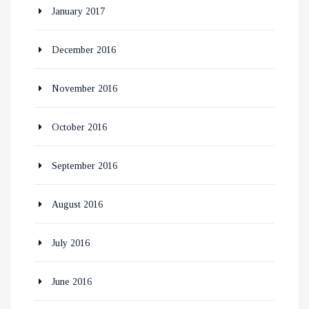
January 2017
December 2016
November 2016
October 2016
September 2016
August 2016
July 2016
June 2016