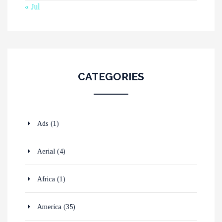
« Jul
CATEGORIES
Ads
(1)
Aerial
(4)
Africa
(1)
America
(35)