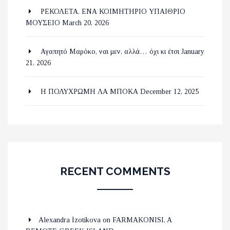
ΡΕΚΟΛΕΤΑ. ΕΝΑ ΚΟΙΜΗΤΗΡΙΟ ΥΠΑΙΘΡΙΟ
ΜΟΥΣΕΙΟ
March 20, 2026
Αγαπητό Μαρόκο, ναι μεν, αλλά… όχι κι έτσι
January
21, 2026
Η ΠΟΛΥΧΡΩΜΗ ΛΑ ΜΠΟΚΑ
December 12, 2025
RECENT COMMENTS
Alexandra İzotikova
on
FARMAKONISI, A