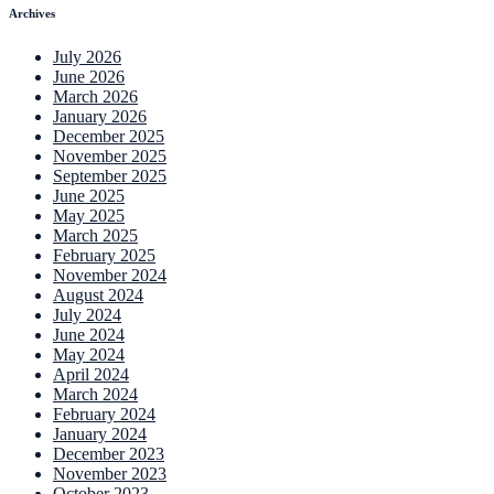
Archives
July 2026
June 2026
March 2026
January 2026
December 2025
November 2025
September 2025
June 2025
May 2025
March 2025
February 2025
November 2024
August 2024
July 2024
June 2024
May 2024
April 2024
March 2024
February 2024
January 2024
December 2023
November 2023
October 2023