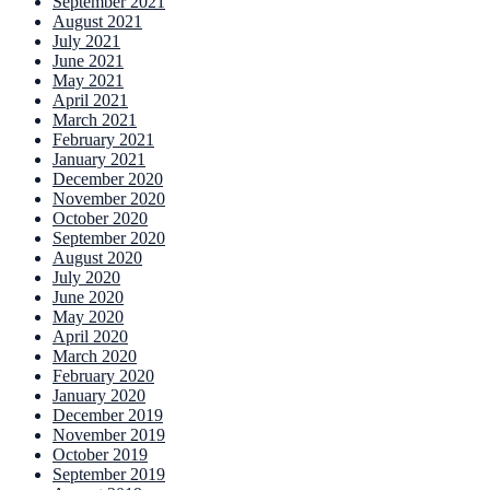
September 2021
August 2021
July 2021
June 2021
May 2021
April 2021
March 2021
February 2021
January 2021
December 2020
November 2020
October 2020
September 2020
August 2020
July 2020
June 2020
May 2020
April 2020
March 2020
February 2020
January 2020
December 2019
November 2019
October 2019
September 2019