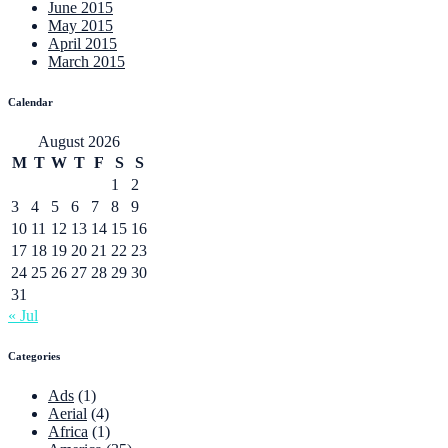
June 2015
May 2015
April 2015
March 2015
Calendar
August 2026
M
T
W
T
F
S
S
1
2
3
4
5
6
7
8
9
10
11
12
13
14
15
16
17
18
19
20
21
22
23
24
25
26
27
28
29
30
31
« Jul
Categories
Ads
(1)
Aerial
(4)
Africa
(1)