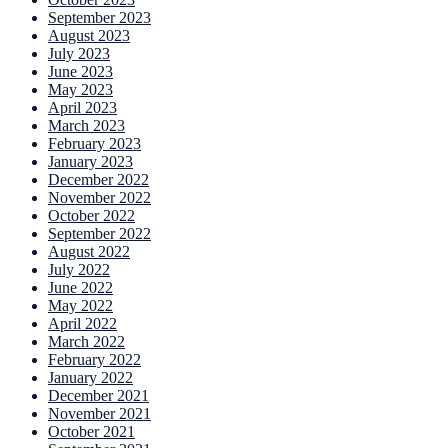
September 2023
August 2023
July 2023
June 2023
May 2023
April 2023
March 2023
February 2023
January 2023
December 2022
November 2022
October 2022
September 2022
August 2022
July 2022
June 2022
May 2022
April 2022
March 2022
February 2022
January 2022
December 2021
November 2021
October 2021