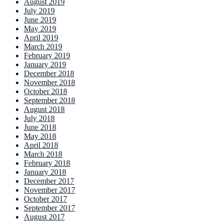
August 2019
July 2019
June 2019
May 2019
April 2019
March 2019
February 2019
January 2019
December 2018
November 2018
October 2018
September 2018
August 2018
July 2018
June 2018
May 2018
April 2018
March 2018
February 2018
January 2018
December 2017
November 2017
October 2017
September 2017
August 2017