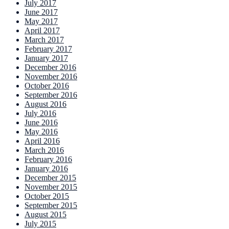
July 2017
June 2017
May 2017
April 2017
March 2017
February 2017
January 2017
December 2016
November 2016
October 2016
September 2016
August 2016
July 2016
June 2016
May 2016
April 2016
March 2016
February 2016
January 2016
December 2015
November 2015
October 2015
September 2015
August 2015
July 2015