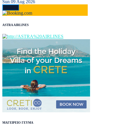
Sun 09 Aug 2026
ASTRA AIRLINES
ΜΑΓΕΙΡΕΙΟ ΓΕΥΜΑ