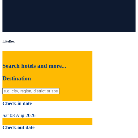
LikeBox
Search hotels and more...
Destination
Check-in date
Sat 08 Aug 2026
Check-out date