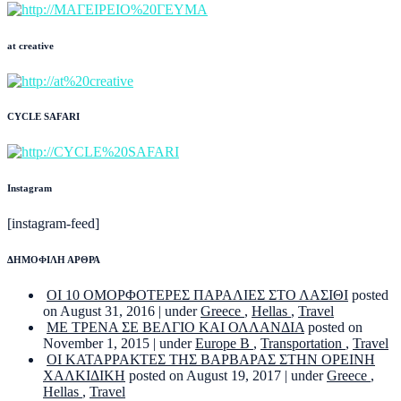
at creative
CYCLE SAFARI
Instagram
[instagram-feed]
ΔΗΜΟΦΙΛΗ ΑΡΘΡΑ
ΟΙ 10 ΟΜΟΡΦΟΤΕΡΕΣ ΠΑΡΑΛΙΕΣ ΣΤΟ ΛΑΣΙΘΙ
posted
on August 31, 2016
|
under
Greece
,
Hellas
,
Travel
ΜΕ ΤΡΕΝΑ ΣΕ ΒΕΛΓΙΟ ΚΑΙ ΟΛΛΑΝΔΙΑ
posted on
November 1, 2015
|
under
Europe B
,
Transportation
,
Travel
ΟΙ ΚΑΤΑΡΡΑΚΤΕΣ ΤΗΣ ΒΑΡΒΑΡΑΣ ΣΤΗΝ ΟΡΕΙΝΗ
ΧΑΛΚΙΔΙΚΗ
posted on August 19, 2017
|
under
Greece
,
Hellas
,
Travel