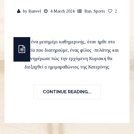
by
Runvel
4 March 2024
Run
,
Sports
2
Ήταν ένα μεσημέρι καθημερινής, όταν ήρθε στο
μαγειρείο που διατηρούμε, ένας φίλος -πελάτης και
με ενημέρωσε πώς την ερχόμενη Κυριακή θα
διεξαχθεί ο ημιμαραθώνιος της Κατερίνης.
CONTINUE READING...