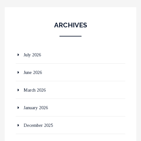
ARCHIVES
July 2026
June 2026
March 2026
January 2026
December 2025