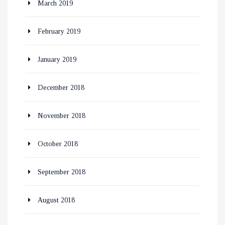
March 2019
February 2019
January 2019
December 2018
November 2018
October 2018
September 2018
August 2018