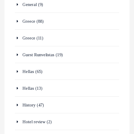
General
(9)
Greece
(88)
Greece
(11)
Guest Runvelistas
(19)
Hellas
(65)
Hellas
(13)
History
(47)
Hotel review
(2)