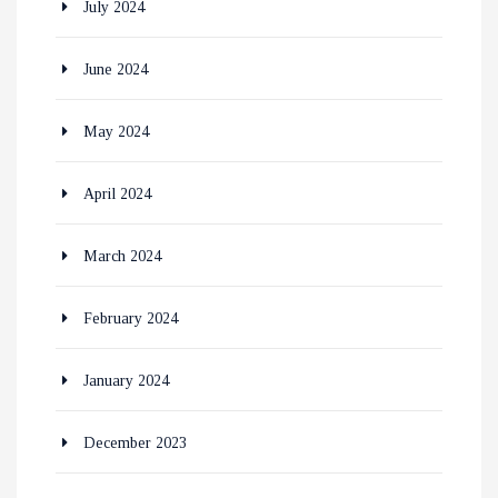
July 2024
June 2024
May 2024
April 2024
March 2024
February 2024
January 2024
December 2023