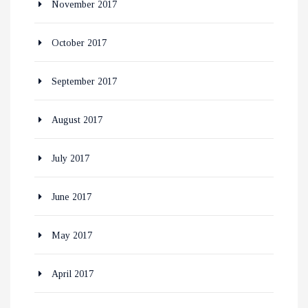
November 2017
October 2017
September 2017
August 2017
July 2017
June 2017
May 2017
April 2017