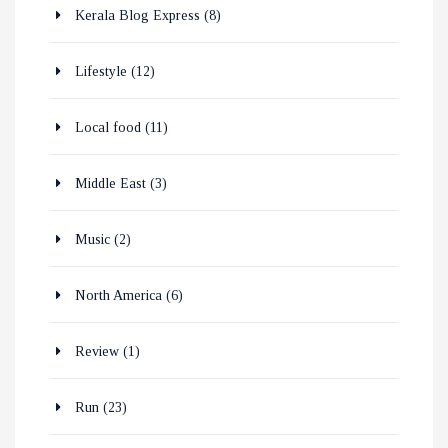
Kerala Blog Express
(8)
Lifestyle
(12)
Local food
(11)
Middle East
(3)
Music
(2)
North America
(6)
Review
(1)
Run
(23)