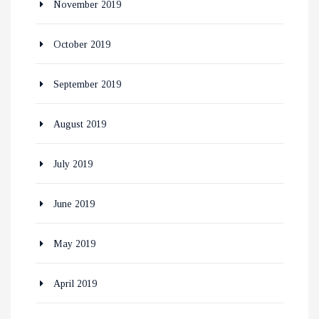
November 2019
October 2019
September 2019
August 2019
July 2019
June 2019
May 2019
April 2019