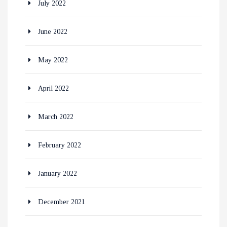
July 2022
June 2022
May 2022
April 2022
March 2022
February 2022
January 2022
December 2021