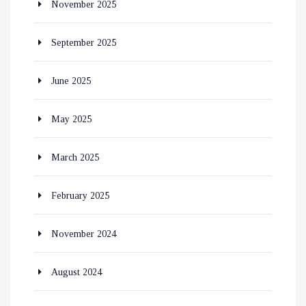
November 2025
September 2025
June 2025
May 2025
March 2025
February 2025
November 2024
August 2024