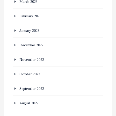
March 2023
February 2023
January 2023
December 2022
November 2022
October 2022
September 2022
August 2022