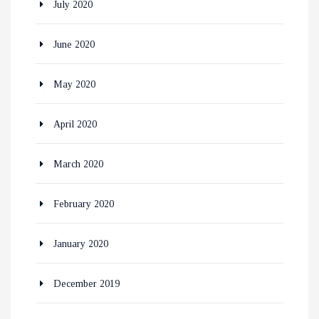
July 2020
June 2020
May 2020
April 2020
March 2020
February 2020
January 2020
December 2019