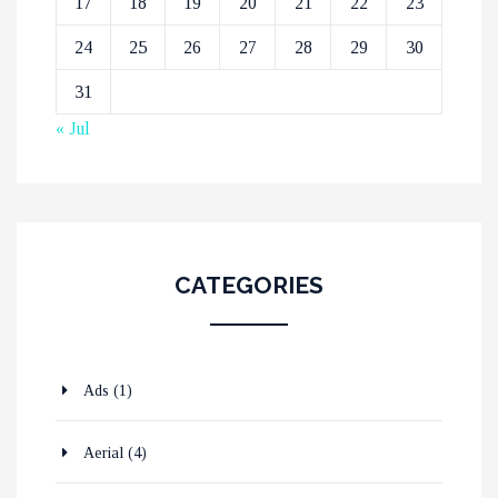
17
18
19
20
21
22
23
24
25
26
27
28
29
30
31
« Jul
CATEGORIES
Ads
(1)
Aerial
(4)