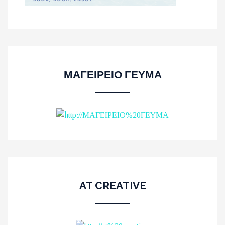
ΜΑΓΕΙΡΕΙΟ ΓΕΥΜΑ
AT CREATIVE