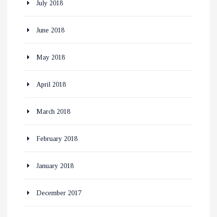
July 2018
June 2018
May 2018
April 2018
March 2018
February 2018
January 2018
December 2017