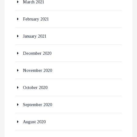
March 2021
February 2021
January 2021
December 2020
November 2020
October 2020
September 2020
August 2020