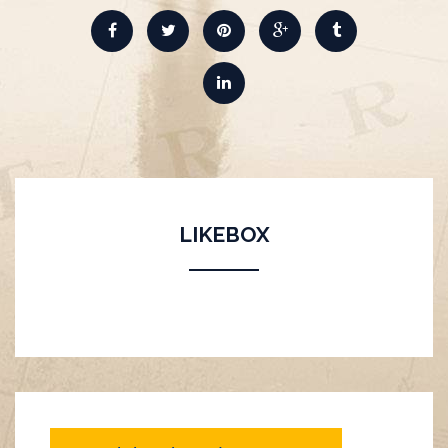
LIKEBOX