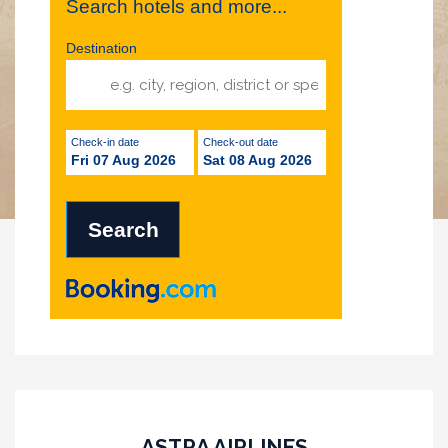
Search hotels and more...
Destination
Check-in date
Check-out date
Fri 07 Aug 2026
Sat 08 Aug 2026
ASTRA AIRLINES