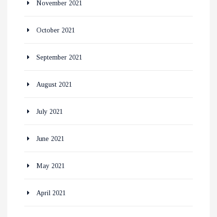
November 2021
October 2021
September 2021
August 2021
July 2021
June 2021
May 2021
April 2021