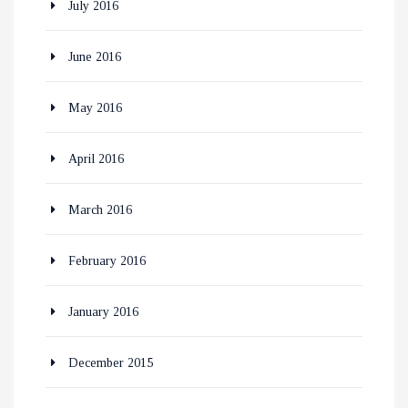
July 2016
June 2016
May 2016
April 2016
March 2016
February 2016
January 2016
December 2015