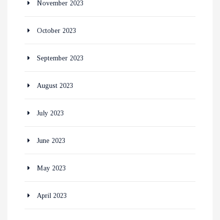
November 2023
October 2023
September 2023
August 2023
July 2023
June 2023
May 2023
April 2023