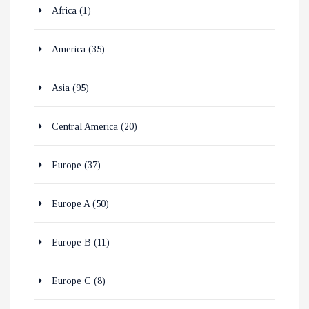
Africa
(1)
America
(35)
Asia
(95)
Central America
(20)
Europe
(37)
Europe A
(50)
Europe B
(11)
Europe C
(8)