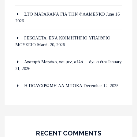
ΣΤΟ ΜΑΡΑΚΑΝΑ ΓΙΑ ΤΗΝ ΦΛΑΜΕΝΚΟ
June 16,
2026
ΡΕΚΟΛΕΤΑ. ΕΝΑ ΚΟΙΜΗΤΗΡΙΟ ΥΠΑΙΘΡΙΟ
ΜΟΥΣΕΙΟ
March 20, 2026
Αγαπητό Μαρόκο, ναι μεν, αλλά… όχι κι έτσι
January
21, 2026
Η ΠΟΛΥΧΡΩΜΗ ΛΑ ΜΠΟΚΑ
December 12, 2025
RECENT COMMENTS