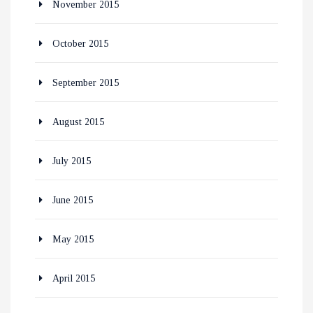
November 2015
October 2015
September 2015
August 2015
July 2015
June 2015
May 2015
April 2015