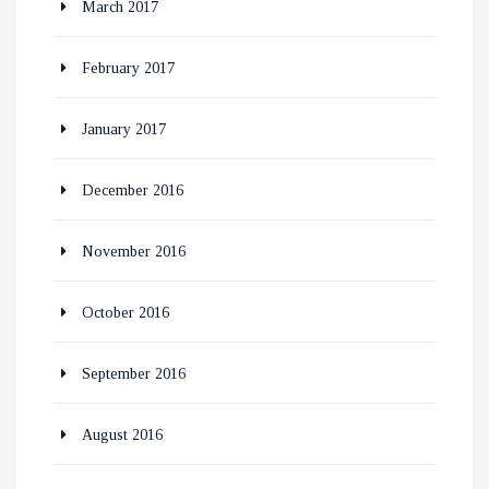
March 2017
February 2017
January 2017
December 2016
November 2016
October 2016
September 2016
August 2016