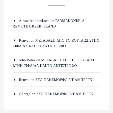
Alexandra İzotikova
on
FARMAKONISI, A
REMOTE GREEK ISLAND
Runvel
on
ΜΕΤΑΒΑΣΗ ΑΠΟ ΤΟ ΚΟΥΤΑΙΣΙ ΣΤΗΝ
ΤΙΦΛΙΔΑ ΚΑΙ ΤΟ ΑΝΤΙΣΤΡΟΦΟ
John Beles
on
ΜΕΤΑΒΑΣΗ ΑΠΟ ΤΟ ΚΟΥΤΑΙΣΙ
ΣΤΗΝ ΤΙΦΛΙΔΑ ΚΑΙ ΤΟ ΑΝΤΙΣΤΡΟΦΟ
Runvel
on
ΣΤΟ ΠΑΝΕΜΟΡΦΟ ΜΠΑΜΠΕΡΓΚ
George
on
ΣΤΟ ΠΑΝΕΜΟΡΦΟ ΜΠΑΜΠΕΡΓΚ