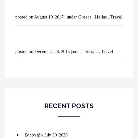
posted on August 19, 2017
|
under
Greece
,
Hellas
,
Travel
posted on December 28, 2018
|
under
Europe
,
Travel
RECENT POSTS
Σαράγεβο
July 30, 2026