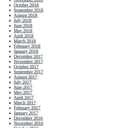
October 2018
September 2018
August 2018
July 2018
June 2018
May 2018
April 2018
March 2018
February 2018
January 2018
December 2017
November 2017
October 2017
September 2017
August 2017
July 2017
June 2017
May 2017
April 2017
March 2017
February 2017
January 2017
December 2016
November 2016