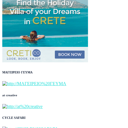
ΜΑΓΕΙΡΕΙΟ ΓΕΥΜΑ
at creative
CYCLE SAFARI