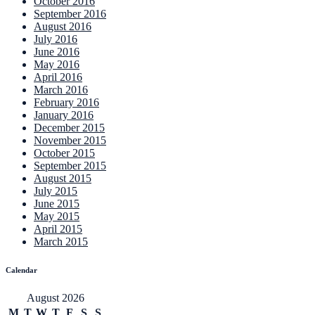
October 2016
September 2016
August 2016
July 2016
June 2016
May 2016
April 2016
March 2016
February 2016
January 2016
December 2015
November 2015
October 2015
September 2015
August 2015
July 2015
June 2015
May 2015
April 2015
March 2015
Calendar
August 2026
M
T
W
T
F
S
S