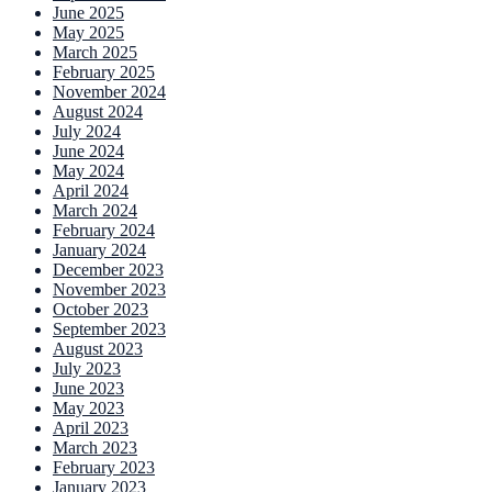
June 2025
May 2025
March 2025
February 2025
November 2024
August 2024
July 2024
June 2024
May 2024
April 2024
March 2024
February 2024
January 2024
December 2023
November 2023
October 2023
September 2023
August 2023
July 2023
June 2023
May 2023
April 2023
March 2023
February 2023
January 2023