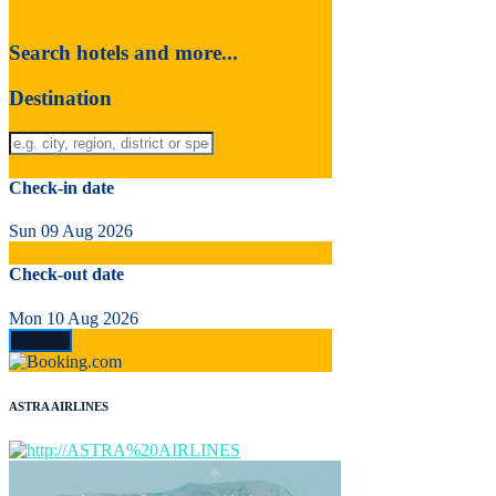
Search hotels and more...
Destination
Check-in date
Sun 09 Aug 2026
Check-out date
Mon 10 Aug 2026
ASTRA AIRLINES