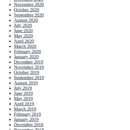
November 2020
October 2020
September 2020
August 2020
July 2020
June 2020
May 2020
April 2020
March 2020
February 2020
January 2020
December 2019
November 2019
October 2019
September 2019
August 2019
July 2019
June 2019
May 2019
April 2019
March 2019
February 2019
January 2019
December 2018
November 2018