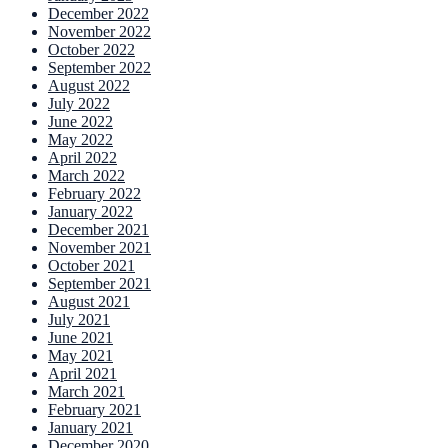
December 2022
November 2022
October 2022
September 2022
August 2022
July 2022
June 2022
May 2022
April 2022
March 2022
February 2022
January 2022
December 2021
November 2021
October 2021
September 2021
August 2021
July 2021
June 2021
May 2021
April 2021
March 2021
February 2021
January 2021
December 2020