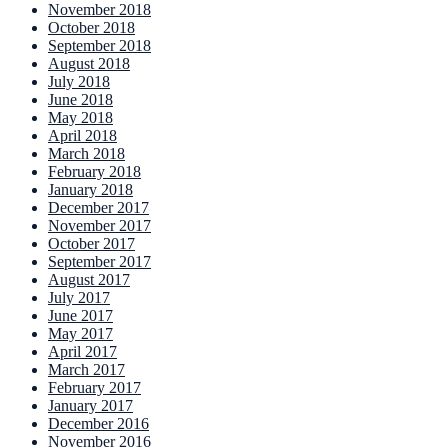
November 2018
October 2018
September 2018
August 2018
July 2018
June 2018
May 2018
April 2018
March 2018
February 2018
January 2018
December 2017
November 2017
October 2017
September 2017
August 2017
July 2017
June 2017
May 2017
April 2017
March 2017
February 2017
January 2017
December 2016
November 2016