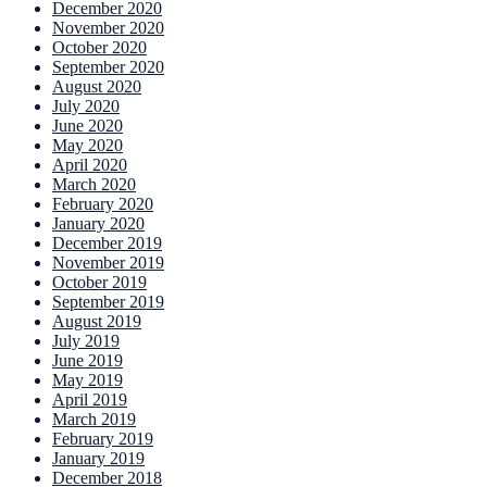
December 2020
November 2020
October 2020
September 2020
August 2020
July 2020
June 2020
May 2020
April 2020
March 2020
February 2020
January 2020
December 2019
November 2019
October 2019
September 2019
August 2019
July 2019
June 2019
May 2019
April 2019
March 2019
February 2019
January 2019
December 2018