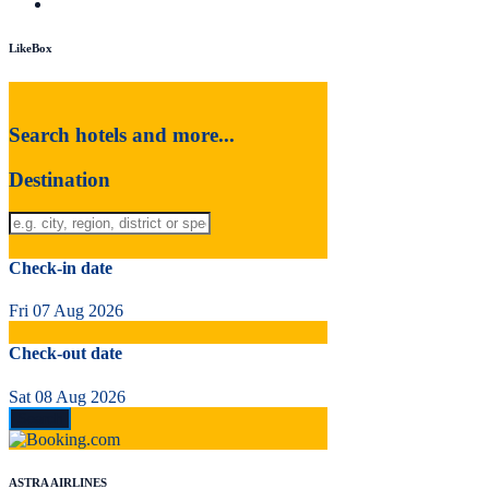
LikeBox
Search hotels and more...
Destination
Check-in date
Fri 07 Aug 2026
Check-out date
Sat 08 Aug 2026
ASTRA AIRLINES