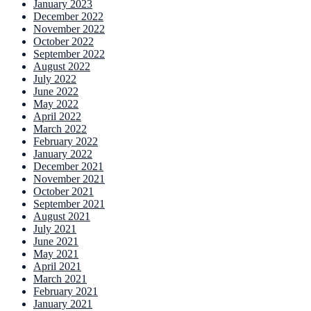
January 2023
December 2022
November 2022
October 2022
September 2022
August 2022
July 2022
June 2022
May 2022
April 2022
March 2022
February 2022
January 2022
December 2021
November 2021
October 2021
September 2021
August 2021
July 2021
June 2021
May 2021
April 2021
March 2021
February 2021
January 2021