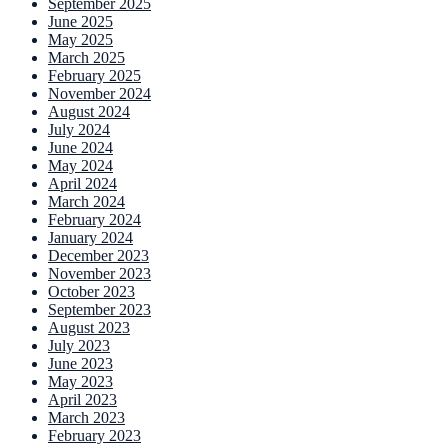
September 2025
June 2025
May 2025
March 2025
February 2025
November 2024
August 2024
July 2024
June 2024
May 2024
April 2024
March 2024
February 2024
January 2024
December 2023
November 2023
October 2023
September 2023
August 2023
July 2023
June 2023
May 2023
April 2023
March 2023
February 2023