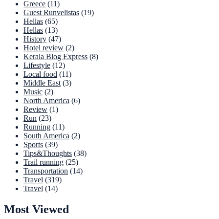
Greece
(11)
Guest Runvelistas
(19)
Hellas
(65)
Hellas
(13)
History
(47)
Hotel review
(2)
Kerala Blog Express
(8)
Lifestyle
(12)
Local food
(11)
Middle East
(3)
Music
(2)
North America
(6)
Review
(1)
Run
(23)
Running
(11)
South America
(2)
Sports
(39)
Tips&Thoughts
(38)
Trail running
(25)
Transportation
(14)
Travel
(319)
Travel
(14)
Most Viewed