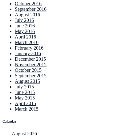
October 2016
September 2016
August 2016
July 2016
June 2016
May 2016
April 2016
March 2016
February 2016
January 2016
December 2015
November 2015
October 2015
September 2015
August 2015
July 2015
June 2015
May 2015
April 2015
March 2015
Calendar
August 2026