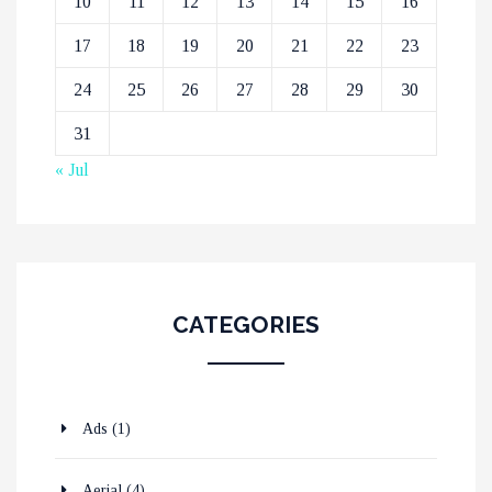
10
11
12
13
14
15
16
17
18
19
20
21
22
23
24
25
26
27
28
29
30
31
« Jul
CATEGORIES
Ads
(1)
Aerial
(4)