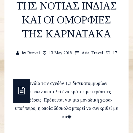
ΤΗΣ ΝΟΤΙΑΣ ΙΝΔΙΑΣ
ΚΑΙ ΟΙ ΟΜΟΡΦΙΕΣ
ΤΗΣ ΚΑΡΝΑΤΑΚΑ
by
Runvel
13 May 2018
Asia
,
Travel
17
Η Ινδία των σχεδόν 1,3 δισεκατομμυρίων
ανθρώπων αποτελεί ένα κράτος με τεράστιες
αντιθέσεις. Πρόκειται για μια μοναδική χώρα-
υποήπειρο, η οποία δύσκολα μπορεί να συγκριθεί με
κά�