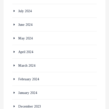
July 2024
June 2024
May 2024
April 2024
March 2024
February 2024
January 2024
December 2023