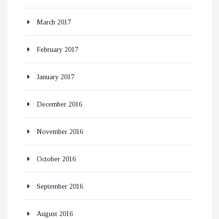
March 2017
February 2017
January 2017
December 2016
November 2016
October 2016
September 2016
August 2016