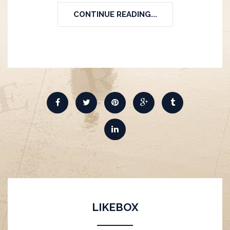
CONTINUE READING...
LIKEBOX