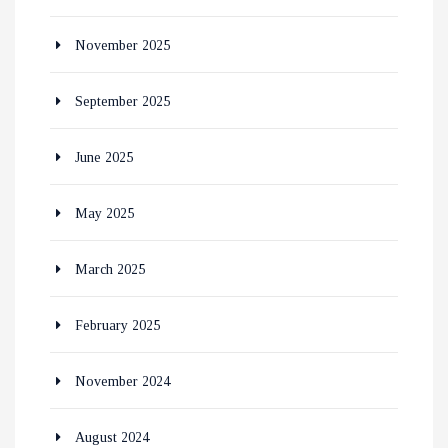
November 2025
September 2025
June 2025
May 2025
March 2025
February 2025
November 2024
August 2024