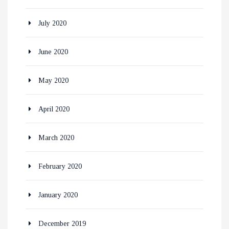
July 2020
June 2020
May 2020
April 2020
March 2020
February 2020
January 2020
December 2019