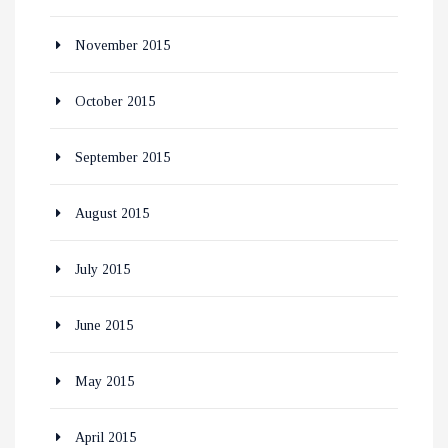
November 2015
October 2015
September 2015
August 2015
July 2015
June 2015
May 2015
April 2015