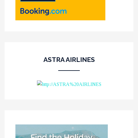
ASTRA AIRLINES