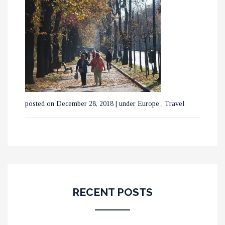
posted on December 28, 2018
|
under
Europe
,
Travel
RECENT POSTS