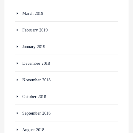
March 2019
February 2019
January 2019
December 2018
November 2018
October 2018
September 2018
August 2018