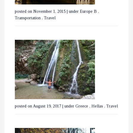
posted on November 1, 2015
|
under
Europe B
,
Transportation
,
Travel
ΕΞΕΡΕΥΝΩΝΤΑΣ ΤΟ
ΒΟΥΚΟΥΡΕΣΤΙ ΣΕ 3 ΗΜΕΡΕΣ
posted on August 19, 2017
|
under
Greece
,
Hellas
,
Travel