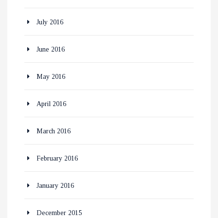
July 2016
June 2016
May 2016
April 2016
March 2016
February 2016
January 2016
December 2015