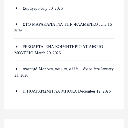
Σαράγεβο
July 30, 2026
ΣΤΟ ΜΑΡΑΚΑΝΑ ΓΙΑ ΤΗΝ ΦΛΑΜΕΝΚΟ
June 16,
2026
ΡΕΚΟΛΕΤΑ. ΕΝΑ ΚΟΙΜΗΤΗΡΙΟ ΥΠΑΙΘΡΙΟ
ΜΟΥΣΕΙΟ
March 20, 2026
Αγαπητό Μαρόκο, ναι μεν, αλλά… όχι κι έτσι
January
21, 2026
Η ΠΟΛΥΧΡΩΜΗ ΛΑ ΜΠΟΚΑ
December 12, 2025