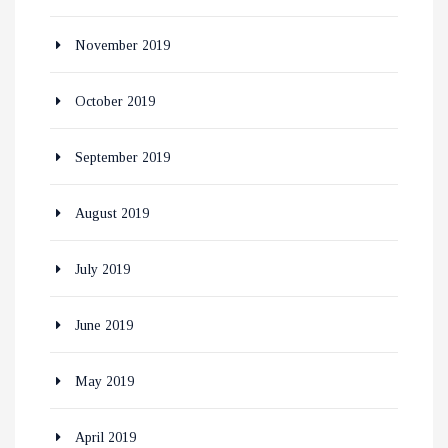
November 2019
October 2019
September 2019
August 2019
July 2019
June 2019
May 2019
April 2019