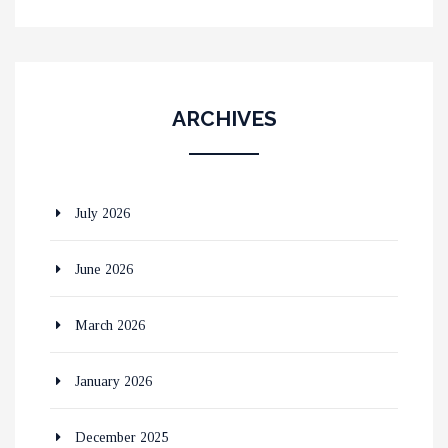
ARCHIVES
July 2026
June 2026
March 2026
January 2026
December 2025