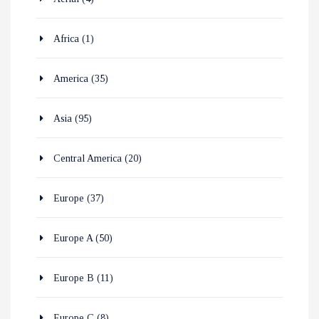
Africa
(1)
America
(35)
Asia
(95)
Central America
(20)
Europe
(37)
Europe A
(50)
Europe B
(11)
Europe C
(8)