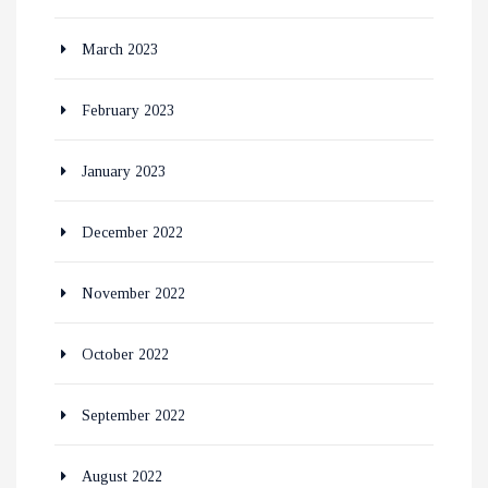
March 2023
February 2023
January 2023
December 2022
November 2022
October 2022
September 2022
August 2022