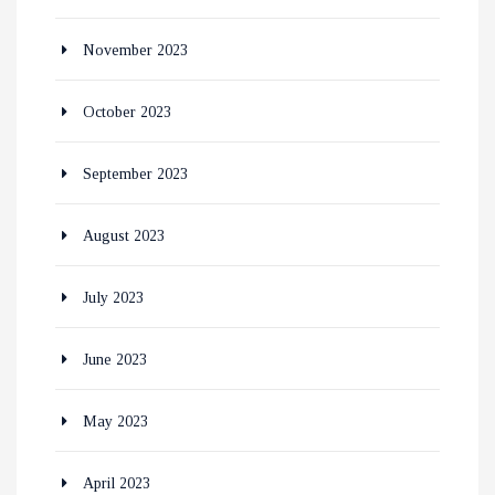
November 2023
October 2023
September 2023
August 2023
July 2023
June 2023
May 2023
April 2023