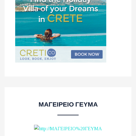
ΜΑΓΕΙΡΕΙΟ ΓΕΥΜΑ