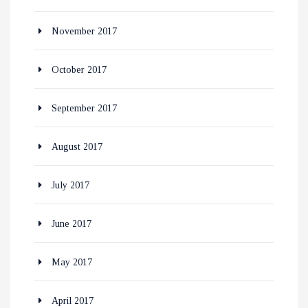
November 2017
October 2017
September 2017
August 2017
July 2017
June 2017
May 2017
April 2017