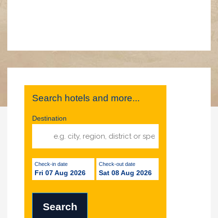
Search hotels and more...
Destination
Check-in date
Check-out date
Fri 07 Aug 2026
Sat 08 Aug 2026