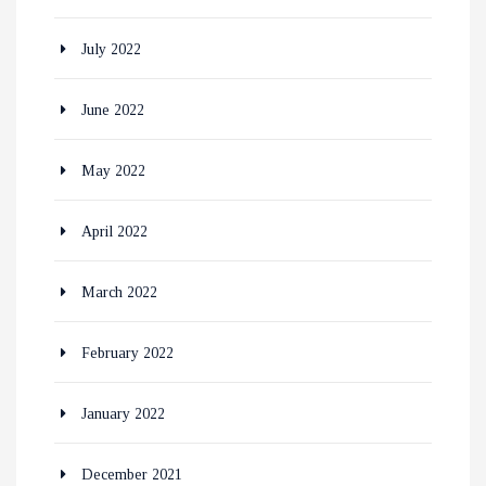
July 2022
June 2022
May 2022
April 2022
March 2022
February 2022
January 2022
December 2021