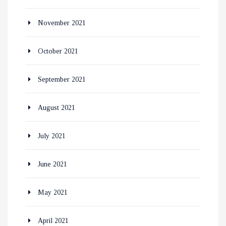
November 2021
October 2021
September 2021
August 2021
July 2021
June 2021
May 2021
April 2021