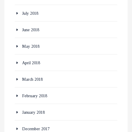
July 2018
June 2018
May 2018
April 2018
March 2018
February 2018
January 2018
December 2017