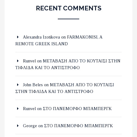
RECENT COMMENTS
Alexandra İzotikova
on
FARMAKONISI, A
REMOTE GREEK ISLAND
Runvel
on
ΜΕΤΑΒΑΣΗ ΑΠΟ ΤΟ ΚΟΥΤΑΙΣΙ ΣΤΗΝ
ΤΙΦΛΙΔΑ ΚΑΙ ΤΟ ΑΝΤΙΣΤΡΟΦΟ
John Beles
on
ΜΕΤΑΒΑΣΗ ΑΠΟ ΤΟ ΚΟΥΤΑΙΣΙ
ΣΤΗΝ ΤΙΦΛΙΔΑ ΚΑΙ ΤΟ ΑΝΤΙΣΤΡΟΦΟ
Runvel
on
ΣΤΟ ΠΑΝΕΜΟΡΦΟ ΜΠΑΜΠΕΡΓΚ
George
on
ΣΤΟ ΠΑΝΕΜΟΡΦΟ ΜΠΑΜΠΕΡΓΚ