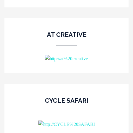
AT CREATIVE
CYCLE SAFARI