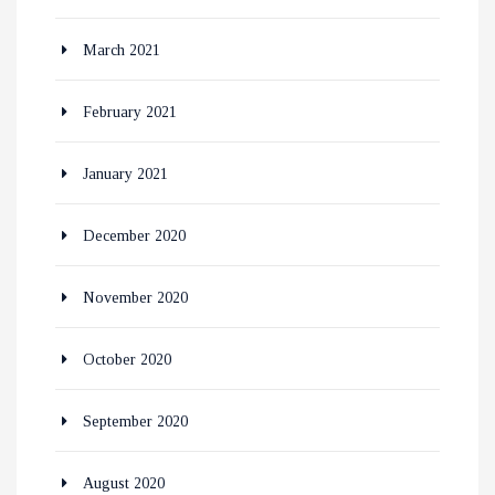
March 2021
February 2021
January 2021
December 2020
November 2020
October 2020
September 2020
August 2020