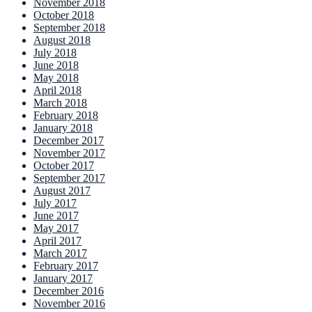
November 2018
October 2018
September 2018
August 2018
July 2018
June 2018
May 2018
April 2018
March 2018
February 2018
January 2018
December 2017
November 2017
October 2017
September 2017
August 2017
July 2017
June 2017
May 2017
April 2017
March 2017
February 2017
January 2017
December 2016
November 2016