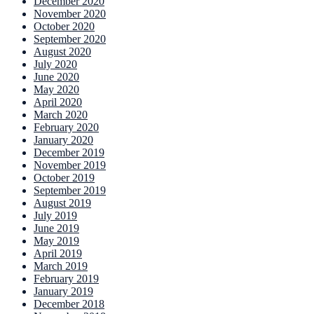
December 2020
November 2020
October 2020
September 2020
August 2020
July 2020
June 2020
May 2020
April 2020
March 2020
February 2020
January 2020
December 2019
November 2019
October 2019
September 2019
August 2019
July 2019
June 2019
May 2019
April 2019
March 2019
February 2019
January 2019
December 2018