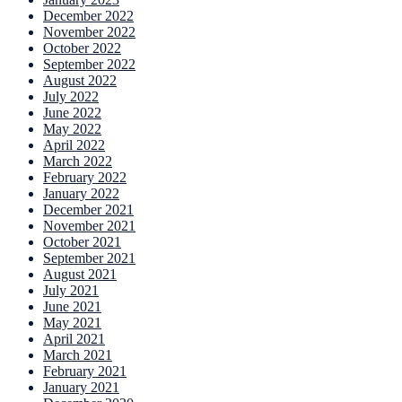
December 2022
November 2022
October 2022
September 2022
August 2022
July 2022
June 2022
May 2022
April 2022
March 2022
February 2022
January 2022
December 2021
November 2021
October 2021
September 2021
August 2021
July 2021
June 2021
May 2021
April 2021
March 2021
February 2021
January 2021