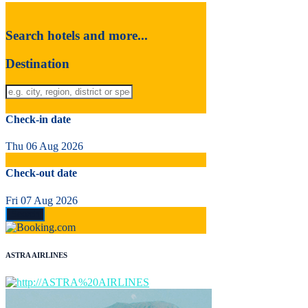
Search hotels and more...
Destination
Check-in date
Thu 06 Aug 2026
Check-out date
Fri 07 Aug 2026
ASTRA AIRLINES