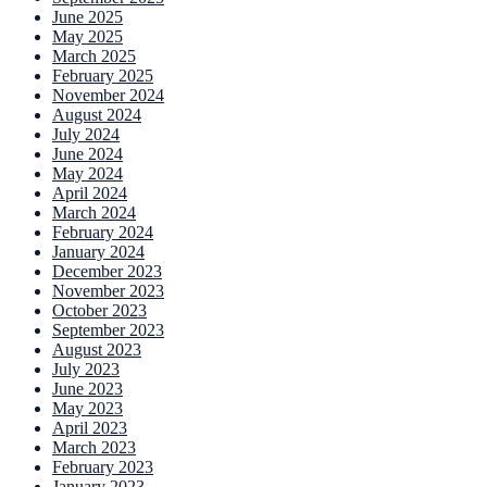
June 2025
May 2025
March 2025
February 2025
November 2024
August 2024
July 2024
June 2024
May 2024
April 2024
March 2024
February 2024
January 2024
December 2023
November 2023
October 2023
September 2023
August 2023
July 2023
June 2023
May 2023
April 2023
March 2023
February 2023
January 2023