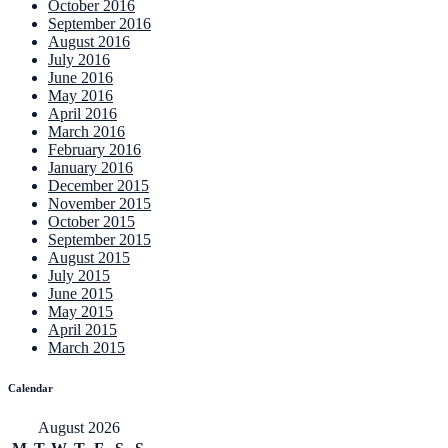
October 2016
September 2016
August 2016
July 2016
June 2016
May 2016
April 2016
March 2016
February 2016
January 2016
December 2015
November 2015
October 2015
September 2015
August 2015
July 2015
June 2015
May 2015
April 2015
March 2015
Calendar
August 2026