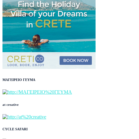
ΜΑΓΕΙΡΕΙΟ ΓΕΥΜΑ
at creative
CYCLE SAFARI