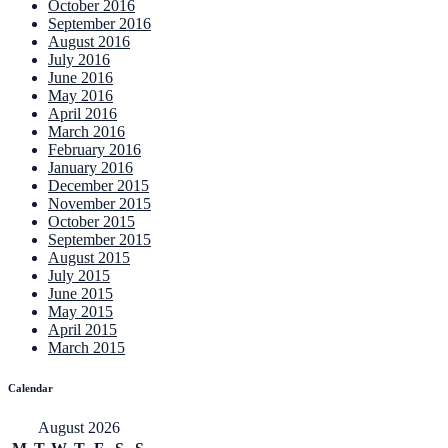
October 2016
September 2016
August 2016
July 2016
June 2016
May 2016
April 2016
March 2016
February 2016
January 2016
December 2015
November 2015
October 2015
September 2015
August 2015
July 2015
June 2015
May 2015
April 2015
March 2015
Calendar
August 2026