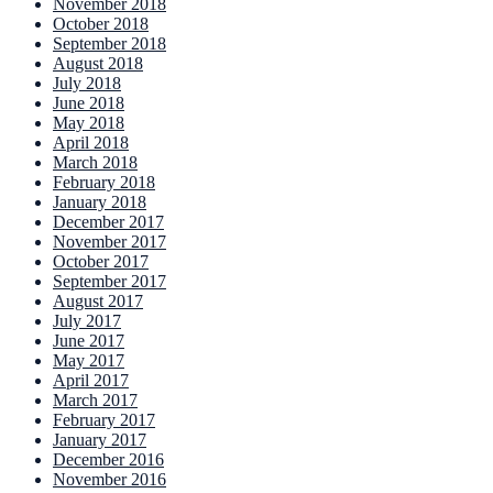
November 2018
October 2018
September 2018
August 2018
July 2018
June 2018
May 2018
April 2018
March 2018
February 2018
January 2018
December 2017
November 2017
October 2017
September 2017
August 2017
July 2017
June 2017
May 2017
April 2017
March 2017
February 2017
January 2017
December 2016
November 2016