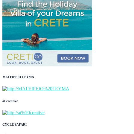
ΜΑΓΕΙΡΕΙΟ ΓΕΥΜΑ
at creative
CYCLE SAFARI