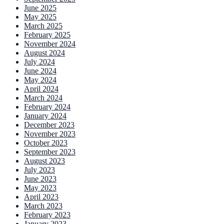
June 2025
May 2025
March 2025
February 2025
November 2024
August 2024
July 2024
June 2024
May 2024
April 2024
March 2024
February 2024
January 2024
December 2023
November 2023
October 2023
September 2023
August 2023
July 2023
June 2023
May 2023
April 2023
March 2023
February 2023
January 2023