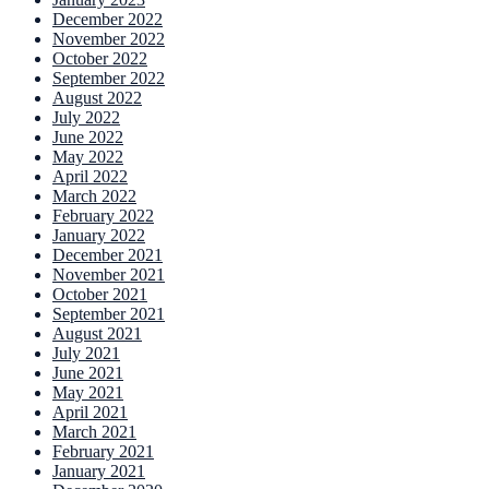
December 2022
November 2022
October 2022
September 2022
August 2022
July 2022
June 2022
May 2022
April 2022
March 2022
February 2022
January 2022
December 2021
November 2021
October 2021
September 2021
August 2021
July 2021
June 2021
May 2021
April 2021
March 2021
February 2021
January 2021