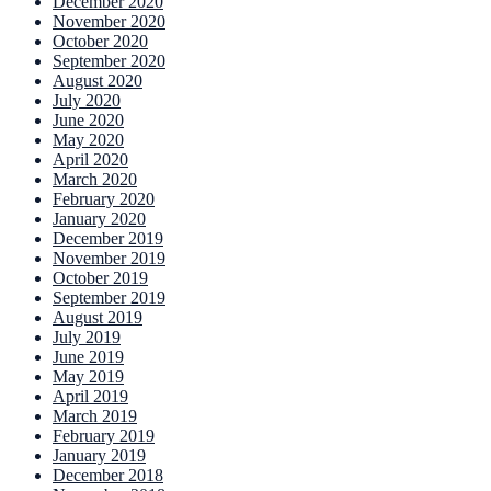
December 2020
November 2020
October 2020
September 2020
August 2020
July 2020
June 2020
May 2020
April 2020
March 2020
February 2020
January 2020
December 2019
November 2019
October 2019
September 2019
August 2019
July 2019
June 2019
May 2019
April 2019
March 2019
February 2019
January 2019
December 2018