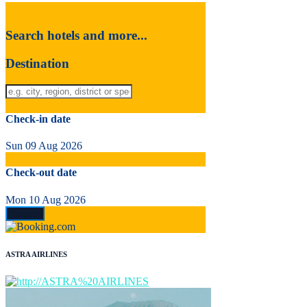
Search hotels and more...
Destination
Check-in date
Sun 09 Aug 2026
Check-out date
Mon 10 Aug 2026
ASTRA AIRLINES