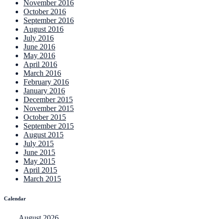
November 2016
October 2016
September 2016
August 2016
July 2016
June 2016
May 2016
April 2016
March 2016
February 2016
January 2016
December 2015
November 2015
October 2015
September 2015
August 2015
July 2015
June 2015
May 2015
April 2015
March 2015
Calendar
August 2026