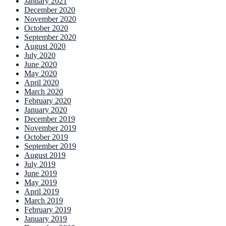
January 2021
December 2020
November 2020
October 2020
September 2020
August 2020
July 2020
June 2020
May 2020
April 2020
March 2020
February 2020
January 2020
December 2019
November 2019
October 2019
September 2019
August 2019
July 2019
June 2019
May 2019
April 2019
March 2019
February 2019
January 2019