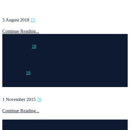
5 August 2018
15
Continue Reading...
15 March 2015
18
Continue Reading...
6 May 2020
16
Continue Reading...
1 November 2015
70
Continue Reading...
Welcome to Runvel