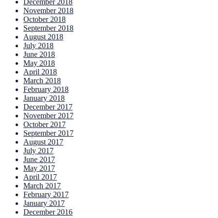
December 2018
November 2018
October 2018
September 2018
August 2018
July 2018
June 2018
May 2018
April 2018
March 2018
February 2018
January 2018
December 2017
November 2017
October 2017
September 2017
August 2017
July 2017
June 2017
May 2017
April 2017
March 2017
February 2017
January 2017
December 2016