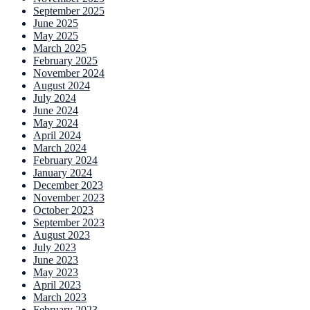
September 2025
June 2025
May 2025
March 2025
February 2025
November 2024
August 2024
July 2024
June 2024
May 2024
April 2024
March 2024
February 2024
January 2024
December 2023
November 2023
October 2023
September 2023
August 2023
July 2023
June 2023
May 2023
April 2023
March 2023
February 2023