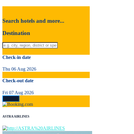
Search hotels and more...
Destination
Check-in date
Thu 06 Aug 2026
Check-out date
Fri 07 Aug 2026
ASTRA AIRLINES