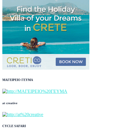
ΜΑΓΕΙΡΕΙΟ ΓΕΥΜΑ
at creative
CYCLE SAFARI