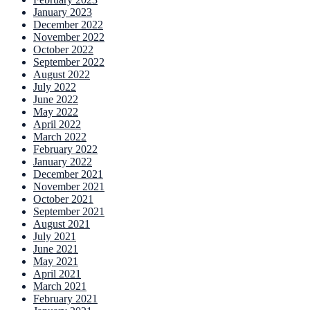
January 2023
December 2022
November 2022
October 2022
September 2022
August 2022
July 2022
June 2022
May 2022
April 2022
March 2022
February 2022
January 2022
December 2021
November 2021
October 2021
September 2021
August 2021
July 2021
June 2021
May 2021
April 2021
March 2021
February 2021