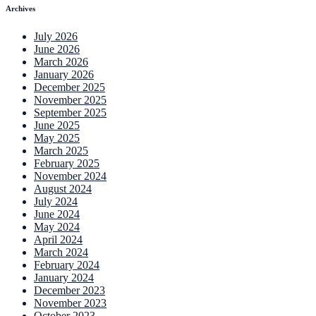
Archives
July 2026
June 2026
March 2026
January 2026
December 2025
November 2025
September 2025
June 2025
May 2025
March 2025
February 2025
November 2024
August 2024
July 2024
June 2024
May 2024
April 2024
March 2024
February 2024
January 2024
December 2023
November 2023
October 2023