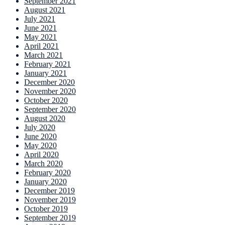
September 2021
August 2021
July 2021
June 2021
May 2021
April 2021
March 2021
February 2021
January 2021
December 2020
November 2020
October 2020
September 2020
August 2020
July 2020
June 2020
May 2020
April 2020
March 2020
February 2020
January 2020
December 2019
November 2019
October 2019
September 2019