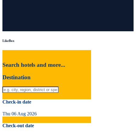
LikeBox
Search hotels and more...
Destination
Check-in date
Thu 06 Aug 2026
Check-out date