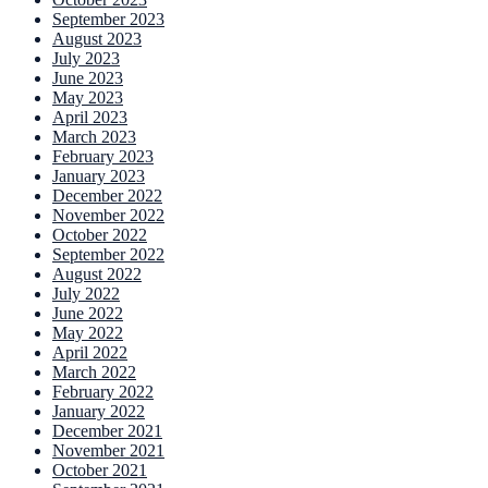
September 2023
August 2023
July 2023
June 2023
May 2023
April 2023
March 2023
February 2023
January 2023
December 2022
November 2022
October 2022
September 2022
August 2022
July 2022
June 2022
May 2022
April 2022
March 2022
February 2022
January 2022
December 2021
November 2021
October 2021