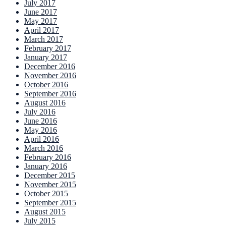
July 2017
June 2017
May 2017
April 2017
March 2017
February 2017
January 2017
December 2016
November 2016
October 2016
September 2016
August 2016
July 2016
June 2016
May 2016
April 2016
March 2016
February 2016
January 2016
December 2015
November 2015
October 2015
September 2015
August 2015
July 2015