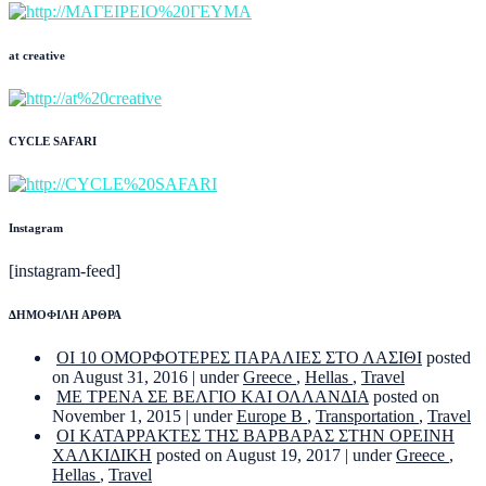
at creative
CYCLE SAFARI
Instagram
[instagram-feed]
ΔΗΜΟΦΙΛΗ ΑΡΘΡΑ
ΟΙ 10 ΟΜΟΡΦΟΤΕΡΕΣ ΠΑΡΑΛΙΕΣ ΣΤΟ ΛΑΣΙΘΙ
posted
on August 31, 2016
|
under
Greece
,
Hellas
,
Travel
ΜΕ ΤΡΕΝΑ ΣΕ ΒΕΛΓΙΟ ΚΑΙ ΟΛΛΑΝΔΙΑ
posted on
November 1, 2015
|
under
Europe B
,
Transportation
,
Travel
ΟΙ ΚΑΤΑΡΡΑΚΤΕΣ ΤΗΣ ΒΑΡΒΑΡΑΣ ΣΤΗΝ ΟΡΕΙΝΗ
ΧΑΛΚΙΔΙΚΗ
posted on August 19, 2017
|
under
Greece
,
Hellas
,
Travel