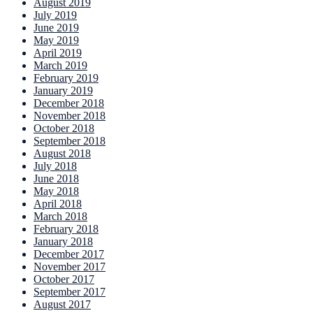
August 2019
July 2019
June 2019
May 2019
April 2019
March 2019
February 2019
January 2019
December 2018
November 2018
October 2018
September 2018
August 2018
July 2018
June 2018
May 2018
April 2018
March 2018
February 2018
January 2018
December 2017
November 2017
October 2017
September 2017
August 2017