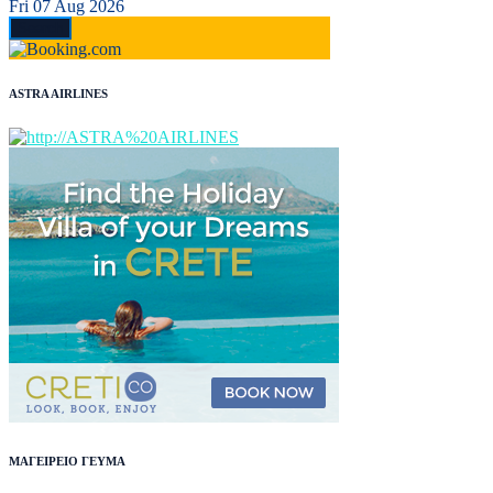
Fri 07 Aug 2026
ASTRA AIRLINES
ΜΑΓΕΙΡΕΙΟ ΓΕΥΜΑ