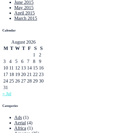
June 2015
May 2015
April 2015
March 2015
Calendar
August 2026
M
T
W
T
F
S
S
1
2
3
4
5
6
7
8
9
10
11
12
13
14
15
16
17
18
19
20
21
22
23
24
25
26
27
28
29
30
31
« Jul
Categories
Ads
(1)
Aerial
(4)
Africa
(1)