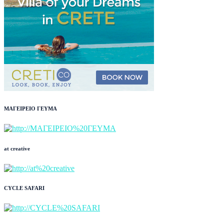
ΜΑΓΕΙΡΕΙΟ ΓΕΥΜΑ
at creative
CYCLE SAFARI