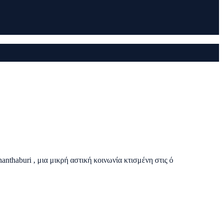
anthaburi , μια μικρή αστική κοινωνία κτισμένη στις ό