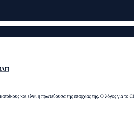
ΝΔΗ
ατοίκους και είναι η πρωτεύουσα της επαρχίας της. Ο λόγος για το Ch