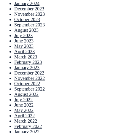
January 2024
December 2023
November 2023
October 2023
September 2023
August 2023
July 2023
June 2023
May 2023
April 2023
March 2023
February 2023
January 2023
December 2022
November 2022
October 2022
September 2022
August 2022
July 2022
June 2022
May 2022
April 2022
March 2022
February 2022
January 2022