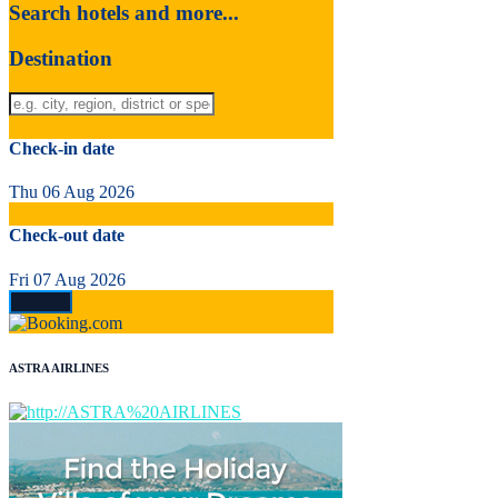
Search hotels and more...
Destination
Check-in date
Thu 06 Aug 2026
Check-out date
Fri 07 Aug 2026
ASTRA AIRLINES