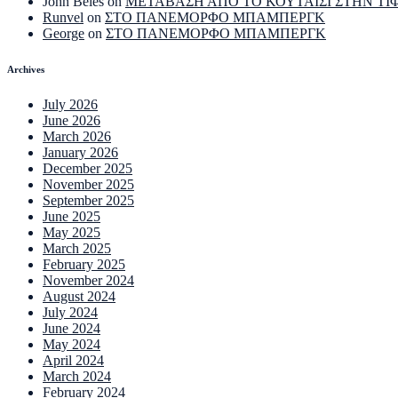
John Beles
on
ΜΕΤΑΒΑΣΗ ΑΠΟ ΤΟ ΚΟΥΤΑΙΣΙ ΣΤΗΝ ΤΙ
Runvel
on
ΣΤΟ ΠΑΝΕΜΟΡΦΟ ΜΠΑΜΠΕΡΓΚ
George
on
ΣΤΟ ΠΑΝΕΜΟΡΦΟ ΜΠΑΜΠΕΡΓΚ
Archives
July 2026
June 2026
March 2026
January 2026
December 2025
November 2025
September 2025
June 2025
May 2025
March 2025
February 2025
November 2024
August 2024
July 2024
June 2024
May 2024
April 2024
March 2024
February 2024