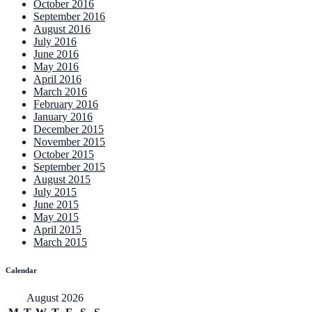
October 2016
September 2016
August 2016
July 2016
June 2016
May 2016
April 2016
March 2016
February 2016
January 2016
December 2015
November 2015
October 2015
September 2015
August 2015
July 2015
June 2015
May 2015
April 2015
March 2015
Calendar
August 2026