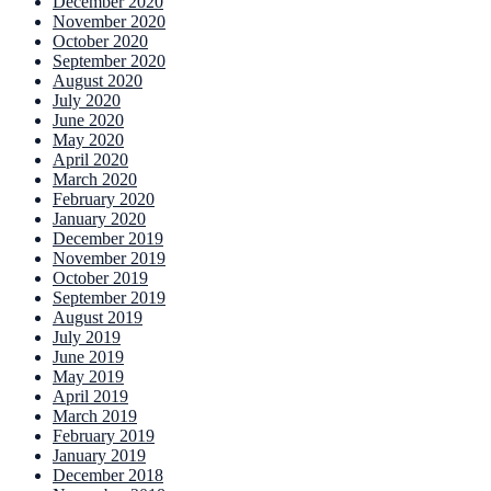
December 2020
November 2020
October 2020
September 2020
August 2020
July 2020
June 2020
May 2020
April 2020
March 2020
February 2020
January 2020
December 2019
November 2019
October 2019
September 2019
August 2019
July 2019
June 2019
May 2019
April 2019
March 2019
February 2019
January 2019
December 2018