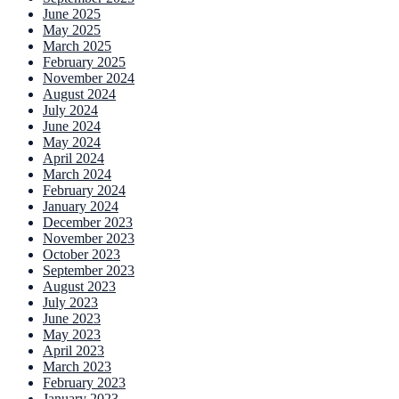
June 2025
May 2025
March 2025
February 2025
November 2024
August 2024
July 2024
June 2024
May 2024
April 2024
March 2024
February 2024
January 2024
December 2023
November 2023
October 2023
September 2023
August 2023
July 2023
June 2023
May 2023
April 2023
March 2023
February 2023
January 2023