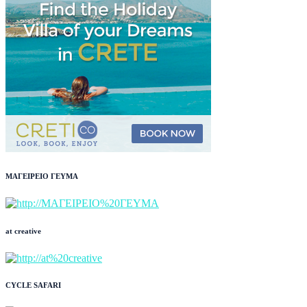
ΜΑΓΕΙΡΕΙΟ ΓΕΥΜΑ
at creative
CYCLE SAFARI