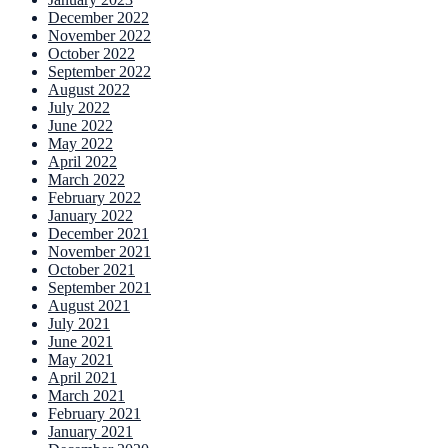
December 2022
November 2022
October 2022
September 2022
August 2022
July 2022
June 2022
May 2022
April 2022
March 2022
February 2022
January 2022
December 2021
November 2021
October 2021
September 2021
August 2021
July 2021
June 2021
May 2021
April 2021
March 2021
February 2021
January 2021