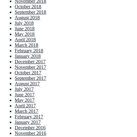
November 2018
October 2018
September 2018
August 2018
July 2018
June 2018
May 2018
April 2018
March 2018
February 2018
January 2018
December 2017
November 2017
October 2017
September 2017
August 2017
July 2017
June 2017
May 2017
April 2017
March 2017
February 2017
January 2017
December 2016
November 2016