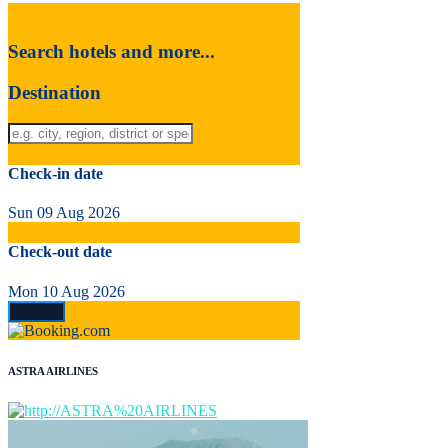
Search hotels and more...
Destination
Check-in date
Sun 09 Aug 2026
Check-out date
Mon 10 Aug 2026
ASTRA AIRLINES