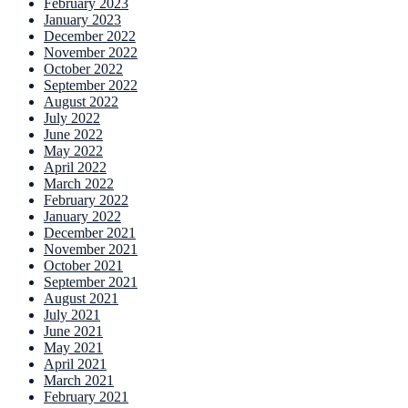
February 2023
January 2023
December 2022
November 2022
October 2022
September 2022
August 2022
July 2022
June 2022
May 2022
April 2022
March 2022
February 2022
January 2022
December 2021
November 2021
October 2021
September 2021
August 2021
July 2021
June 2021
May 2021
April 2021
March 2021
February 2021