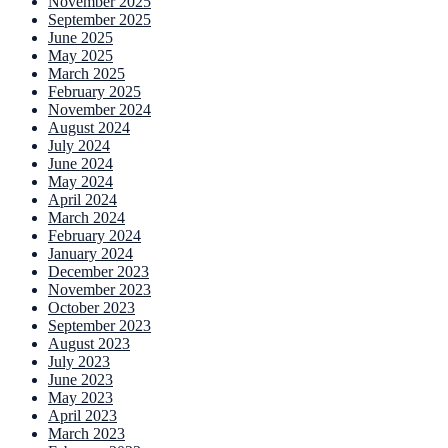
November 2025
September 2025
June 2025
May 2025
March 2025
February 2025
November 2024
August 2024
July 2024
June 2024
May 2024
April 2024
March 2024
February 2024
January 2024
December 2023
November 2023
October 2023
September 2023
August 2023
July 2023
June 2023
May 2023
April 2023
March 2023