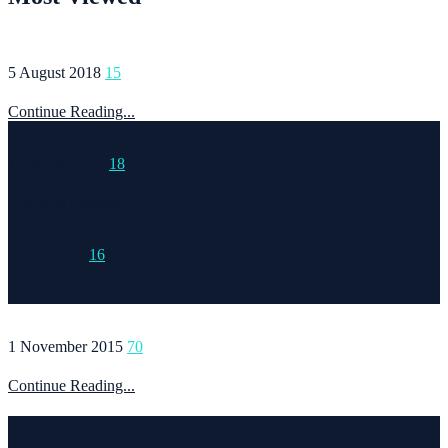
5 August 2018
15
Continue Reading...
15 March 2015
18
Continue Reading...
6 May 2020
16
Continue Reading...
1 November 2015
70
Continue Reading...
Welcome to Runvel