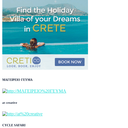
ΜΑΓΕΙΡΕΙΟ ΓΕΥΜΑ
at creative
CYCLE SAFARI