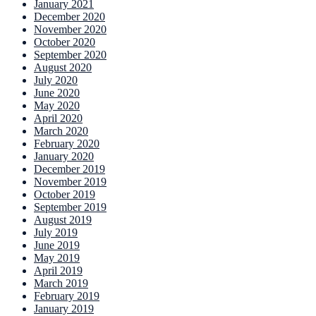
January 2021
December 2020
November 2020
October 2020
September 2020
August 2020
July 2020
June 2020
May 2020
April 2020
March 2020
February 2020
January 2020
December 2019
November 2019
October 2019
September 2019
August 2019
July 2019
June 2019
May 2019
April 2019
March 2019
February 2019
January 2019