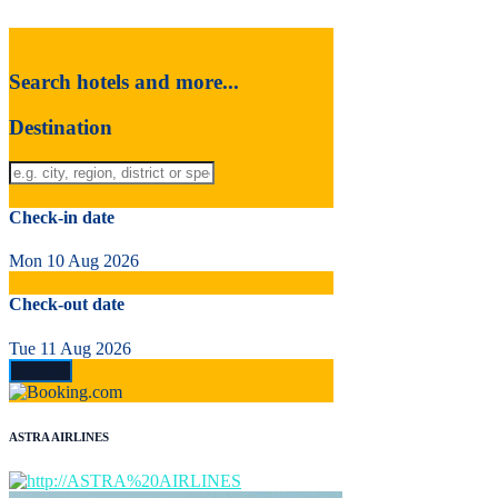
Search hotels and more...
Destination
Check-in date
Mon 10 Aug 2026
Check-out date
Tue 11 Aug 2026
ASTRA AIRLINES