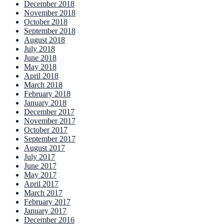
December 2018
November 2018
October 2018
September 2018
August 2018
July 2018
June 2018
May 2018
April 2018
March 2018
February 2018
January 2018
December 2017
November 2017
October 2017
September 2017
August 2017
July 2017
June 2017
May 2017
April 2017
March 2017
February 2017
January 2017
December 2016