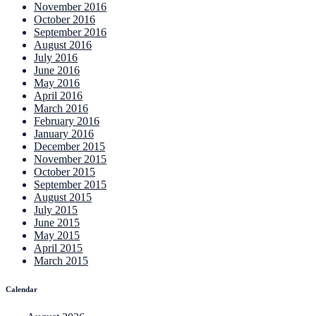
November 2016
October 2016
September 2016
August 2016
July 2016
June 2016
May 2016
April 2016
March 2016
February 2016
January 2016
December 2015
November 2015
October 2015
September 2015
August 2015
July 2015
June 2015
May 2015
April 2015
March 2015
Calendar