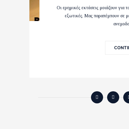
Οι ερημικές εκτάσεις μοιάζουν για το
εξωτικές. Μας παραπέμπουν σε μ
ανεμοδ
CONTIN