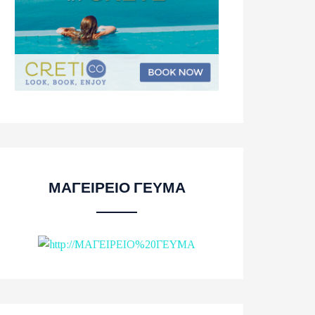
ΜΑΓΕΙΡΕΙΟ ΓΕΥΜΑ