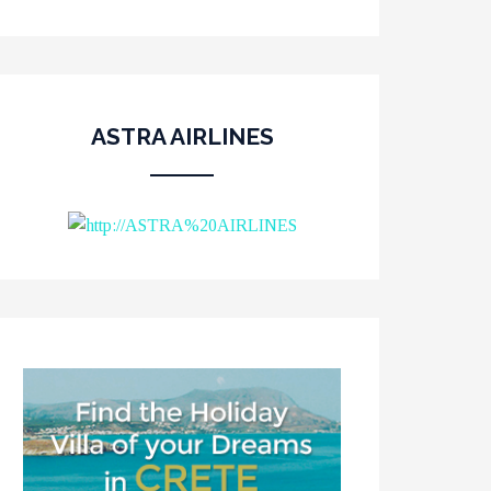
ASTRA AIRLINES