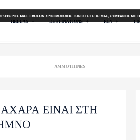
ΗΡΟΦΟΡΙΕΣ ΜΑΣ. ΕΦΟΣΟΝ ΧΡΗΣΙΜΟΠΟΙΕΙΣ ΤΟΝ ΙΣΤΟΤΟΠΟ ΜΑΣ, ΣΥΜΦΩΝΕΙΣ ΜΕ 
HELLAS
DESTINATIONS
RUN
TI
AMMOTHINES
ΑΧΑΡΑ ΕΙΝΑΙ ΣΤΗ
ΗΜΝΟ