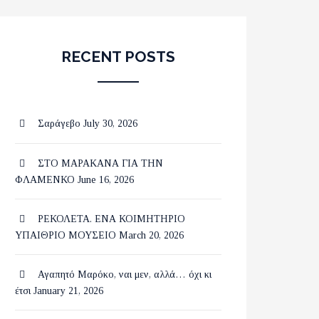
RECENT POSTS
Σαράγεβο
July 30, 2026
ΣΤΟ ΜΑΡΑΚΑΝΑ ΓΙΑ ΤΗΝ
ΦΛΑΜΕΝΚΟ
June 16, 2026
ΡΕΚΟΛΕΤΑ. ΕΝΑ ΚΟΙΜΗΤΗΡΙΟ
ΥΠΑΙΘΡΙΟ ΜΟΥΣΕΙΟ
March 20, 2026
Αγαπητό Μαρόκο, ναι μεν, αλλά… όχι κι
έτσι
January 21, 2026