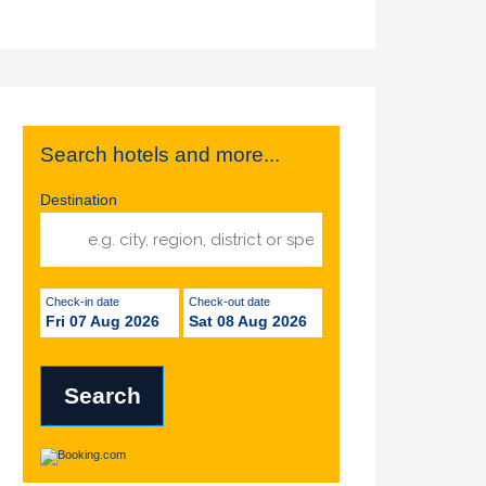
Search hotels and more...
Destination
Check-in date
Check-out date
Fri 07 Aug 2026
Sat 08 Aug 2026