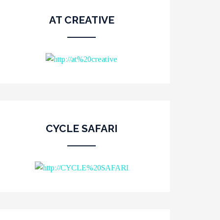
AT CREATIVE
CYCLE SAFARI