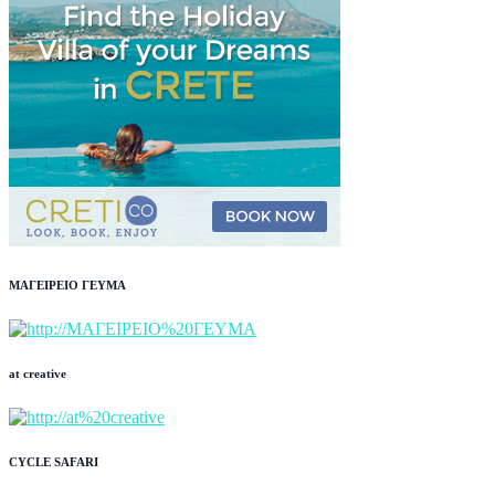
ΜΑΓΕΙΡΕΙΟ ΓΕΥΜΑ
at creative
CYCLE SAFARI