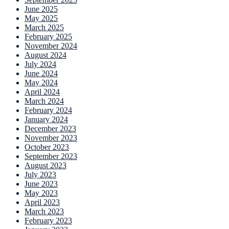
June 2025
May 2025
March 2025
February 2025
November 2024
August 2024
July 2024
June 2024
May 2024
April 2024
March 2024
February 2024
January 2024
December 2023
November 2023
October 2023
September 2023
August 2023
July 2023
June 2023
May 2023
April 2023
March 2023
February 2023