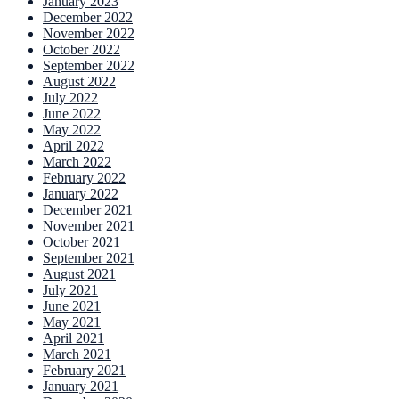
January 2023
December 2022
November 2022
October 2022
September 2022
August 2022
July 2022
June 2022
May 2022
April 2022
March 2022
February 2022
January 2022
December 2021
November 2021
October 2021
September 2021
August 2021
July 2021
June 2021
May 2021
April 2021
March 2021
February 2021
January 2021