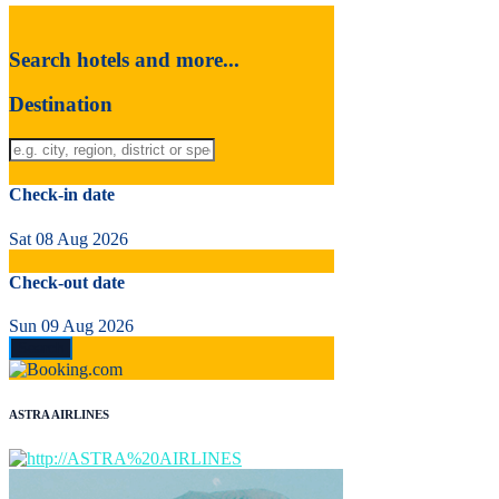
Search hotels and more...
Destination
Check-in date
Sat 08 Aug 2026
Check-out date
Sun 09 Aug 2026
ASTRA AIRLINES