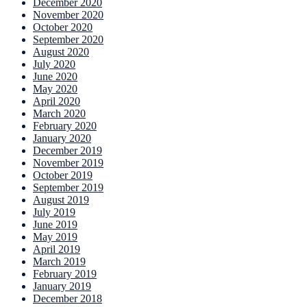
December 2020
November 2020
October 2020
September 2020
August 2020
July 2020
June 2020
May 2020
April 2020
March 2020
February 2020
January 2020
December 2019
November 2019
October 2019
September 2019
August 2019
July 2019
June 2019
May 2019
April 2019
March 2019
February 2019
January 2019
December 2018