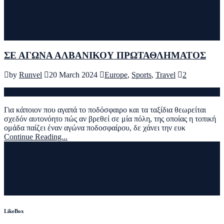
ΣΕ ΑΓΩΝΑ ΑΛΒΑΝΙΚΟΥ ΠΡΩΤΑΘΛΗΜΑΤΟΣ
by
Runvel
20 March 2024
Europe
,
Sports
,
Travel
2
Για κάποιον που αγαπά το ποδόσφαιρο και τα ταξίδια θεωρείται
σχεδόν αυτονόητο πώς αν βρεθεί σε μία πόλη, της οποίας η τοπική
ομάδα παίζει έναν αγώνα ποδοσφαίρου, δε χάνει την ευκ
Continue Reading...
LikeBox