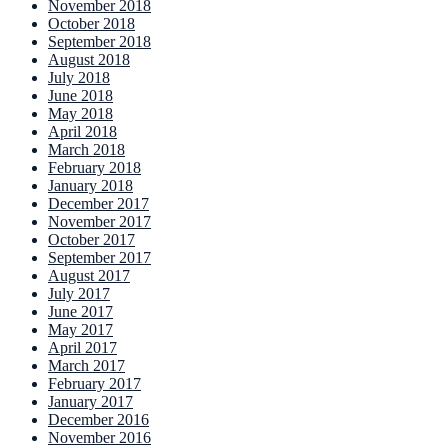
November 2018
October 2018
September 2018
August 2018
July 2018
June 2018
May 2018
April 2018
March 2018
February 2018
January 2018
December 2017
November 2017
October 2017
September 2017
August 2017
July 2017
June 2017
May 2017
April 2017
March 2017
February 2017
January 2017
December 2016
November 2016