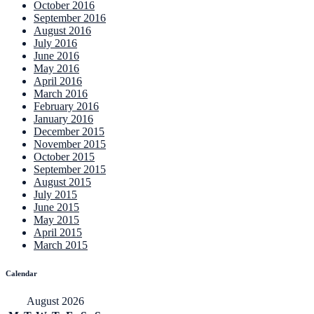
October 2016
September 2016
August 2016
July 2016
June 2016
May 2016
April 2016
March 2016
February 2016
January 2016
December 2015
November 2015
October 2015
September 2015
August 2015
July 2015
June 2015
May 2015
April 2015
March 2015
Calendar
August 2026