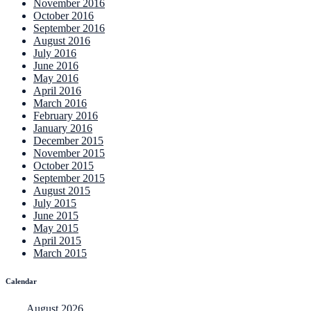
November 2016
October 2016
September 2016
August 2016
July 2016
June 2016
May 2016
April 2016
March 2016
February 2016
January 2016
December 2015
November 2015
October 2015
September 2015
August 2015
July 2015
June 2015
May 2015
April 2015
March 2015
Calendar
August 2026