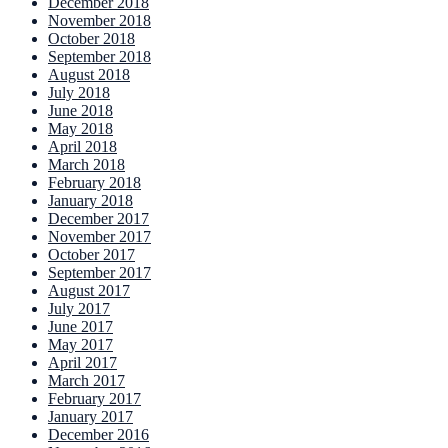
December 2018
November 2018
October 2018
September 2018
August 2018
July 2018
June 2018
May 2018
April 2018
March 2018
February 2018
January 2018
December 2017
November 2017
October 2017
September 2017
August 2017
July 2017
June 2017
May 2017
April 2017
March 2017
February 2017
January 2017
December 2016