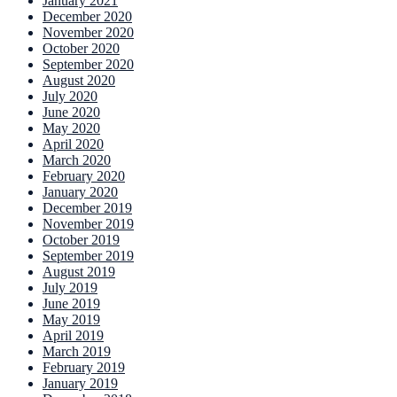
January 2021
December 2020
November 2020
October 2020
September 2020
August 2020
July 2020
June 2020
May 2020
April 2020
March 2020
February 2020
January 2020
December 2019
November 2019
October 2019
September 2019
August 2019
July 2019
June 2019
May 2019
April 2019
March 2019
February 2019
January 2019