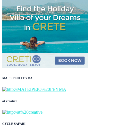
ΜΑΓΕΙΡΕΙΟ ΓΕΥΜΑ
at creative
CYCLE SAFARI