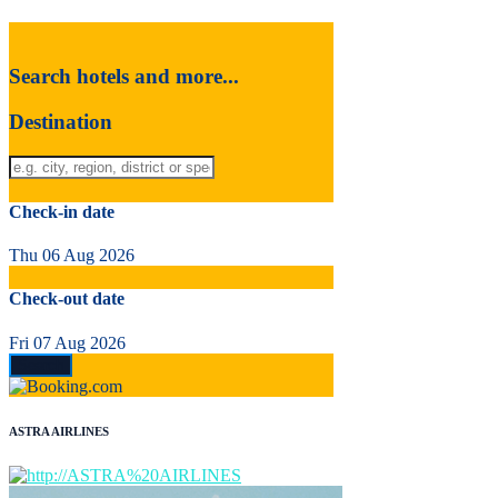
Search hotels and more...
Destination
Check-in date
Thu 06 Aug 2026
Check-out date
Fri 07 Aug 2026
ASTRA AIRLINES