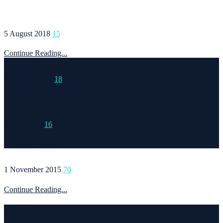
5 August 2018
15
Continue Reading...
15 March 2015
18
Continue Reading...
6 May 2020
16
Continue Reading...
1 November 2015
70
Continue Reading...
Welcome to Runvel