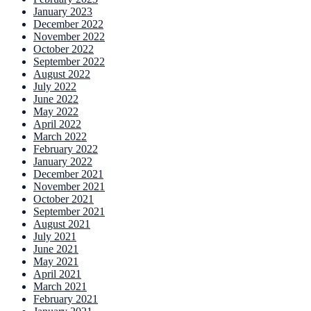
January 2023
December 2022
November 2022
October 2022
September 2022
August 2022
July 2022
June 2022
May 2022
April 2022
March 2022
February 2022
January 2022
December 2021
November 2021
October 2021
September 2021
August 2021
July 2021
June 2021
May 2021
April 2021
March 2021
February 2021