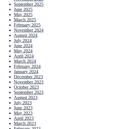
September 2025
June 2025
May 2025
March 2025
February 2025
November 2024
August 2024
July 2024
June 2024
May 2024
April 2024
March 2024
February 2024
January 2024
December 2023
November 2023
October 2023
September 2023
August 2023
July 2023
June 2023
May 2023
April 2023
March 2023
February 2023