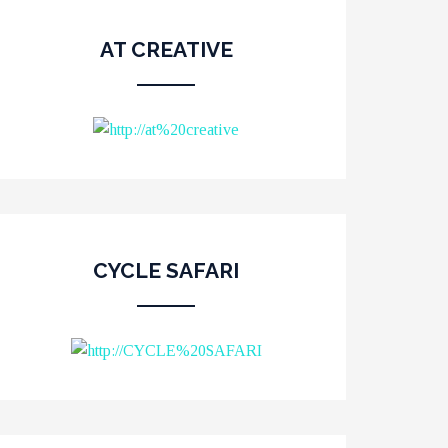
AT CREATIVE
CYCLE SAFARI