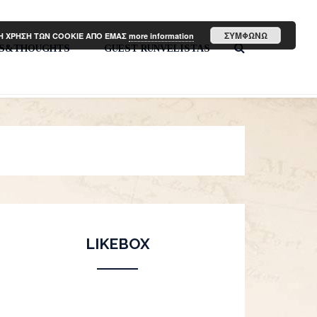
ΣΥΜΦΩΝΩ
ΤΗ ΧΡΗΣΗ ΤΩΝ COOKIE ΑΠΟ ΕΜΑΣ
more information
PS&THOUGHTS
GUEST RUNVELISTAS
LIKEBOX