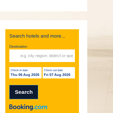
Search hotels and more...
Destination
Check-in date
Check-out date
Thu 06 Aug 2026
Fri 07 Aug 2026