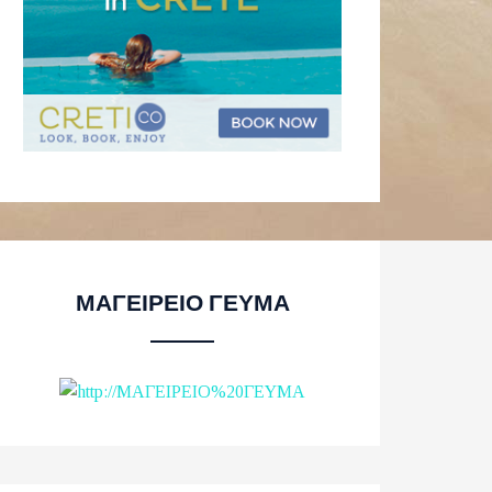
ΜΑΓΕΙΡΕΙΟ ΓΕΥΜΑ