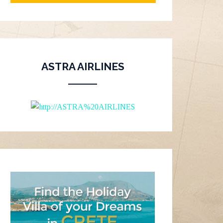
ASTRA AIRLINES